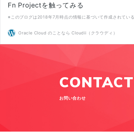
Fn Projectを触ってみる
※このブログは2018年7月時点の情報に基づいて作成されているた
Oracle Cloud のことなら Cloudii（クラウディ）
CONTACT
お問い合わせ