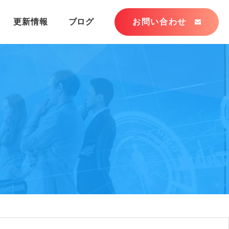
更新情報
ブログ
お問い合わせ