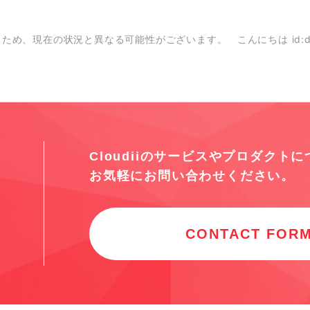
め、現在の状況と異なる可能性がございます。 こんにちは id:dhig
Cloudiiのサービスやプロダクト
お気軽にお問い合わせください。
CONTACT FOR