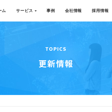
ーム
サービス
事例
会社情報
採用情報
TOPICS
更新情報