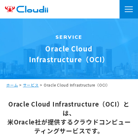
SERVICE
Oracle Cloud
Infrastructure（OCI）
ホーム
>
サービス
>
Oracle Cloud Infrastructure（OCI）
Oracle Cloud Infrastructure（OCI）と
は、
米Oracle社が提供するクラウドコンピュー
ティングサービスです。