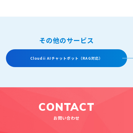
その他のサービス
Cloudii AIチャットボット（RAG対応）
CONTACT
お問い合わせ