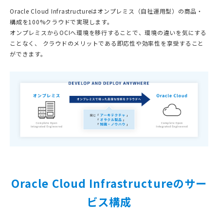
Oracle Cloud Infrastructureはオンプレミス（自社運用型）の商品・
構成を100%クラウドで実現します。
オンプレミスからOCIへ環境を移行することで、環境の違いを気にする
ことなく、
クラウドのメリットである即応性や効率性を享受すること
ができます。
Oracle Cloud Infrastructureのサー
ビス構成