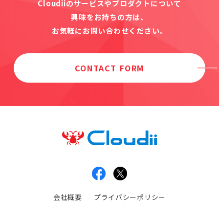
Cloudiiのサービスやプロダクトについて
興味をお持ちの方は、
お気軽にお問い合わせください。
CONTACT FORM
会社概要
プライバシーポリシー