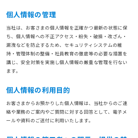
個人情報の管理
当社は、お客さまの個人情報を正確かつ最新の状態に保
ち、個人情報への不正アクセス・紛失・破損・改ざん・
漏洩などを防止するため、セキュリティシステムの維
持・管理体制の整備・社員教育の徹底等の必要な措置を
講じ、安全対策を実施し個人情報の厳重な管理を行ない
ます。
個人情報の利用目的
お客さまからお預かりした個人情報は、当社からのご連
絡や業務のご案内やご質問に対する回答として、電子メ
ールや資料のご送付に利用いたします。