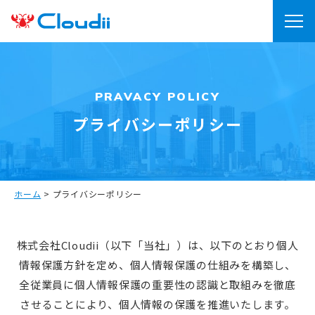
PRAVACY POLICY
プライバシーポリシー
ホーム
>
プライバシーポリシー
株式会社Cloudii（以下「当社」）は、以下のとおり個人
情報保護方針を定め、個人情報保護の仕組みを構築し、
全従業員に個人情報保護の重要性の認識と取組みを徹底
させることにより、個人情報の保護を推進いたします。