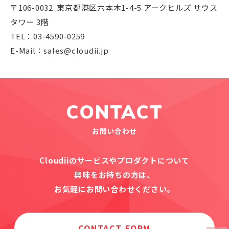
〒106-0032 東京都港区六本木1-4-5 アークヒルズ サウス
タワー 3階
TEL：03-4590-0259
E-Mail：sales@cloudii.jp
CONTACT
お問い合わせ
Cloudiiのサービスやプロダクトについて
興味をお持ちの方は、
お気軽にお問い合わせください。
CONTACT FORM