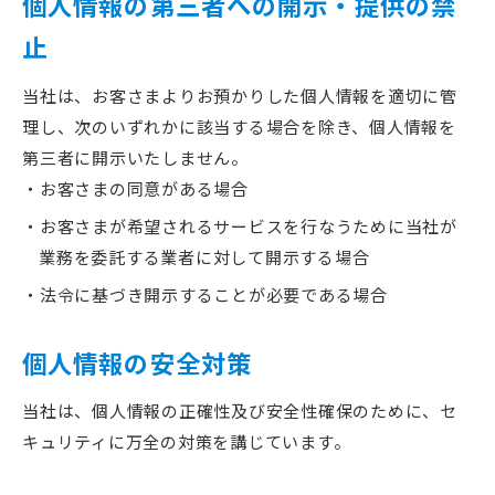
個人情報の第三者への開示・提供の禁
止
当社は、お客さまよりお預かりした個人情報を適切に管
理し、次のいずれかに該当する場合を除き、個人情報を
第三者に開示いたしません。
お客さまの同意がある場合
お客さまが希望されるサービスを行なうために当社が
業務を委託する業者に対して開示する場合
法令に基づき開示することが必要である場合
個人情報の安全対策
当社は、個人情報の正確性及び安全性確保のために、セ
キュリティに万全の対策を講じています。