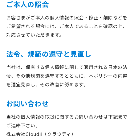
ご本人の照会
お客さまがご本人の個人情報の照会・修正・削除などを
ご希望される場合には、ご本人であることを確認の上、
対応させていただきます。
法令、規範の遵守と見直し
当社は、保有する個人情報に関して適用される日本の法
令、その他規範を遵守するとともに、本ポリシーの内容
を適宜見直し、その改善に努めます。
お問い合わせ
当社の個人情報の取扱に関するお問い合わせは下記まで
ご連絡下さい。
株式会社Cloudii（クラウディ）