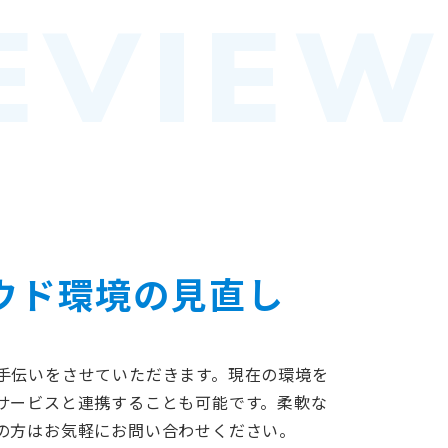
EVIEW
ウド環境の見直し
手伝いをさせていただきます。現在の環境を
サービスと連携することも可能です。柔軟な
の方はお気軽にお問い合わせください。