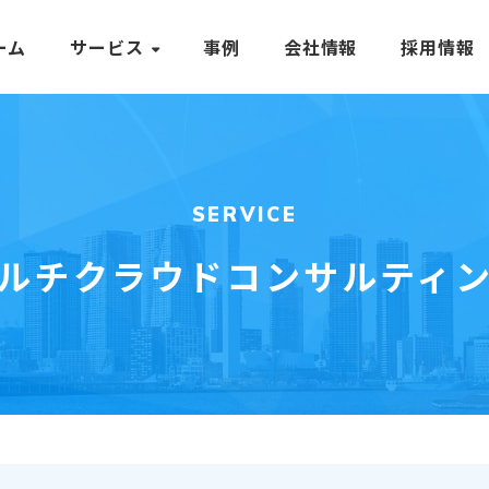
ーム
サービス
事例
会社情報
採用情報
SERVICE
ルチクラウドコンサルティ