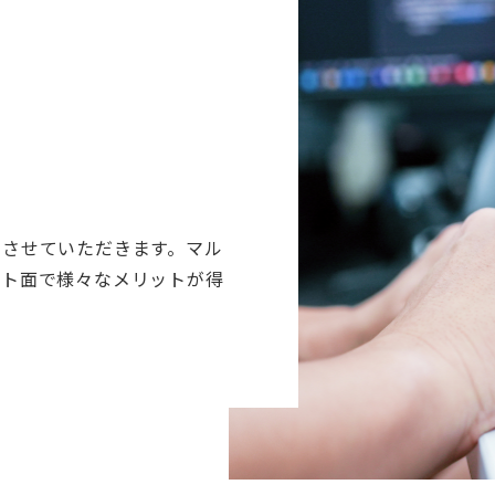
をさせていただきます。マル
スト面で様々なメリットが得