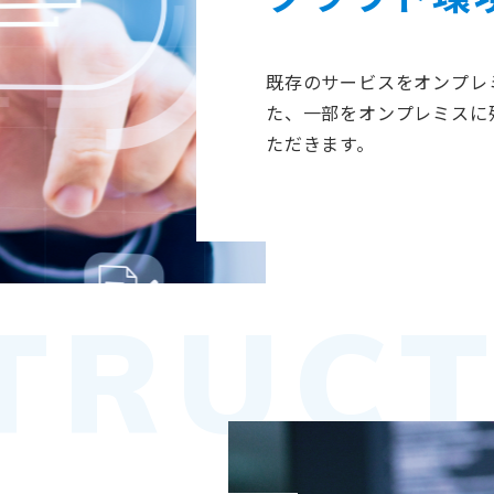
既存のサービスをオンプレ
た、一部をオンプレミスに
ただきます。
TRUCT