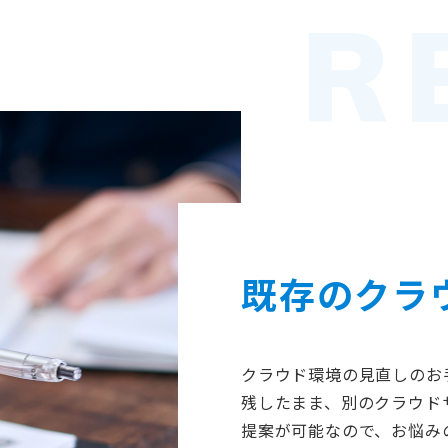
R
既存のクラ
クラウド環境の見直しのお
残したまま、別のクラウド
提案が可能なので、お悩み