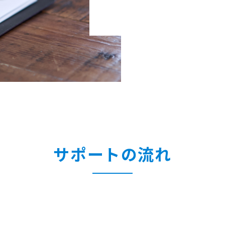
サポートの流れ