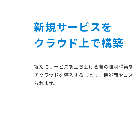
新規サービスを
クラウド上で構築
新たにサービスを立ち上げる際の環境構築
チクラウドを導入することで、機能面やコ
られます。