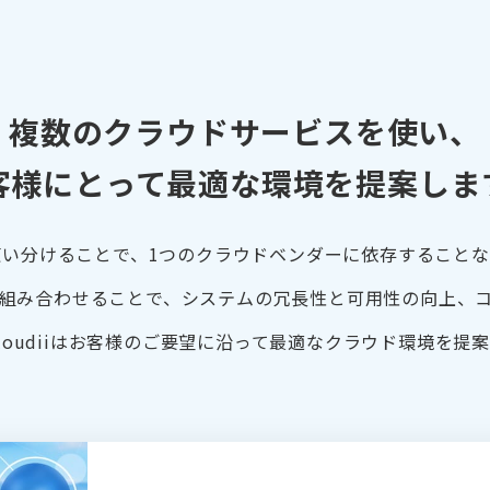
複数のクラウドサービスを使い、
客様にとって最適な環境を提案しま
い分けることで、1つのクラウドベンダーに依存すること
組み合わせることで、システムの冗長性と可用性の向上、
loudiiはお客様のご要望に沿って最適なクラウド環境を提