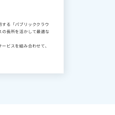
用する「パブリッククラウ
スの長所を活かして最適な
サービスを組み合わせて、