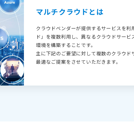
マルチクラウドとは
クラウドベンダーが提供するサービスを利
ド」を複数利用し、異なるクラウドサービ
環境を構築することです。
主に下記のご要望に対して複数のクラウド
最適なご提案をさせていただきます。