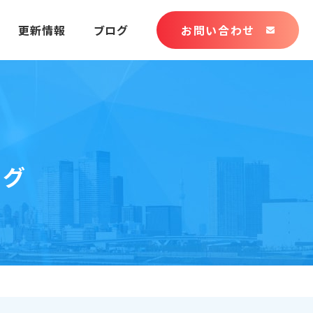
更新情報
ブログ
お問い合わせ
ング