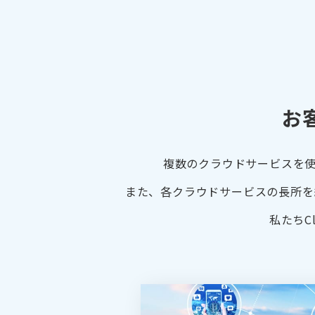
お
複数のクラウドサービスを使
また、各クラウドサービスの長所を
私たちC