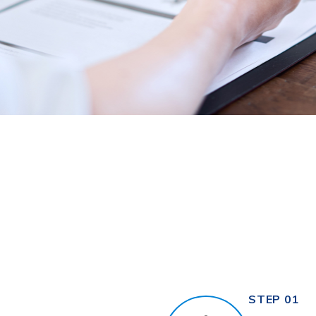
STEP 01