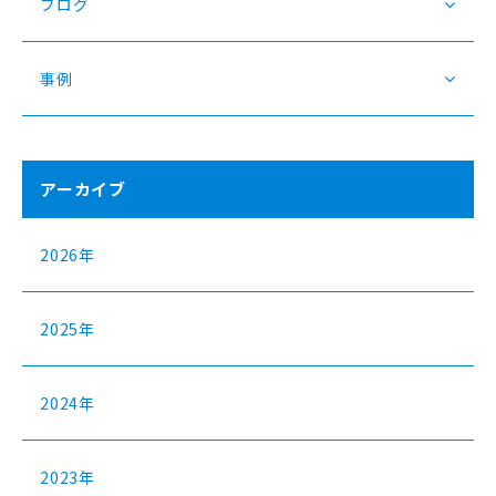
ブログ
事例
アーカイブ
2026年
2025年
2024年
2023年