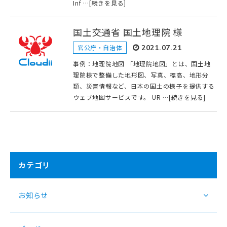
Inf …[続きを見る]
国土交通省 国土地理院 様
官公庁・自治体
2021.07.21
事例：地理院地図 「地理院地図」とは、国土地
理院様で整備した地形図、写真、標高、地形分
類、災害情報など、日本の国土の様子を提供する
ウェブ地図サービスです。 UR …[続きを見る]
カテゴリ
お知らせ