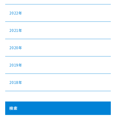
2022年
2021年
2020年
2019年
2018年
検索