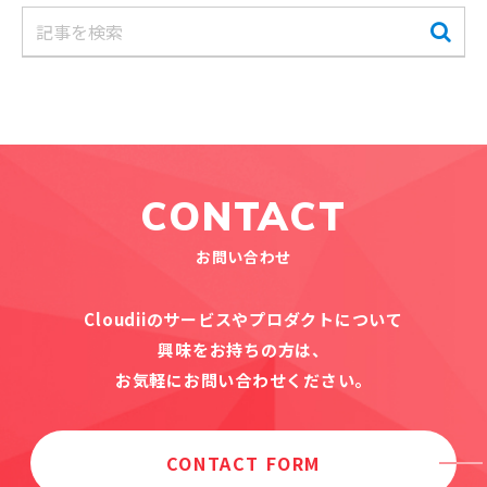
CONTACT
お問い合わせ
Cloudiiのサービスやプロダクトについて
興味をお持ちの方は、
お気軽にお問い合わせください。
CONTACT FORM