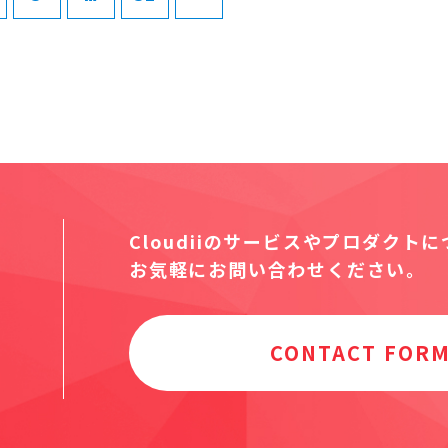
Cloudiiのサービスやプロダクト
お気軽にお問い合わせください。
CONTACT FOR