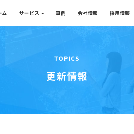
ーム
サービス
事例
会社情報
採用情報
TOPICS
更新情報