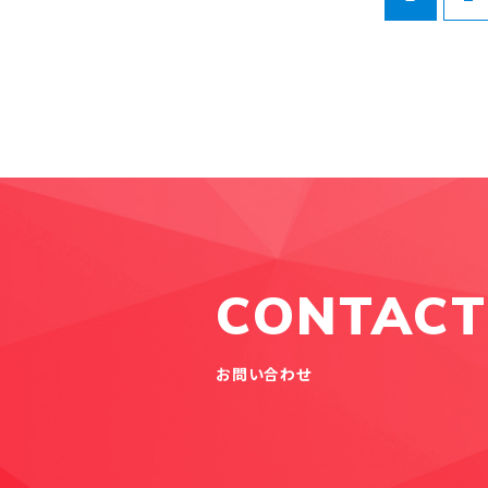
CONTACT
お問い合わせ