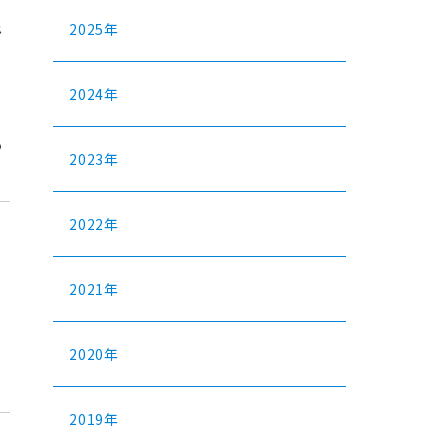
で
2025年
2024年
の
2023年
2022年
2021年
2020年
2019年