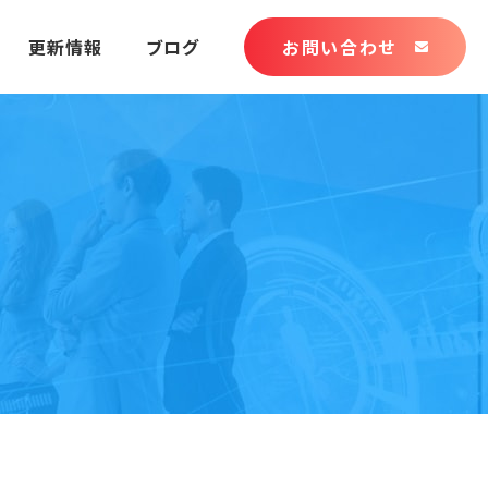
更新情報
ブログ
お問い合わせ