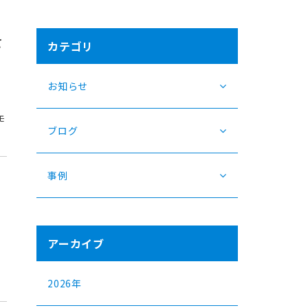
を
カテゴリ
お知らせ
モ
ブログ
事例
アーカイブ
2026年