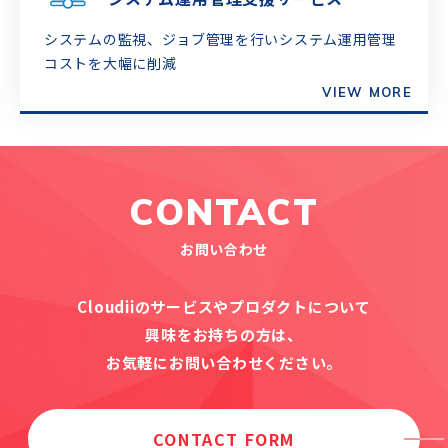
システムの監視、ジョブ管理を行い
システム運用管理
コストを大幅に削減
VIEW MORE
CONTACT
お問い合わせ
Cloudiiのサービスやプロダクトについて
興味をお持ちの方は、
お気軽にお問い合わせください。
CONTACT FORM