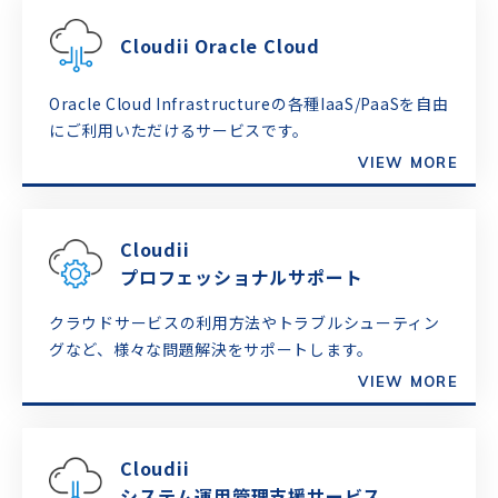
Cloudii Oracle Cloud
Oracle Cloud Infrastructureの各種IaaS/PaaSを自由
にご利用いただけるサービスです。
VIEW MORE
Cloudii
プロフェッショナルサポート
クラウドサービスの利用方法やトラブルシューティン
グなど、様々な問題解決をサポートします。
VIEW MORE
Cloudii
システム運用管理支援サービス