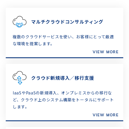
マルチクラウドコンサルティング
複数のクラウドサービスを使い、お客様にとって最適
な環境を提案します。
VIEW MORE
クラウド新規導入／移行支援
IaaSやPaaSの新規導入、オンプレミスからの移行な
ど、クラウド上のシステム構築をトータルにサポート
します。
VIEW MORE