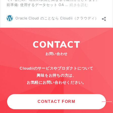
Oracle Anal
前準備: 使用するデータセット OA …
続きを読む
Oracle Cloud のことなら Cloudii（クラウディ）
CONTACT
お問い合わせ
Cloudiiのサービスやプロダクトについて
興味をお持ちの方は、
お気軽にお問い合わせください。
CONTACT FORM