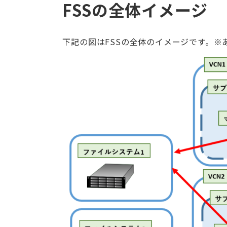
FSSの全体イメージ
下記の図はFSSの全体のイメージです。※