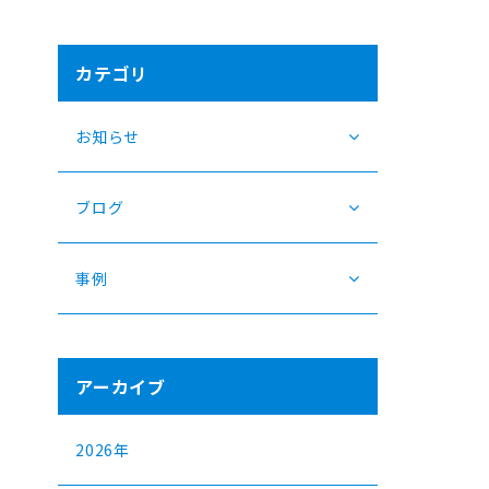
カテゴリ
お知らせ
ブログ
事例
アーカイブ
2026年