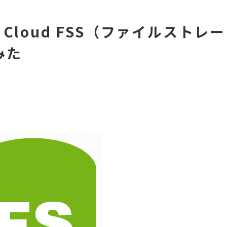
 Cloud FSS（ファイルストレー
みた