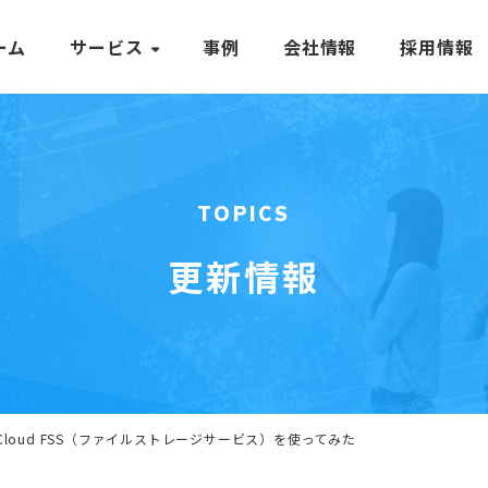
ーム
サービス
事例
会社情報
採用情報
TOPICS
更新情報
 Cloud FSS（ファイルストレージサービス）を使ってみた