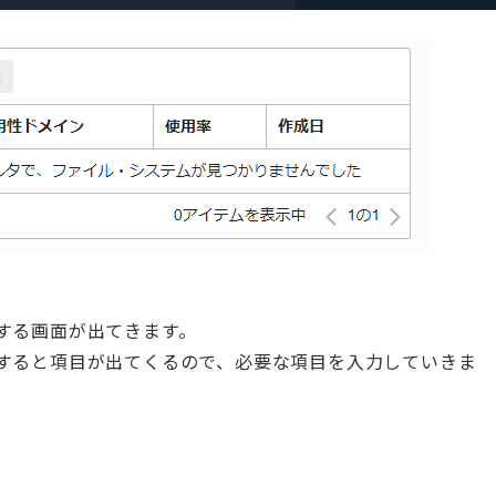
する画面が出てきます。
すると項目が出てくるので、必要な項目を入力していきま