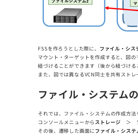
FSSを作ろうとした際に、
ファイル・シス
マウント・ターゲットを作成すると、図の
紐づけることができます（後から紐づける
また、図では異なるVCN同士を共有ストレ
ファイル・システム
それでは、ファイル・システムの作成方法
コンソールメニューから
ストレージ
＞
その後、遷移した画面に
ファイル・システ