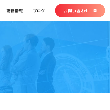
更新情報
ブログ
お問い合わせ