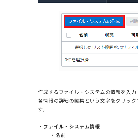
作成するファイル・システムの情報を入力
各情報の詳細の編集という文字をクリック
す。
ファイル・システム情報
名前