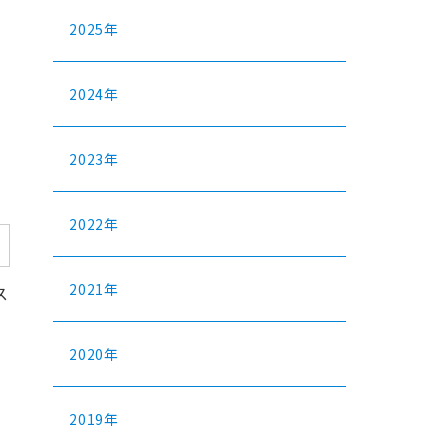
2025年
2024年
2023年
2022年
2021年
ス
2020年
2019年