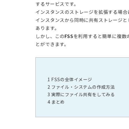
するサービスです。
インスタンスのストレージを拡張する場合
インスタンスから同時に共有ストレージと
あります。
しかし、この
FSS
を利用すると簡単に複数
とができます。
1
FSSの全体イメージ
2
ファイル・システムの作成方法
3
実際にファイル共有をしてみる
4
まとめ