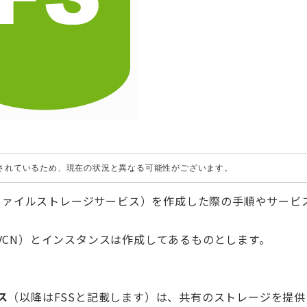
成されているため、現在の状況と異なる可能性がございます。
FSS（ファイルストレージサービス）を作成した際の手順やサービ
VCN）とインスタンスは作成してあるものとします。
ス
（以降はFSSと記載します）は、共有のストレージを提供