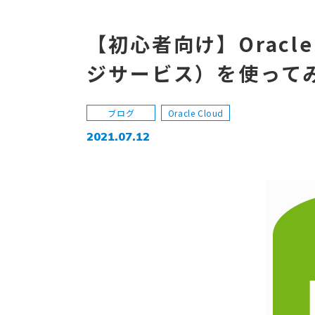
【初心者向け】Oracle
ジサービス）を使って
ブログ
Oracle Cloud
2021.07.12