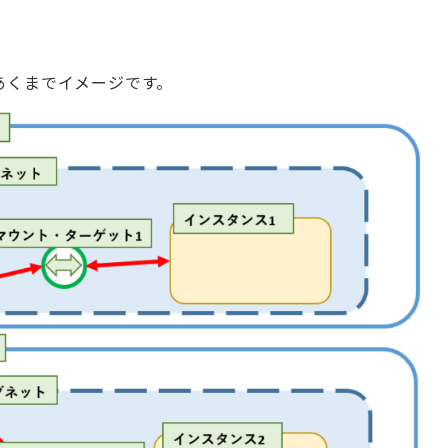
あくまでイメージです。