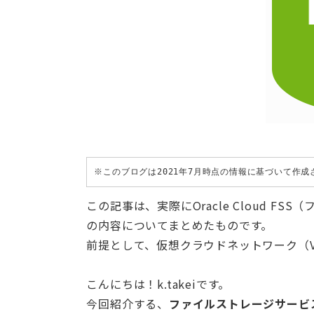
※このブログは2021年7月時点の情報に基づいて作
この記事は、実際にOracle Cloud 
の内容についてまとめたものです。
前提として、仮想クラウドネットワーク（
こんにちは！k.takeiです。
今回紹介する、
ファイルストレージサービ