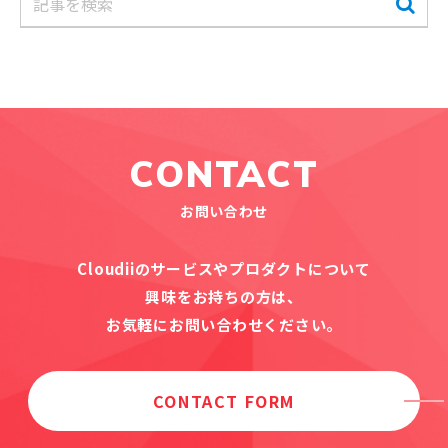
CONTACT
お問い合わせ
Cloudiiのサービスやプロダクトについて
興味をお持ちの方は、
お気軽にお問い合わせください。
CONTACT FORM