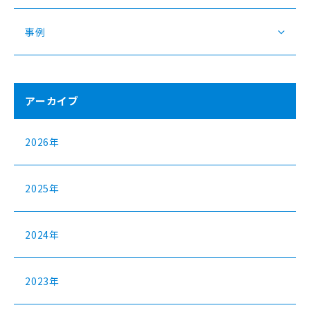
事例
アーカイブ
2026年
2025年
2024年
2023年