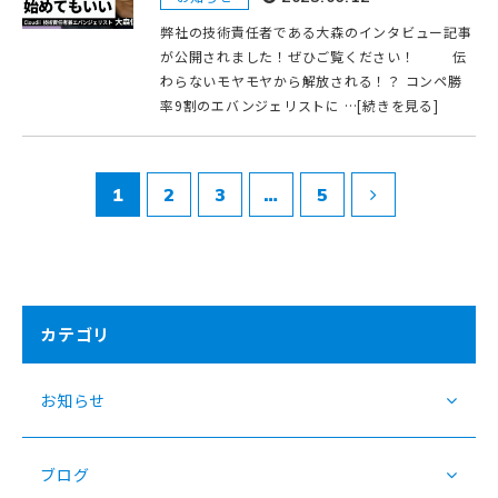
弊社の技術責任者である大森のインタビュー記事
が公開されました！ぜひご覧ください！ 伝
わらないモヤモヤから解放される！？ コンペ勝
率9割のエバンジェリストに …[続きを見る]
1
2
3
…
5
カテゴリ
お知らせ
ブログ