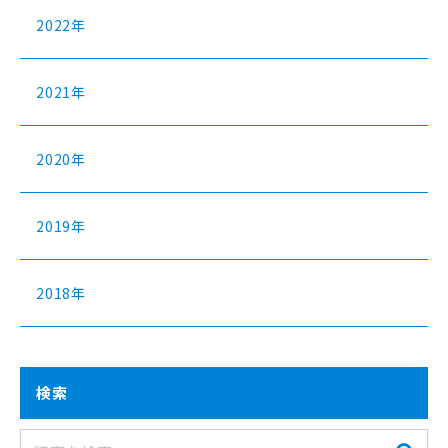
2022年
2021年
2020年
2019年
2018年
検索