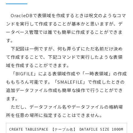
OracleDBで表領域を作成するときは呪文のようなコマ
ンドを実行して作成することが基本かと思いますが、デ
ータベース管理では誰でも簡単に作成することができま
す。
下記図は一例ですが、何も弄らずにただ名前だけ決め
て作成することで、下記コマンドで実行したような表領
域を作成することができます。
「BIGFILE」による表領域作成や「一時表領域」の作成
ももちろん可能です。「SMALEFILE」で作成したときの
追加データファイル作成も簡単な操作で行うことができ
ます。
ただし、データファイル名やデータファイルの格納場
所を任意の場所に指定することはできません。
CREATE TABLESPACE 【テーブル名】 DATAFILE SIZE 1000M 