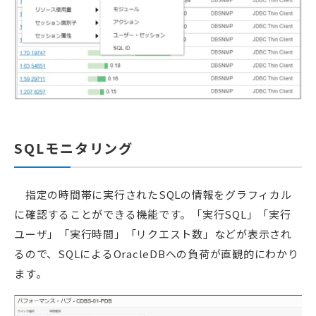
SQLモニタリング
指定の時間帯に実行されたSQLの情報をグラフィカル
に確認することができる機能です。「実行SQL」「実行
ユーザ」「実行時間」「リクエスト数」などが表示され
るので、SQLによるOracleDBへの負荷が直観的にわかり
ます。