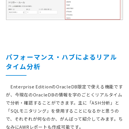
パフォーマンス・ハブによるリアル
タイム分析
Enterprise EditionのOracleDB限定で使える機能です
が、今現在のOracleDBの情報を字のごとくリアルタイム
で分析・確認することができます。主に「ASH分析」と
「SQLモニタリング」を使用することになるかと思うの
で、それぞれが何なのか、がんばって紹介してみます。ち
なみにAWRレポートも作成可能です。