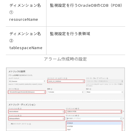
ディメンション名
監視設定を行うOracleDBのCDB（PDB）
①
resourceName
ディメンション名
監視設定を行う表領域
②
tablespaceName
アラーム作成時の設定