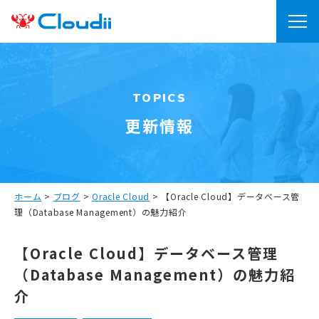
TOPICS
更新情報
ホーム
>
ブログ
>
Oracle Cloud
>
【Oracle Cloud】データベース管
理（Database Management）の魅力紹介
【Oracle Cloud】データベース管理
（Database Management）の魅力紹
介