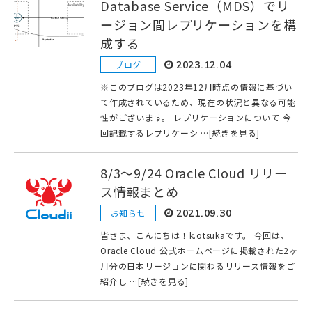
Database Service（MDS）でリ
ージョン間レプリケーションを構
成する
ブログ
2023.12.04
※このブログは2023年12月時点の情報に基づい
て作成されているため、現在の状況と異なる可能
性がございます。 レプリケーションについて 今
回記載するレプリケーシ …[続きを見る]
8/3〜9/24 Oracle Cloud リリー
ス情報まとめ
お知らせ
2021.09.30
皆さま、こんにちは！k.otsukaです。 今回は、
Oracle Cloud 公式ホームページに掲載された2ヶ
月分の日本リージョンに関わるリリース情報をご
紹介し …[続きを見る]