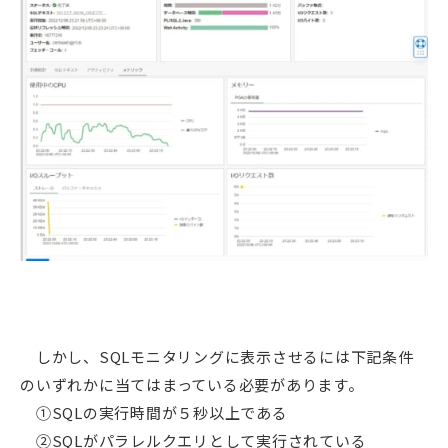
しかし、SQLモニタリングに表示させるには下記条件
のいずれかに当てはまっている必要があります。
①SQLの実行時間が５秒以上である
②SQLがパラレルクエリとして実行されている