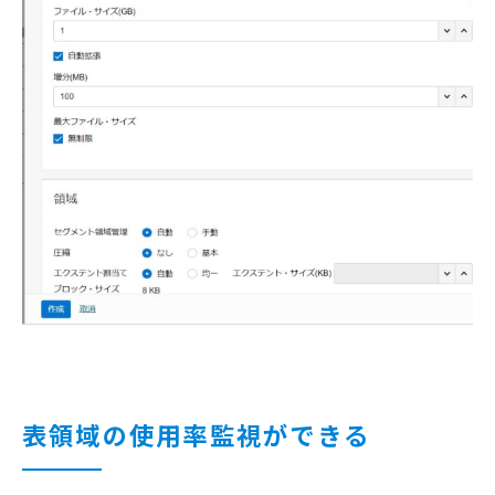
表領域の使用率監視ができる