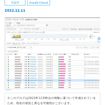
ブログ
Oracle Cloud
2022.12.11
※このブログは2022年12月時点の情報に基づいて作成されている
ため、現在の状況と異なる可能性がございます。