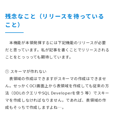
残念なこと（リリースを待っている
こと）
本機能が本領発揮するには下記機能のリリースが必要
だと思っています。私が記事を書くことでリリースされる
ことをとっっっても期待しています。
① スキーマが作れない
表領域の作成はできますがスキーマの作成はできませ
ん。せっかくOCI画面上から表領域を作成しても従来の方
法（DDLのクエリやSQL Developerを使う 等）でスキー
マを作成しなければなりません。であれば、表領域の作
成もそっちで作成しますよね…。