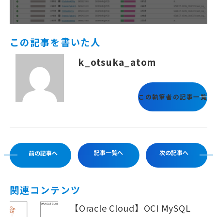
この記事を書いた人
k_otsuka_atom
この執筆者の記事一覧
記事一覧へ
次の記事へ
前の記事へ
関連コンテンツ
【Oracle Cloud】OCI MySQL