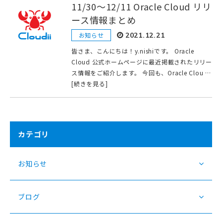
11/30〜12/11 Oracle Cloud リリ
ース情報まとめ
お知らせ
2021.12.21
皆さま、こんにちは！y.nishiです。 Oracle
Cloud 公式ホームページに最近掲載されたリリー
ス情報をご紹介します。 今回も、Oracle Clou …
[続きを見る]
カテゴリ
お知らせ
ブログ