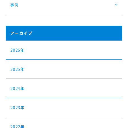
事例
アーカイブ
2026年
2025年
2024年
2023年
2022年