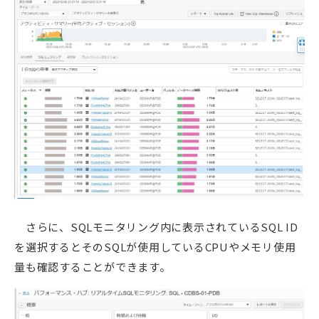
さらに、SQLモニタリング内に表示されているSQL ID
を選択するとそのSQLが使用しているCPUやメモリ使用
量も確認することができます。