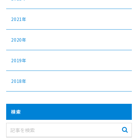
2021年
2020年
2019年
2018年
検索