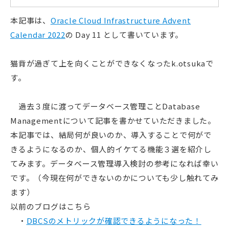
本記事は、
Oracle Cloud Infrastructure Advent
Calendar 2022
の Day 11 として書いています。
猫背が過ぎて上を向くことができなくなったk.otsukaで
す。
過去３度に渡ってデータベース管理ことDatabase
Managementについて記事を書かせていただきました。
本記事では、結局何が良いのか、導入することで何がで
きるようになるのか、個人的イケてる機能３選を紹介し
てみます。データベース管理導入検討の参考になれば幸い
です。（今現在何ができないのかについても少し触れてみ
ます）
以前のブログはこちら
・
DBCSのメトリックが確認できるようになった！