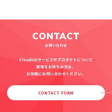
CONTACT
お問い合わせ
Cloudiiのサービスやプロダクトについて
興味をお持ちの方は、
お気軽にお問い合わせください。
CONTACT FORM