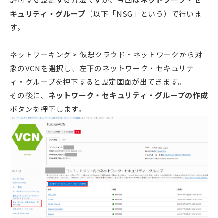
キュリティ・グループ
（以下「NSG」という）で行いま
す。
ネットワーキング > 仮想クラウド・ネットワークから対
象のVCNを選択し、左下のネットワーク・セキュリテ
ィ・グループを押下すると設定画面が出てきます。
その後に、
ネットワーク・セキュリティ・グループの作成
ボタンを押下します。