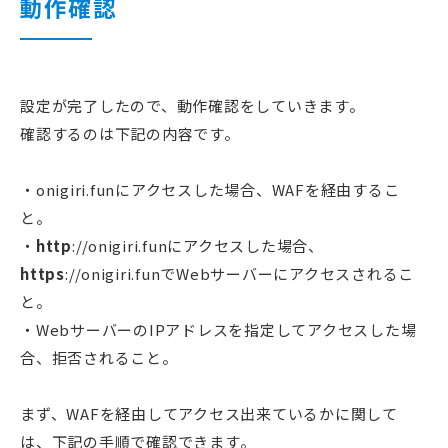
動作確認
設定が完了したので、動作確認をしていきます。
確認するのは下記の内容です。
・onigiri.funにアクセスした場合、WAFを経由するこ
と。
・
http
://onigiri.funにアクセスした場合、
https
://onigiri.funでWebサーバーにアクセスされるこ
と。
・WebサーバーのIPアドレスを指定してアクセスした場
合、拒否されること。
まず、WAFを経由してアクセス出来ているかに関して
は、下記の手順で確認できます。