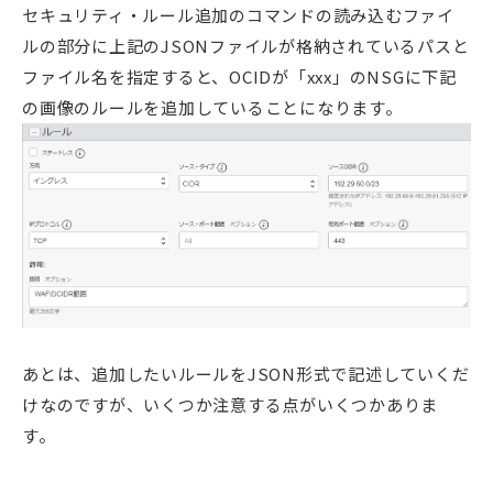
セキュリティ・ルール追加のコマンドの読み込むファイ
ルの部分に上記のJSONファイルが格納されているパスと
ファイル名を指定すると、OCIDが「xxx」のNSGに下記
の画像のルールを追加していることになります。
あとは、追加したいルールをJSON形式で記述していくだ
けなのですが、いくつか注意する点がいくつかありま
す。