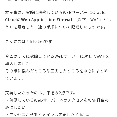
本記事は、実際に稼働しているWEBサーバーにOracle
Cloudの
Web Application Firewall
（以下「WAF」とい
う）を設定した一連の手順について記載したものです。
こんにちは！k.takeiです
今回はすでに稼働しているWebサーバーに対してWAFを
導入しました！
その際に悩んだところや工夫したところを中心にまとめ
ています。
実現したかったのは、下記の2点です。
・稼働しているWebサーバーへのアクセスをWAF経由の
みにしたい。
・アクセスさせるドメインは変更したくない。