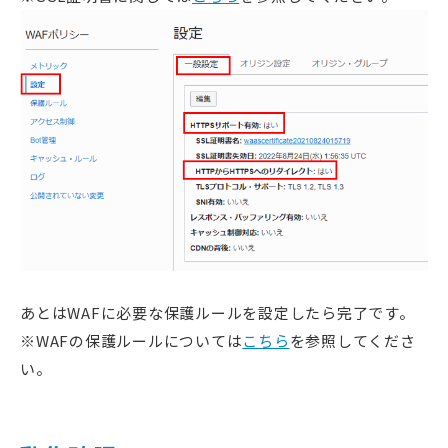
あとはWAFに必要な保護ルールを設定したら完了です。
※WAFの保護ルールについては
こちら
を参照してくださ
い。