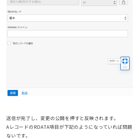
送信が完了し、変更の公開を押すと反映されます。
AレコードのRDATA項目が下記のようになっていれば問題
ないです。