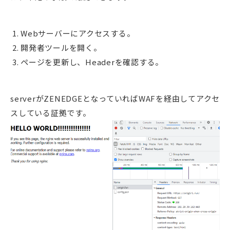
Webサーバーにアクセスする。
開発者ツールを開く。
ページを更新し、Headerを確認する。
serverがZENEDGEとなっていればWAFを経由してアクセ
スしている証拠です。