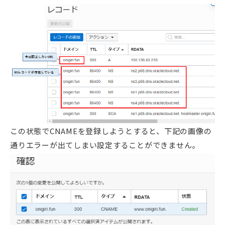
この状態でCNAMEを登録しようとすると、下記の画像の
通りエラーが出てしまい設定することができません。