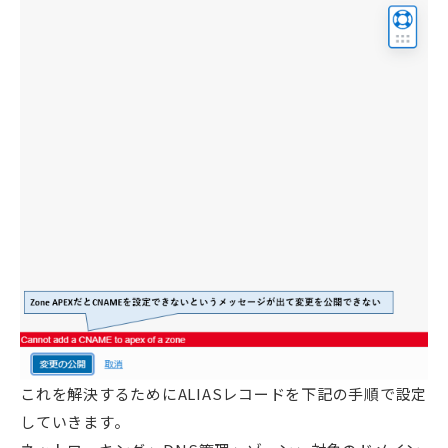
これを解決するためにALIASレコードを下記の手順で設定
していきます。