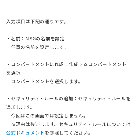
入力項目は下記の通りです。
・名前：NSGの名前を設定
任意の名前を設定します。
・コンパートメントに作成：作成するコンパートメント
を選択
コンパートメントを選択します。
・セキュリティ・ルールの追加：セキュリティ・ルールを
追加します。
今回はこの画面では設定しません。
※理由は後述します。セキュリティ・ルールについては
公式ドキュメント
を参照してください。