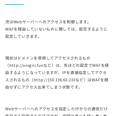
次はWebサーバーへのアクセスを制御します。
WAFを経由していないものに関しては、拒否するように
設定していきます。
現状はドメインを使用してアクセスされるもの
（http://onigiri.funなど）は、先ほどの設定でWAFを経
由するようになっていますが、IPを直接指定してアクセ
スされるもの（http://150.136.63.233など）はWAFを経
由せずにアクセス出来てしまう状態です。
Webサーバーへのアクセスを指定したIPからの通信だけ
許可する設定する方法ですが、今回は
ネットワーク・セ