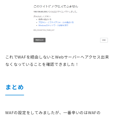
これでWAFを経由しないとWebサーバーへアクセス出来
なくなっていることを確認できました！
まとめ
WAFの設定をしてみましたが、一番辛いのはWAFの