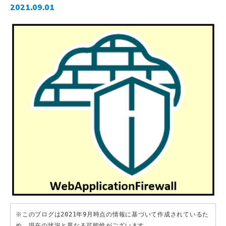
2021.09.01
※このブログは2021年9月時点の情報に基づいて作成されているた
め、現在の状況と異なる可能性がございます。