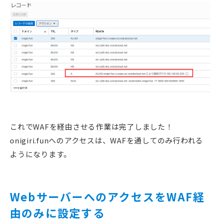
これでWAFを経由させる作業は完了しました！
onigiri.funへのアクセスは、WAFを通してのみ行われる
ようになります。
WebサーバーへのアクセスをWAF経
由のみに設定する