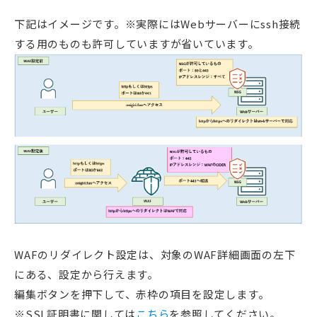
下記はイメージです。※実際にはWebサーバーにssh接続
する用のものも許可していますが省いています。
WAFのリダイレクト設定は、対象のWAF詳細画面の左下
にある、設定から行えます。
編集ボタンを押下して、赤枠の項目を設定します。
※SSL証明書に関しては
こちら
を参照してください。