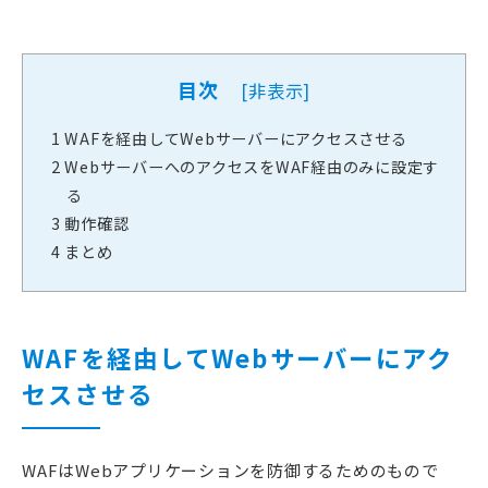
目次
[
非表示
]
1
WAFを経由してWebサーバーにアクセスさせる
2
WebサーバーへのアクセスをWAF経由のみに設定す
る
3
動作確認
4
まとめ
WAFを経由してWebサーバーにアク
セスさせる
WAFはWebアプリケーションを防御するためのもので