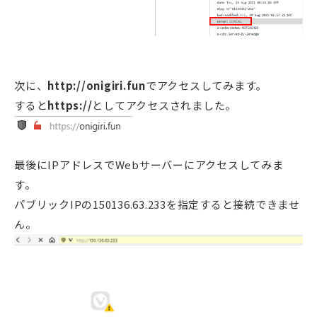
次に、
http://onigiri.fun
でアクセスしてみます。
すると
https://
としてアクセスされました。
最後にIPアドレスでWebサーバーにアクセスしてみま
す。
パブリックIPの150136.63.233を指定すると接続できませ
ん。