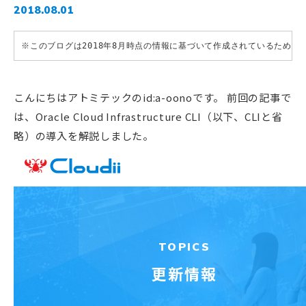
2018.08.01
※このブログは2018年8月時点の情報に基づいて作成されているため
こんにちはアトミテックのid:a-oonoです。 前回の記事で
は、Oracle Cloud Infrastructure CLI（以下、CLIと省
略）の導入を解説しました。