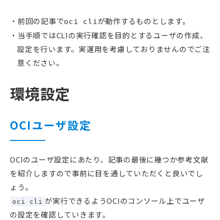
前回の記事で
が動作するものとします。
oci cli
当手順ではCLIの実行確認を目的とするユーザの作成、
設定を行います。実運用を考慮しておりませんのでご注
意ください。
環境設定
OCIユーザ設定
OCIのユーザ設定にあたり、記事の最後に幾つか参考文献
を紹介しますので事前に目を通していただくと良いでし
ょう。
が実行できるようOCIのコンソール上でユーザ
oci cli
の設定を確認していきます。