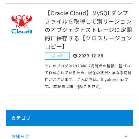
【Oracle Cloud】MySQLダンプ
ファイルを取得して別リージョン
のオブジェクトストレージに定期
的に保存する【クロスリージョン
コピー】
ブログ
2023.12.28
※このブログは2023年12月時点の情報に基づい
て作成されているため、現在の状況と異なる可能
性がございます。 こんにちは、S.yokoyamaで
す。 本記事は期 …[続きを見る]
カテゴリ
お知らせ