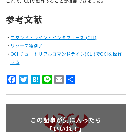
これで、CLIが動作することが確認できました。
参考文献
コマンド・ライン・インタフェース (CLI)
リソース識別子
OCI チュートリアルコマンドライン(CLI)でOCIを操作
する
Facebook
Twitter
Hatena
Line
Email
共
有
この記事が気に入ったら
「いいね！」