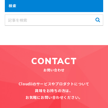
検索
CONTACT
お問い合わせ
Cloudiiのサービスやプロダクトについて
興味をお持ちの方は、
お気軽にお問い合わせください。