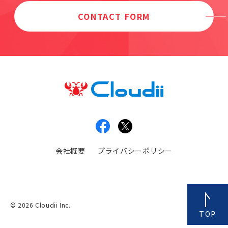
CONTACT FORM
会社概要
プライバシーポリシー
© 2026 Cloudii Inc.
TOP