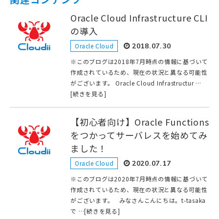
Oracle Cloud Infrastructure CLI
の導入
Oracle Cloud
2018.07.30
※このブログは2018年7月時点の情報に基づいて
作成されているため、現在の状況と異なる可能性
がございます。 Oracle Cloud Infrastructur …
[続きを見る]
【初心者向け】Oracle Functions
をつかってサーバレスを始めてみ
ました！
Oracle Cloud
2020.07.17
※このブログは2020年7月時点の情報に基づいて
作成されているため、現在の状況と異なる可能性
がございます。 みなさんこんにちは。t-tasaka
で …[続きを見る]