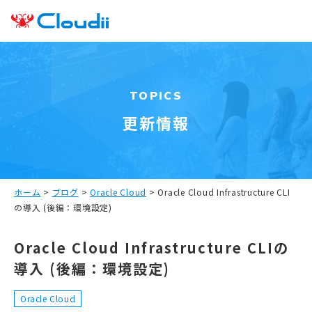
TOPICS
更新情報
ホーム
>
ブログ
>
Oracle Cloud
>
Oracle Cloud Infrastructure CLI
の導入 (後編：環境設定)
Oracle Cloud Infrastructure CLIの
導入 (後編：環境設定)
Oracle Cloud