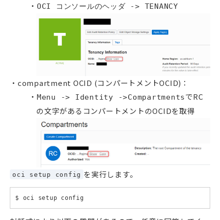
OCI コンソールのヘッダ -> TENANCY
compartment OCID (コンパートメントOCID)：
でRC
Menu -> Identity ->Compartments
の文字があるコンパートメントのOCIDを取得
を実行します。
oci setup config