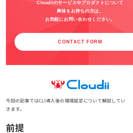
今回の記事ではCLI導入後の環境設定について解説してい
きます。
前提