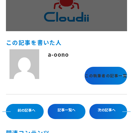
この記事を書いた人
a-oono
この執筆者の記事一覧
記事一覧へ
次の記事へ
前の記事へ
関連コンテンツ