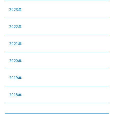
2023年
2022年
2021年
2020年
2019年
2018年