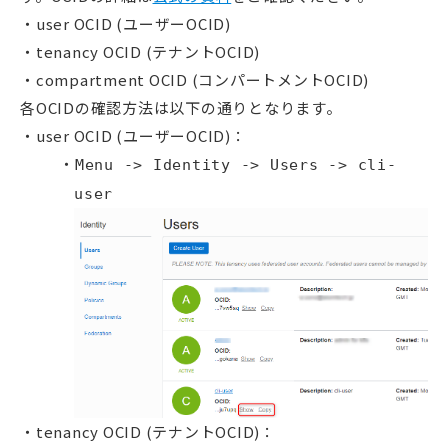
user OCID (ユーザーOCID)
tenancy OCID (テナントOCID)
compartment OCID (コンパートメントOCID)
各OCIDの確認方法は以下の通りとなります。
user OCID (ユーザーOCID)：
Menu -> Identity -> Users -> cli-
user
tenancy OCID (テナントOCID)：