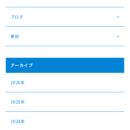
ブログ
事例
アーカイブ
2026年
2025年
2024年