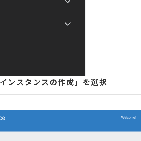
「インスタンスの作成」を選択