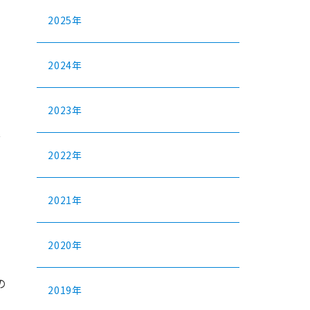
2025年
2024年
2023年
ス
2022年
2021年
2020年
の
2019年