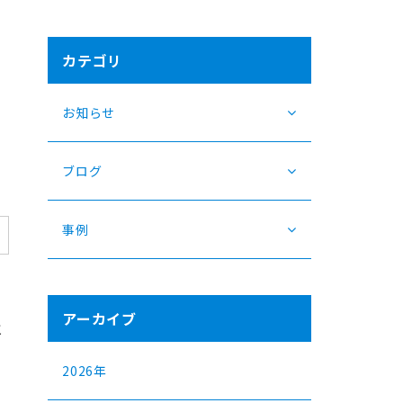
カテゴリ
お知らせ
ブログ
事例
アーカイブ
と
2026年