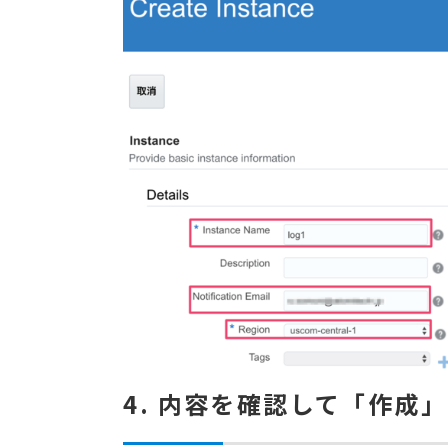
4. 内容を確認して「作成