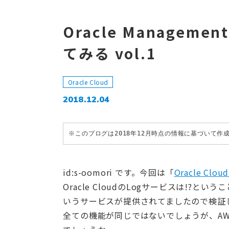
Oracle Managemen
てみる vol.1
Oracle Cloud
2018.12.04
※このブログは2018年12月時点の情報に基づいて
id:s-oomori です。今回は「
Oracle Cloud
Oracle CloudのLogサービスは!?ということで、
いうサービスが提供されてましたので検証
全ての機能が同じではないでしょうが、AWSだとC