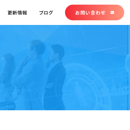
更新情報
ブログ
お問い合わせ