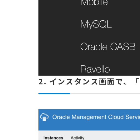
2. インスタンス画面で、