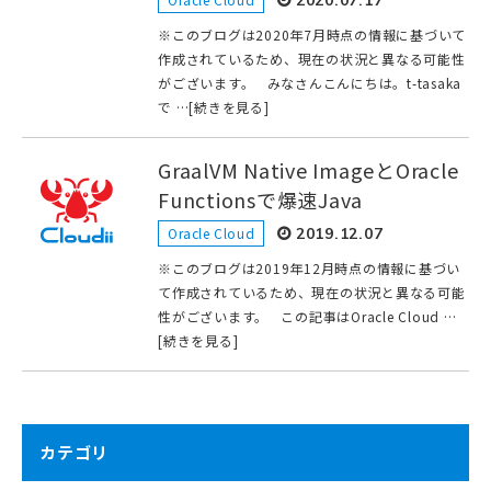
※このブログは2020年7月時点の情報に基づいて
作成されているため、現在の状況と異なる可能性
がございます。 みなさんこんにちは。t-tasaka
で …[続きを見る]
GraalVM Native ImageとOracle
Functionsで爆速Java
Oracle Cloud
2019.12.07
※このブログは2019年12月時点の情報に基づい
て作成されているため、現在の状況と異なる可能
性がございます。 この記事はOracle Cloud …
[続きを見る]
カテゴリ