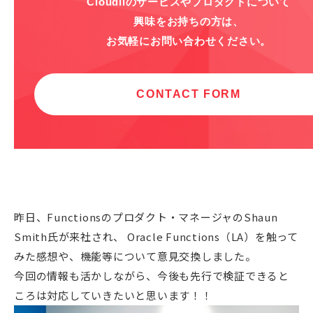
昨日、Functionsのプロダクト・マネージャのShaun
Smith氏が来社され、 Oracle Functions（LA）を触って
みた感想や、機能等について意見交換しました。
今回の情報も活かしながら、今後も先行で検証できると
ころは対応していきたいと思います！！