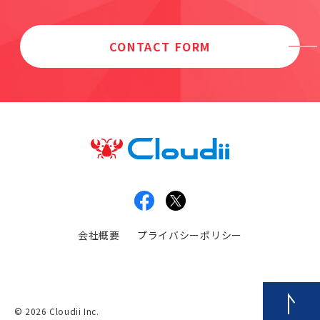
CONTACT FORM
会社概要
プライバシーポリシー
© 2026 Cloudii Inc.