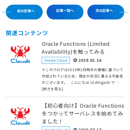
記事一覧へ
次の記事へ
前の記事へ
関連コンテンツ
Oracle Functions (Limited
Availability)を触ってみる
Oracle Cloud
2019.02.14
※このブログは2019年2月時点の情報に基づいて
作成されているため、現在の状況と異なる可能性
がございます。 こんにちは id:dhigashi で …
[続きを見る]
【初心者向け】Oracle Functions
をつかってサーバレスを始めてみ
ました！
Oracle Cloud
2020.07.17