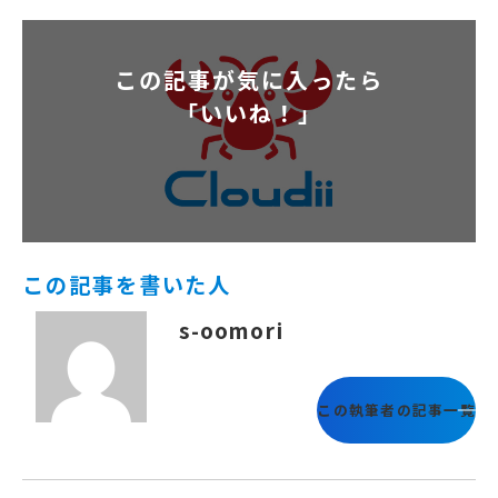
この記事が気に入ったら
「いいね！」
この記事を書いた人
s-oomori
この執筆者の記事一覧