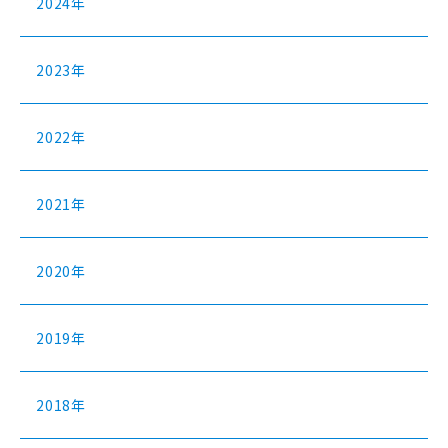
2024年
2023年
2022年
2021年
2020年
2019年
2018年