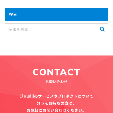
検索
CONTACT
お問い合わせ
Cloudiiのサービスやプロダクトについて
興味をお持ちの方は、
お気軽にお問い合わせください。