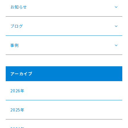
お知らせ
ブログ
事例
アーカイブ
2026年
2025年