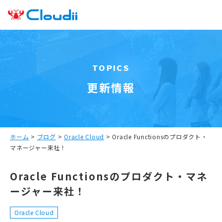
TOPICS
更新情報
ホーム
>
ブログ
>
Oracle Cloud
>
Oracle Functionsのプロダクト・
マネージャー来社！
Oracle Functionsのプロダクト・マネ
ージャー来社！
Oracle Cloud