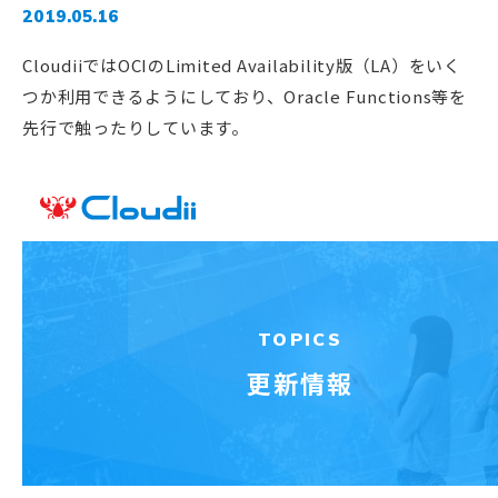
2019.05.16
CloudiiではOCIのLimited Availability版（LA）をいく
つか利用できるようにしており、Oracle Functions等を
先行で触ったりしています。