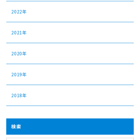
2022年
2021年
2020年
2019年
2018年
検索