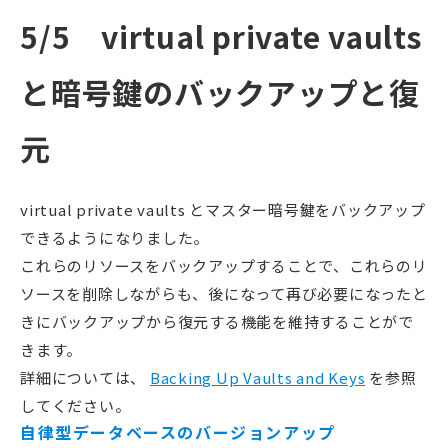
5/5 virtual private vaults
と暗号鍵のバックアップと復
元
virtual private vaults とマスター暗号鍵をバックアップ
できるようになりました。
これらのリソースをバックアップすることで、これらのリ
ソースを削除しながらも、後になって再び必要になったと
きにバックアップから復元する機能を維持することがで
きます。
詳細については、
Backing Up Vaults and Keys
を参照
してください。
自律型データベースのバージョンアップ