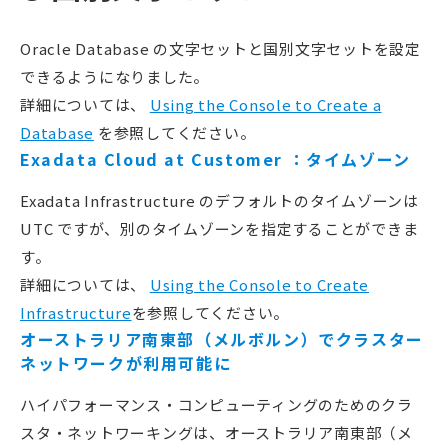
Oracle Database の文字セットと国別文字セットを設定
できるようになりました。
詳細については、
Using the Console to Create a
Database
を参照してください。
Exadata Cloud at Customer ：タイムゾーン
Exadata Infrastructure のデフォルトのタイムゾーンは
UTC ですが、別のタイムゾーンを指定することができま
す。
詳細については、
Using the Console to Create
Infrastructure
を参照してください。
オーストラリア南東部（メルボルン）でクラスター
ネットワークが利用可能に
ハイパフォーマンス・コンピューティングのためのクラ
スタ・ネットワーキングは、オーストラリア南東部（メ