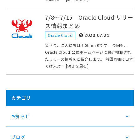
7/8～7/15 Oracle Cloud リリー
ス情報まとめ
Oracle Cloud
2020.07.21
皆さま、こんにちは！ShiinaKです。 今回も、
Oracle Cloud 公式ホームページに最近掲載され
たリリース情報をご紹介します。 前回同様に日本
では未対 …[続きを見る]
カテゴリ
お知らせ
ブログ