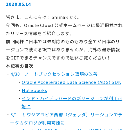
2020.05.14
皆さま、こんにちは！ShiinaKです。
今回も、Oracle Cloud 公式ホームページに最近掲載され
たリリース情報をご紹介します。
前回同様に日本では未対応のものもあり全てが日本のリ
ージョンで使える訳ではありませんが、海外の最新情報
をGETできるチャンスですので是非ご覧ください！
本記事の目次
4/30 ノートブックセッション環境の改善
Oracle Accelerated Data Science (ADS) SDK
Notebooks
インド・ハイデラバードの新リージョンが利用可
能に
5/1 サウジアラビア西部（ジェッダ）リージョンでデ
ータカタログが利用可能に