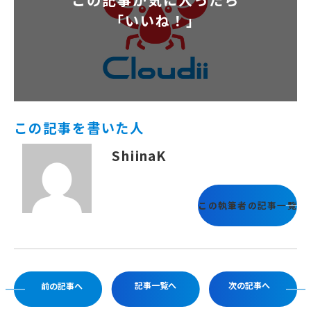
「いいね！」
この記事を書いた人
ShiinaK
この執筆者の記事一覧
記事一覧へ
次の記事へ
前の記事へ