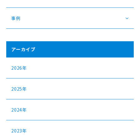
事例
アーカイブ
2026年
2025年
2024年
2023年