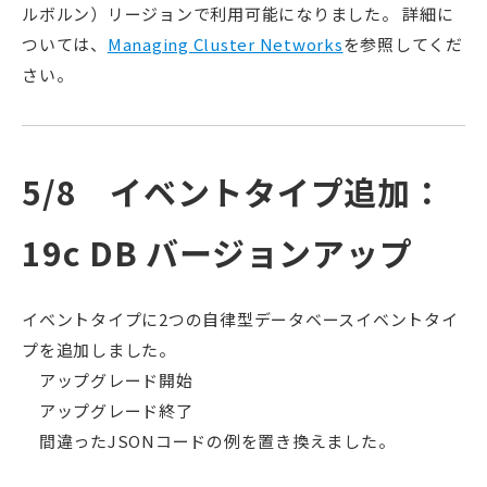
ルボルン）リージョンで利用可能になりました。 詳細に
ついては、
Managing Cluster Networks
を参照してくだ
さい。
5/8 イベントタイプ追加：
19c DB バージョンアップ
イベントタイプに2つの自律型データベースイベントタイ
プを追加しました。
アップグレード開始
アップグレード終了
間違ったJSONコードの例を置き換えました。