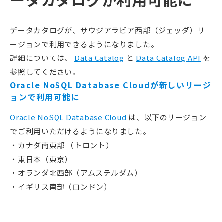
データカタログが、サウジアラビア西部（ジェッダ）リ
ージョンで利用できるようになりました。
詳細については、
Data Catalog
と
Data Catalog API
を
参照してください。
Oracle NoSQL Database Cloudが新しいリージ
ョンで利用可能に
Oracle NoSQL Database Cloud
は、以下のリージョン
でご利用いただけるようになりました。
・カナダ南東部 （トロント）
・東日本（東京）
・オランダ北西部（アムステルダム）
・イギリス南部（ロンドン）