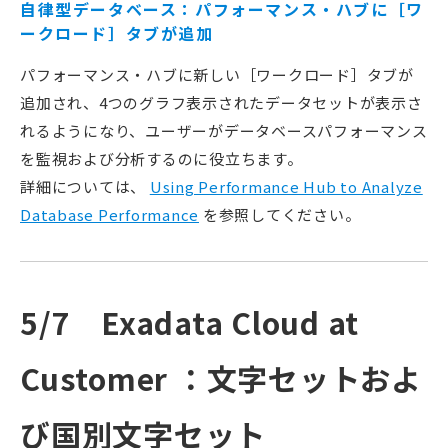
自律型データベース：パフォーマンス・ハブに［ワ
ークロード］タブが追加
パフォーマンス・ハブに新しい［ワークロード］タブが
追加され、4つのグラフ表示されたデータセットが表示さ
れるようになり、ユーザーがデータベースパフォーマンス
を監視および分析するのに役立ちます。
詳細については、
Using Performance Hub to Analyze
Database Performance
を参照してください。
5/7 Exadata Cloud at
Customer ：文字セットおよ
び国別文字セット