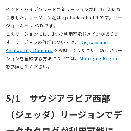
インド・ハイデバラードの新リージョンが利用可能にな
りました。リージョン名は ap-hyderabad-1 です。リー
ジョンキーは YYD です。
このリージョンには、1つの利用可能ドメインがありま
す。リージョンの詳細については、
Regions and
Availability Domains
を参照してください。新しいリー
ジョンを登録する方法については、
Managing Regions
を参照してください。
5/1 サウジアラビア西部
（ジェッダ）リージョンでデ
ータカタログが利用可能に