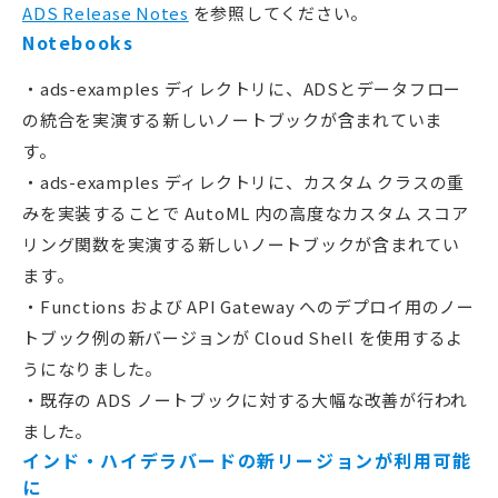
ADS Release Notes
を参照してください。
Notebooks
・ads-examples ディレクトリに、ADSとデータフロー
の統合を実演する新しいノートブックが含まれていま
す。
・ads-examples ディレクトリに、カスタム クラスの重
みを実装することで AutoML 内の高度なカスタム スコア
リング関数を実演する新しいノートブックが含まれてい
ます。
・Functions および API Gateway へのデプロイ用のノー
トブック例の新バージョンが Cloud Shell を使用するよ
うになりました。
・既存の ADS ノートブックに対する大幅な改善が行われ
ました。
インド・ハイデラバードの新リージョンが利用可能
に