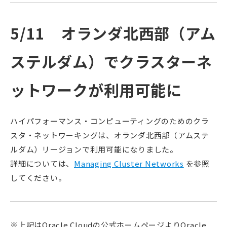
5/11 オランダ北西部（アム
ステルダム）でクラスターネ
ットワークが利用可能に
ハイパフォーマンス・コンピューティングのためのクラ
スタ・ネットワーキングは、オランダ北西部（アムステ
ルダム）リージョンで利用可能になりました。
詳細については、
Managing Cluster Networks
を参照
してください。
※上記はOracle Cloudの公式ホームページよりOracle