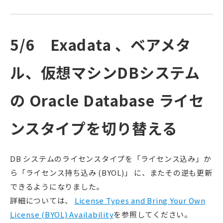
5/6 Exadata 、ベアメタ
ル、仮想マシンDBシステム
の Oracle Database ライセ
ンスタイプを切り替える
DB システムのライセンスタイプを「ライセンス込み」か
ら「ライセンス持ち込み (BYOL)」 に、またその逆も更新
できるようになりました。
詳細については、
License Types and Bring Your Own
License (BYOL) Availability
を参照してください。