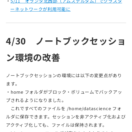
5/11 オランダ北西部（アムステルダム）でクラスタ
ーネットワークが利用可能に
4/30 ノートブックセッショ
ン環境の改善
ノートブックセッションの環境には以下の変更点があり
ます。
・home フォルダがブロック・ボリュームでバックアッ
プされるようになりました。
これですべてのファイルを /home/datascience フォ
ルダに保存できます。セッションを非アクティブ化および
アクティブ化しても、ファイルは保持されます。