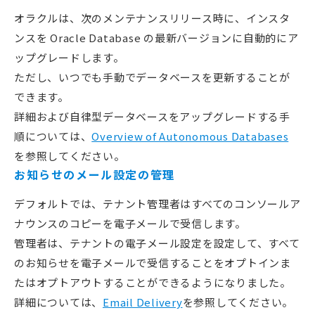
オラクルは、次のメンテナンスリリース時に、インスタ
ンスを Oracle Database の最新バージョンに自動的にア
ップグレードします。
ただし、いつでも手動でデータベースを更新することが
できます。
詳細および自律型データベースをアップグレードする手
順については、
Overview of Autonomous Databases
を参照してください。
お知らせのメール設定の管理
デフォルトでは、テナント管理者はすべてのコンソールア
ナウンスのコピーを電子メールで受信します。
管理者は、テナントの電子メール設定を設定して、すべて
のお知らせを電子メールで受信することをオプトインま
たはオプトアウトすることができるようになりました。
詳細については、
Email Delivery
を参照してください。