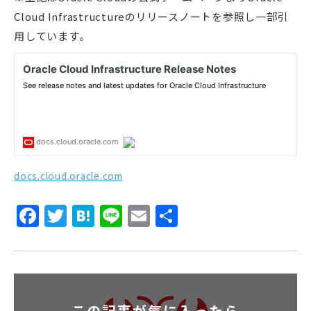
Cloud Infrastructureのリリースノートを参照し一部引
用しています。
docs.cloud.oracle.com
Facebook
Twitter
Hatena
Line
Email
共
有
この記事が気に入ったら