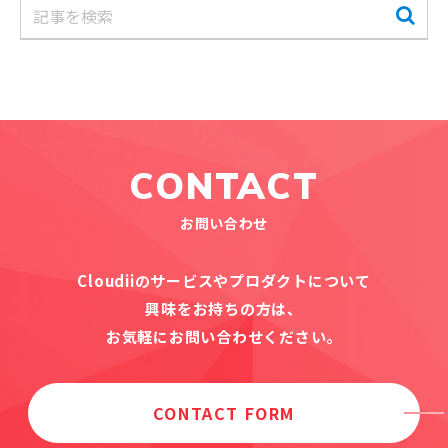
CONTACT
お問い合わせ
Cloudiiのサービスやプロダクトについて
興味をお持ちの方は、
お気軽にお問い合わせください。
CONTACT FORM