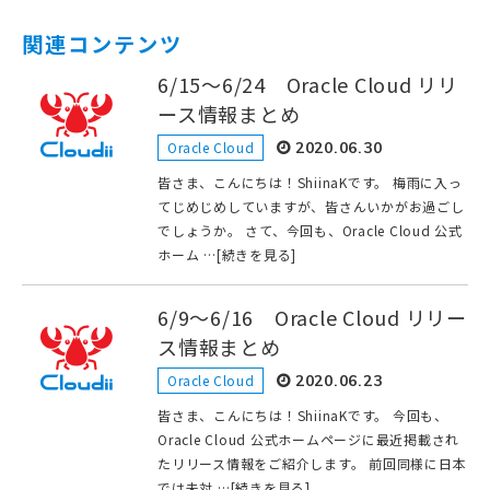
関連コンテンツ
6/15～6/24 Oracle Cloud リリ
ース情報まとめ
Oracle Cloud
2020.06.30
皆さま、こんにちは！ShiinaKです。 梅雨に入っ
てじめじめしていますが、皆さんいかがお過ごし
でしょうか。 さて、今回も、Oracle Cloud 公式
ホーム …[続きを見る]
6/9～6/16 Oracle Cloud リリー
ス情報まとめ
Oracle Cloud
2020.06.23
皆さま、こんにちは！ShiinaKです。 今回も、
Oracle Cloud 公式ホームページに最近掲載され
たリリース情報をご紹介します。 前回同様に日本
では未対 …[続きを見る]