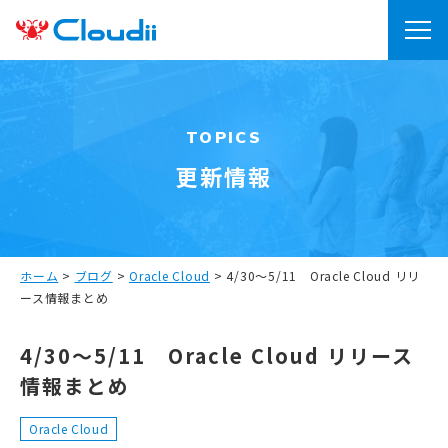
TOPICS
更新情報
ホーム
>
ブログ
>
Oracle Cloud
>
4/30～5/11 Oracle Cloud リリ
ース情報まとめ
4/30～5/11 Oracle Cloud リリース
情報まとめ
Oracle Cloud