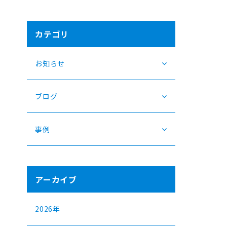
カテゴリ
お知らせ
ブログ
事例
アーカイブ
2026年