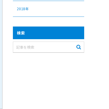
2018年
検索