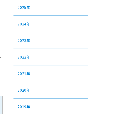
2025年
2024年
2023年
い
2022年
2021年
2020年
2019年