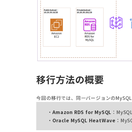
移行方法の概要
今回の移行では、同一バージョンのMySQ
Amazon RDS for MySQL
：MySQL 
Oracle MySQL HeatWave
：MySQ