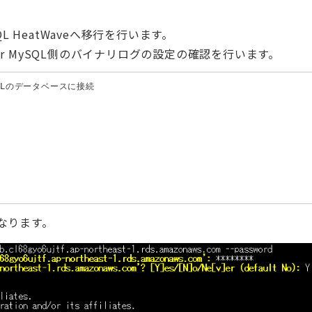
MySQL HeatWaveへ移行を行います。
for MySQL側のバイナリログの設定の確認を行います。
ySQLのデータベースに接続

なります。