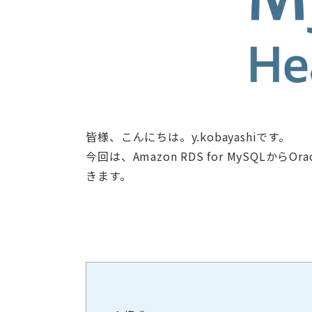
皆様、こんにちは。y.kobayashiです。
今回は、Amazon RDS for MySQLから
きます。