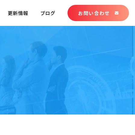
更新情報
ブログ
お問い合わせ