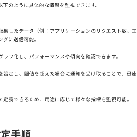
以下のように具体的な情報を監視できます。
収集したデータ（例：アプリケーションのリクエスト数、
ングに送信可能。
グラフ化し、パフォーマンスや傾向を確認できます。
を設定し、閾値を超えた場合に通知を受け取ることで、迅速
て定義できるため、用途に応じて様々な指標を監視可能。
設定手順