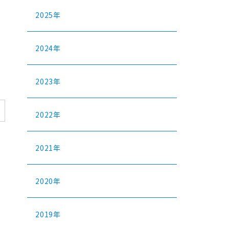
2025年
2024年
2023年
2022年
2021年
2020年
2019年