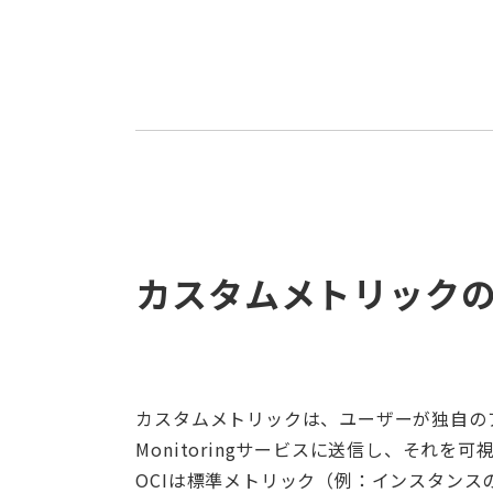
カスタムメトリック
カスタムメトリックは、ユーザーが独自の
Monitoringサービスに送信し、それ
OCIは標準メトリック（例：インスタンス