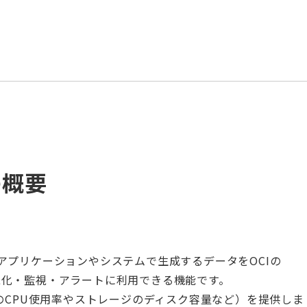
の概要
アプリケーションやシステムで生成するデータをOCIの
を可視化・監視・アラートに利用できる機能です。
のCPU使用率やストレージのディスク容量など）を提供しま