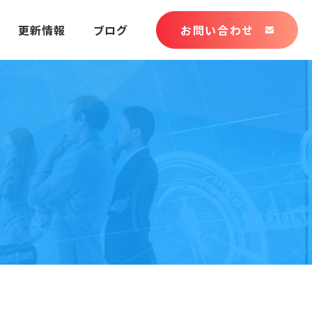
更新情報
ブログ
お問い合わせ