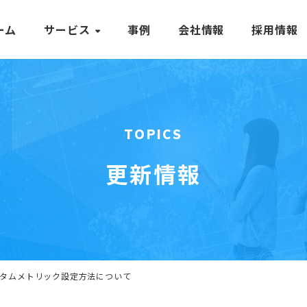
ーム
サービス
事例
会社情報
採用情報
TOPICS
更新情報
のカスタムメトリック設定方法について