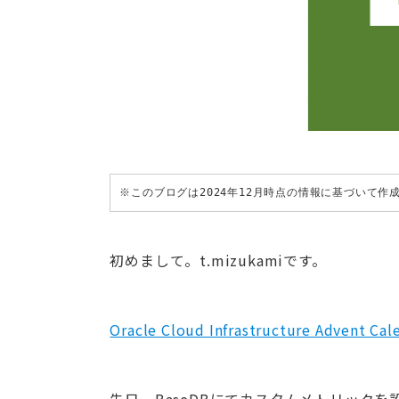
※このブログは2024年12月時点の情報に基づいて
初めまして。t.mizukamiです。
Oracle Cloud Infrastructure Advent Cal