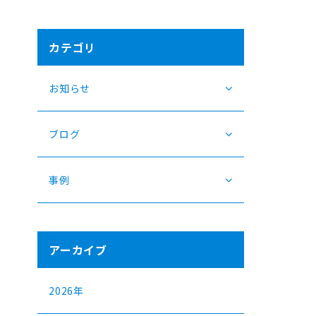
カテゴリ
お知らせ
ブログ
事例
アーカイブ
2026年