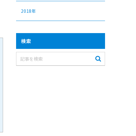
2018年
検索