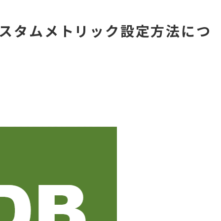
でのカスタムメトリック設定方法につ