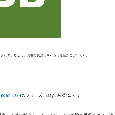
作成されているため、現在の状況と異なる可能性がございます。
endar 2024
のシリーズ3 Day19の記事です。