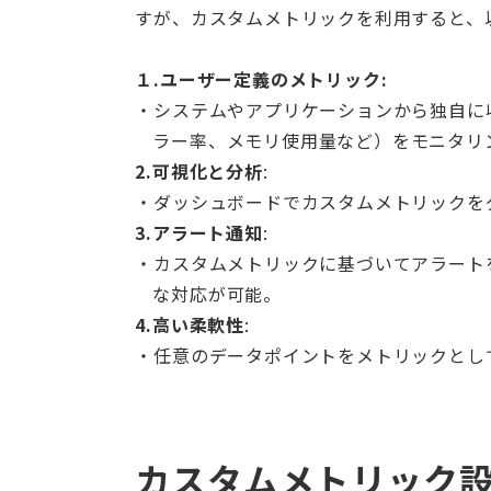
すが、カスタムメトリックを利用すると、
１.ユーザー定義のメトリック:
システムやアプリケーションから独自に
ラー率、メモリ使用量など）をモニタリ
2.可視化と分析
:
ダッシュボードでカスタムメトリックを
3.アラート通知
:
カスタムメトリックに基づいてアラート
な対応が可能。
4.高い柔軟性
:
任意のデータポイントをメトリックとし
カスタムメトリック