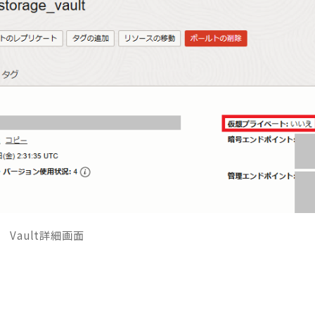
Vault詳細画面