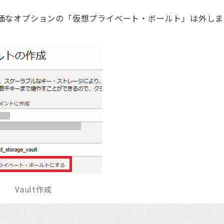
価なオプションの「仮想プライベート・ボールト」は外しま
Vault作成