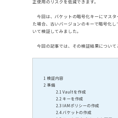
正使用のリスクを低減できます。
今回は、バケットの暗号化キーにマスタ
た場合、古いバージョンのキーで暗号化し
いて検証してみました。
今回の記事では、その検証結果について
1
検証内容
2
準備
2.1
Vaultを作成
2.2
キーを作成
2.3
IAMポリシーの作成
2.4
バケットの作成