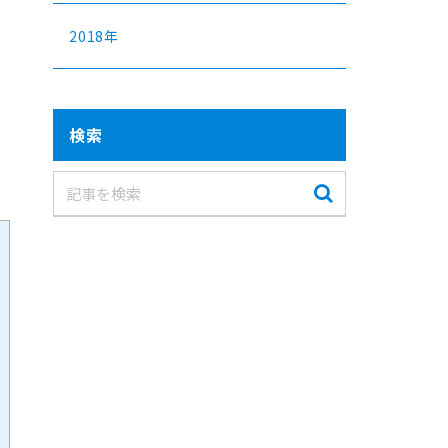
2018年
し
検索