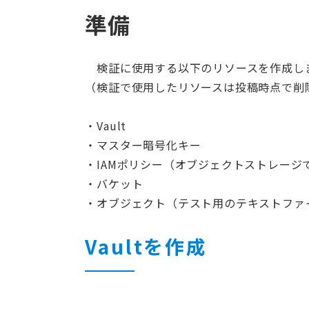
準備
検証に使用する以下のリソースを作成し
（検証で使用したリソースは投稿時点で削
Vault
マスター暗号化キー
IAMポリシー（オブジェクトストレー
バケット
オブジェクト（テスト用のテキストファ
Vaultを作成