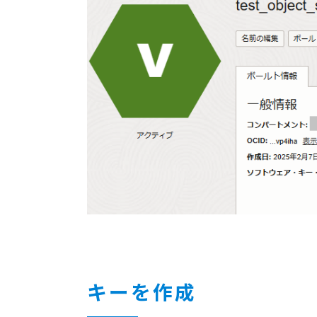
キーを作成