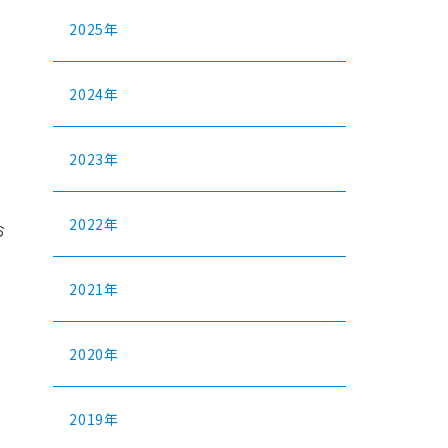
2025年
2024年
2023年
2022年
お
2021年
2020年
2019年