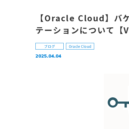
【Oracle Clou
テーションについて【Va
ブログ
Oracle Cloud
2025.04.04