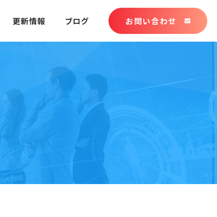
更新情報
ブログ
お問い合わせ