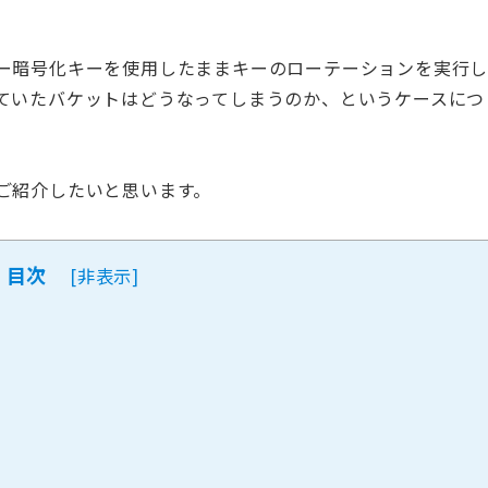
ー暗号化キーを使用したままキーのローテーションを実行
ていたバケットはどうなってしまうのか、というケースにつ
ご紹介したいと思います。
目次
[
非表示
]