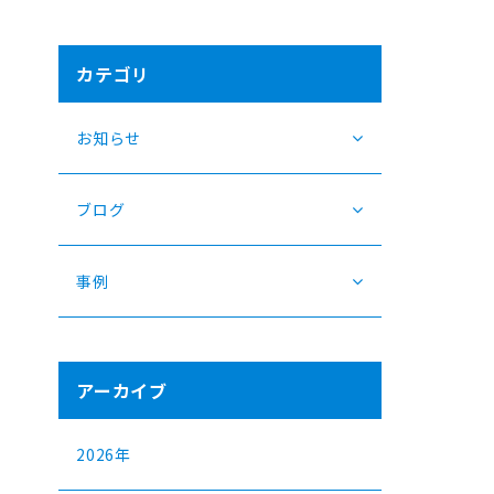
カテゴリ
お知らせ
ブログ
事例
アーカイブ
2026年