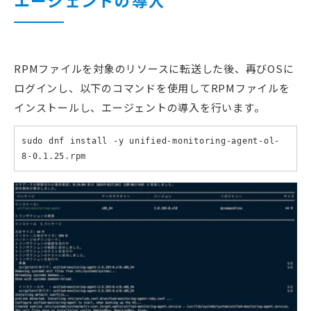
エージェントの導入
RPMファイルを対象のリソースに転送した後、再びOSに
ログインし、以下のコマンドを使用してRPMファイルを
インストールし、エージェントの導入を行います。
sudo dnf install -y unified-monitoring-agent-ol-
8-0.1.25.rpm