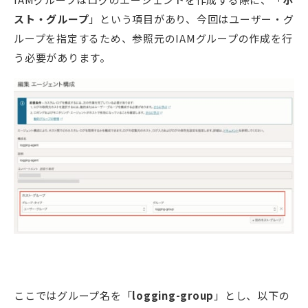
スト・グループ
」という項目があり、今回はユーザー・グ
ループを指定するため、参照元のIAMグループの作成を行
う必要があります。
ここではグループ名を「
logging-group
」とし、以下の