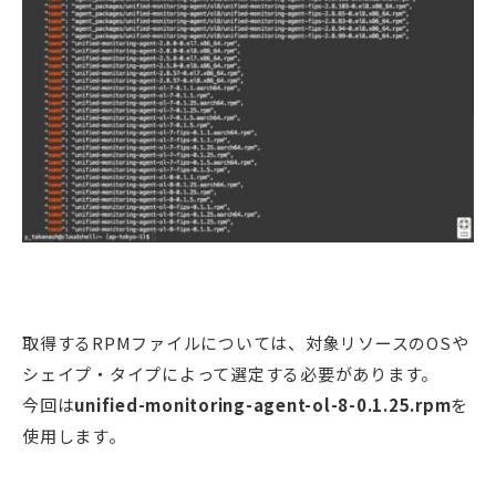
取得するRPMファイルについては、対象リソースのOSや
シェイプ・タイプによって選定する必要があります。
今回は
unified-monitoring-agent-ol-8-0.1.25.rpm
を
使用します。