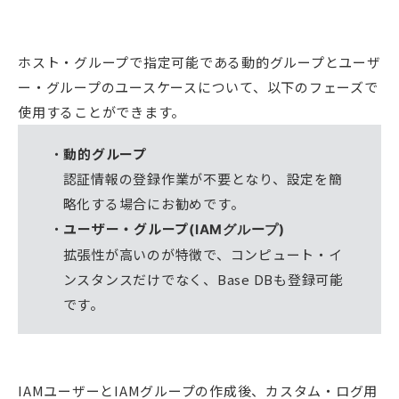
ホスト・グループで指定可能である動的グループとユーザ
ー・グループのユースケースについて、以下のフェーズで
使用することができます。
動的グループ
認証情報の登録作業が不要となり、設定を簡
略化する場合にお勧めです。
ユーザー・グループ
(IAMグループ)
拡張性が高いのが特徴で、コンピュート・イ
ンスタンスだけでなく、Base DBも登録可能
です。
IAMユーザーとIAMグループの作成後、カスタム・ログ用