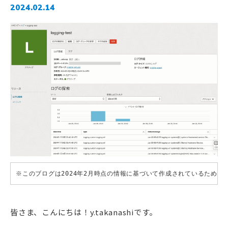
2024.02.14
※このブログは2024年2月時点の情報に基づいて作成されているため
皆さま、こんにちは！y.takanashiです。