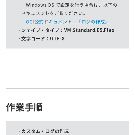
Windows OS で設定を行う場合は、以下の
ドキュメントをご覧ください。
OCI公式ドキュメント - 「ログの作成」
シェイプ・タイプ：VM.Standard.E5.Flex
文字コード：UTF-8
作業手順
カスタム・ログの作成