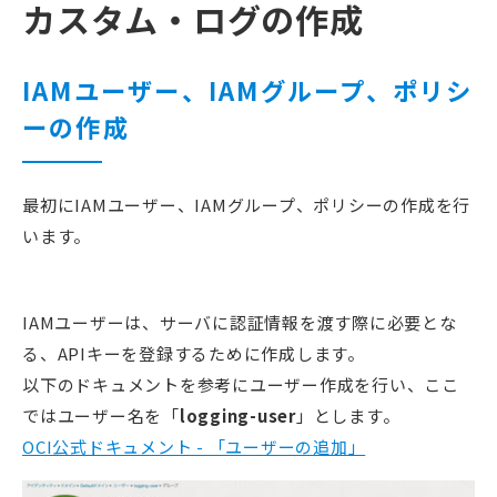
カスタム・ログの作成
IAMユーザー、IAMグループ、ポリシ
ーの作成
最初にIAMユーザー、IAMグループ、ポリシーの作成を行
います。
IAMユーザーは、サーバに認証情報を渡す際に必要とな
る、APIキーを登録するために作成します。
以下のドキュメントを参考にユーザー作成を行い、ここ
ではユーザー名を「
logging-user
」とします。
OCI公式ドキュメント - 「ユーザーの追加」