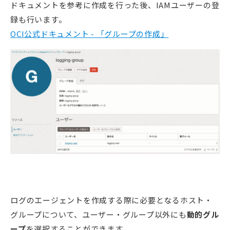
ドキュメントを参考に作成を行った後、IAMユーザーの登
録も行います。
OCI公式ドキュメント - 「グループの作成」
ログのエージェントを作成する際に必要となるホスト・
グループについて、ユーザー・グループ以外にも
動的グル
ープ
を選択することができます。