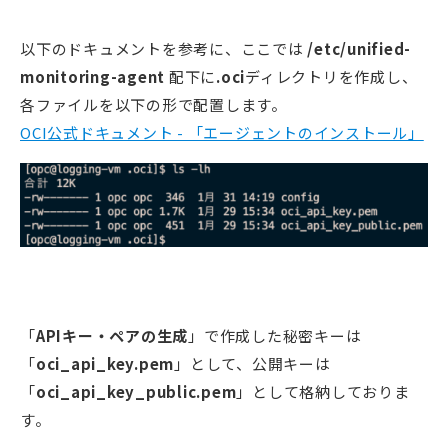
以下のドキュメントを参考に、ここでは
/etc/unified-
monitoring-agent
配下に
.oci
ディレクトリを作成し、
各ファイルを以下の形で配置します。
OCI公式ドキュメント - 「エージェントのインストール」
「
APIキー・ペアの生成
」で作成した秘密キーは
「
oci_api_key.pem
」として、公開キーは
「
oci_api_key_public.pem
」として格納しておりま
す。