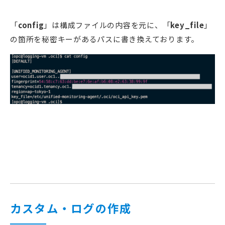
「
config
」は構成ファイルの内容を元に、「
key_file
」
の箇所を秘密キーがあるパスに書き換えております。
カスタム・ログの作成