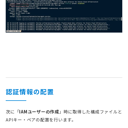
認証情報の配置
次に「
IAMユーザーの作成
」時に取得した構成ファイルと
APIキー・ペアの配置を行います。