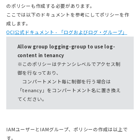
のポリシーも作成する必要があります。
ここでは以下のドキュメントを参考にしてポリシーを作
成します。
OCI公式ドキュメント - 「ログおよびログ・グループ」
Allow group logging-group to use log-
content in tenancy
※このポリシーはテナンシレベルでアクセス制
御を行なっており、
コンパートメント毎に制御を行う場合は
「tenancy」をコンパートメント名に置き換え
てください。
IAMユーザーとIAMグループ、ポリシーの作成は以上で
す。