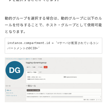
動的グループを選択する場合は、動的グループに以下のル
ールを付与することで、ホスト・グループとして使用可能
となります。
instance.compartment.id = ‘<サーバが配置されているコン
パートメントのOCID>’