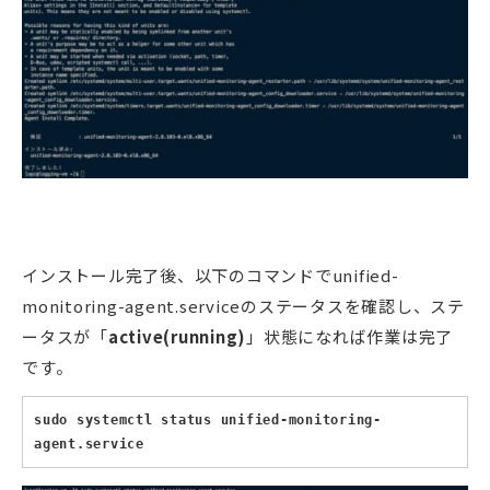
インストール完了後、以下のコマンドでunified-
monitoring-agent.serviceのステータスを確認し、ステ
ータスが「
active(running)
」状態になれば作業は完了
です。
sudo systemctl status unified-monitoring-
agent.service