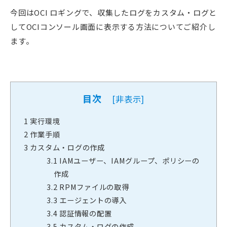
今回はOCI ロギングで、収集したログをカスタム・ログと
してOCIコンソール画面に表示する方法についてご紹介し
ます。
目次
[
非表示
]
1
実行環境
2
作業手順
3
カスタム・ログの作成
3.1
IAMユーザー、IAMグループ、ポリシーの
作成
3.2
RPMファイルの取得
3.3
エージェントの導入
3.4
認証情報の配置
3.5
カスタム・ログの作成