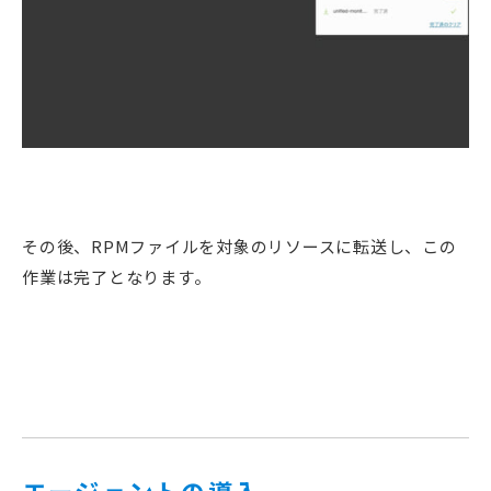
その後、RPMファイルを対象のリソースに転送し、この
作業は完了となります。