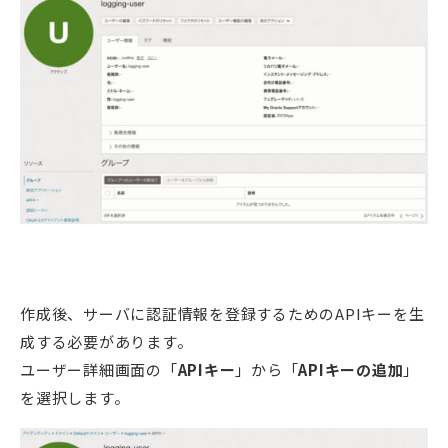
作成後、サーバに認証情報を登録するためのAPIキーを生
成する必要があります。
ユーザー詳細画面の「
APIキー
」から「
APIキーの追加
」
を選択します。