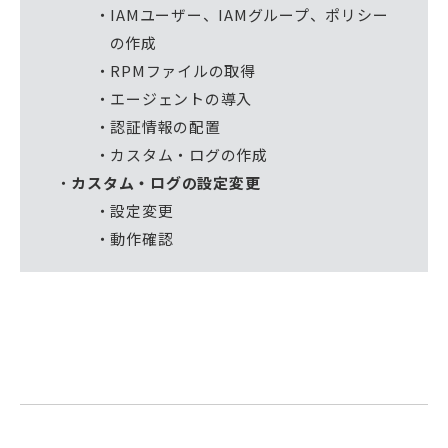
IAMユーザー、IAMグループ、ポリシー
の作成
RPMファイルの取得
エージェントの導入
認証情報の配置
カスタム・ログの作成
カスタム・ログの設定変更
設定変更
動作確認