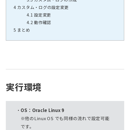
4
カスタム・ログの設定変更
4.1
設定変更
4.2
動作確認
5
まとめ
実行環境
OS：Oracle Linux 9
※他のLinux OS でも同様の流れで設定可能
です。