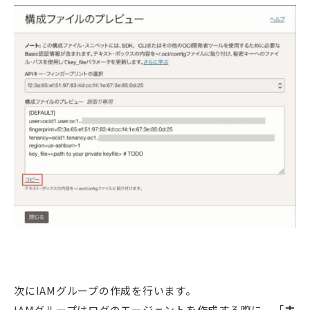
次にIAMグループの作成を行います。
IAMグループはログのエージェントを作成する際に、「
ホ