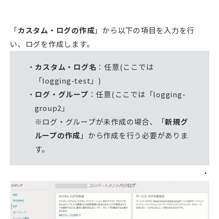
「
カスタム・ログの作成
」から以下の項目を入力を行
い、ログを作成します。
カスタム・ログ名
：任意(ここでは
「logging-test」)
ログ・グループ
：任意(ここでは「logging-
group2」
※ログ・グループが未作成の場合、「
新規グ
ループの作成
」から作成を行う必要がありま
す。