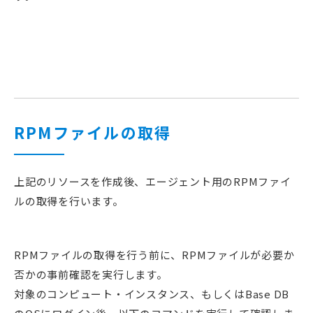
RPMファイルの取得
上記のリソースを作成後、エージェント用のRPMファイ
ルの取得を行います。
RPMファイルの取得を行う前に、RPMファイルが必要か
否かの事前確認を実行します。
対象のコンピュート・インスタンス、もしくはBase DB