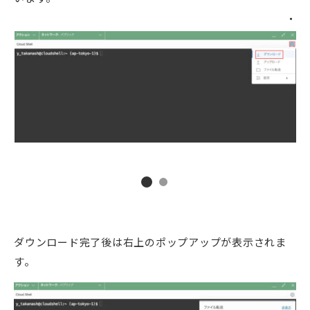
ダウンロード完了後は右上のポップアップが表示されま
す。