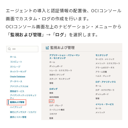
エージェントの導入と認証情報の配置後、OCIコンソール
画面でカスタム・ログの作成を行います。
OCIコンソール画面左上のナビゲーション・メニューから
「
監視および管理
」→「
ログ
」を選択します。