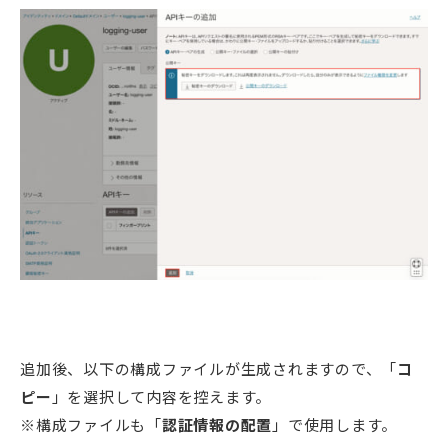
追加後、以下の構成ファイルが生成されますので、「
コ
ピー
」を選択して内容を控えます。
※構成ファイルも「
認証情報の配置
」で使用します。