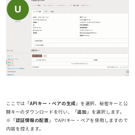
ここでは「
APIキー・ペアの生成
」を選択、秘密キーと公
開キーのダウンロードを行い、「
追加
」を選択します。
※「
認証情報の配置
」でAPIキー・ペアを使用しますので
内容を控えます。