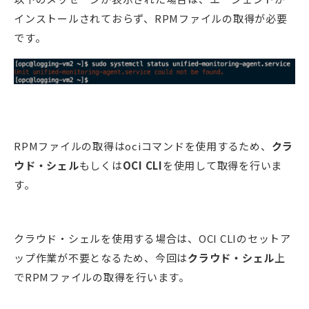
インストールされておらず、RPMファイルの取得が必要
です。
RPMファイルの取得はociコマンドを使用するため、
クラ
ウド・シェル
もしくは
OCI CLI
を使用して取得を行いま
す。
クラウド・シェルを使用する場合は、OCI CLIのセットア
ップ作業が不要となるため、今回は
クラウド・シェル
上
でRPMファイルの取得を行います。