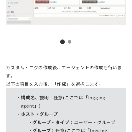
カスタム・ログの作成後、エージェントの作成も行いま
す。
以下の項目を入力後、「
作成
」を選択します。
構成名、説明
：任意(ここでは「logging-
agent」)
ホスト・グループ
グループ・タイプ
：ユーザー・グループ
グループ
：任意(ここでは「logging-