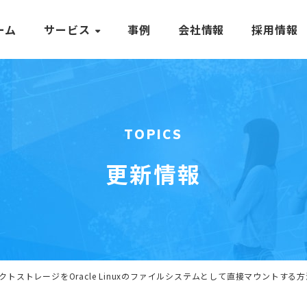
ーム
サービス
事例
会社情報
採用情報
TOPICS
更新情報
オブジェクトストレージをOracle Linuxのファイルシステムとして直接マウントする