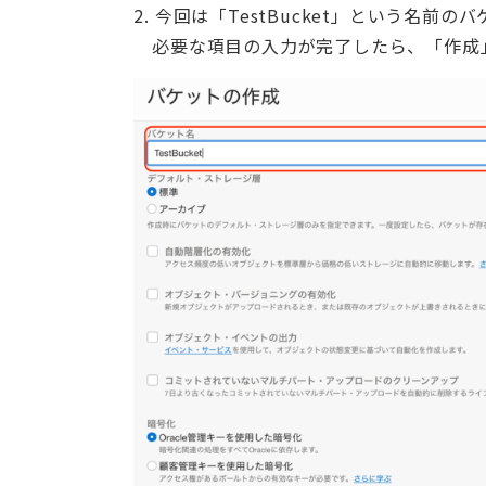
2. 今回は「TestBucket」という名前
必要な項目の入力が完了したら、「作成