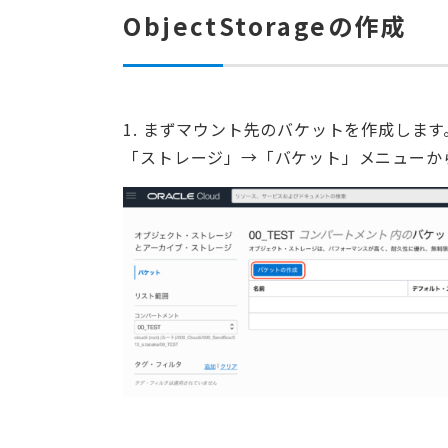
ObjectStorageの作成
1. まずマウント先のバケットを作成します
「ストレージ」→「バケット」メニューか