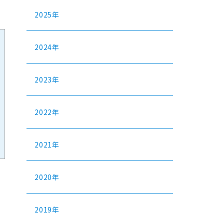
2025年
2024年
2023年
2022年
2021年
2020年
2019年