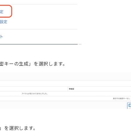
秘密キーの生成」を選択します。
成」を選択します。