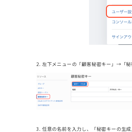
2. 左下メニューの「顧客秘密キー」→「
3. 任意の名前を入力し、「秘密キーの生