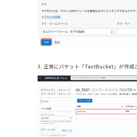
3. 正常にバケット「TestBucket」が作