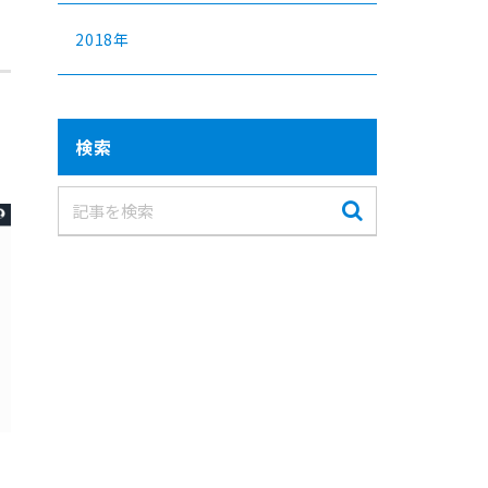
2018年
検索