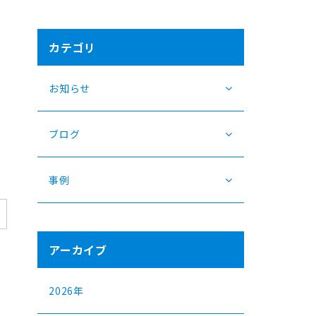
カテゴリ
お知らせ
ブログ
事例
アーカイブ
し
2026年