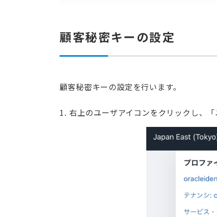
顧客秘密キーの設定
顧客秘密キーの設定を行います。
1. 右上のユーザアイコンをクリックし、