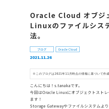
Oracle Cloud オ
Linuxのファイルシ
法。
ブログ
Oracle Cloud
2021.11.26
※このブログは2021年11月時点の情報に基づいて
こんにちは！s.tanakaです。
今回はOracle Linuxにオブジェク
ます！
Storage Gatewayやファイルシステ