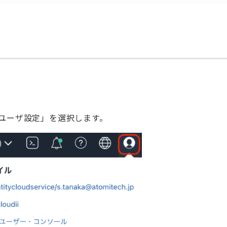
「ユーザ設定」を選択します。