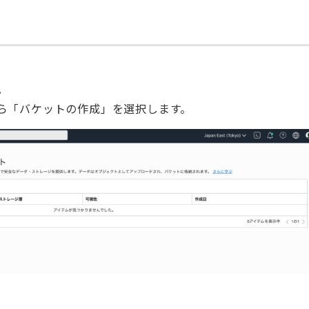
。
ら「バケットの作成」を選択します。