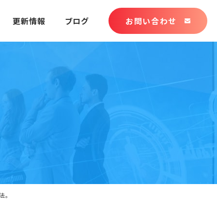
更新情報
ブログ
お問い合わせ
方法。