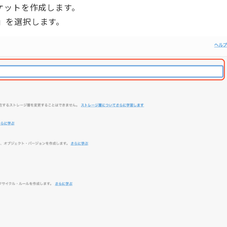
のバケットを作成します。
」を選択します。