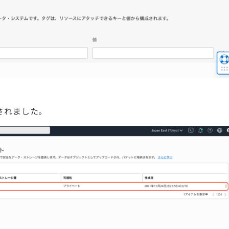
成されました。