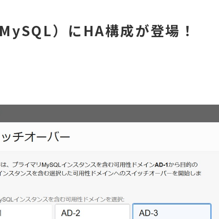
DS（MySQL）にHA構成が登場！