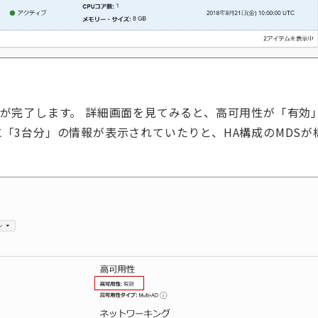
築が完了します。 詳細画面を見てみると、高可用性が「有効
「3台分」の情報が表示されていたりと、HA構成のMDSが