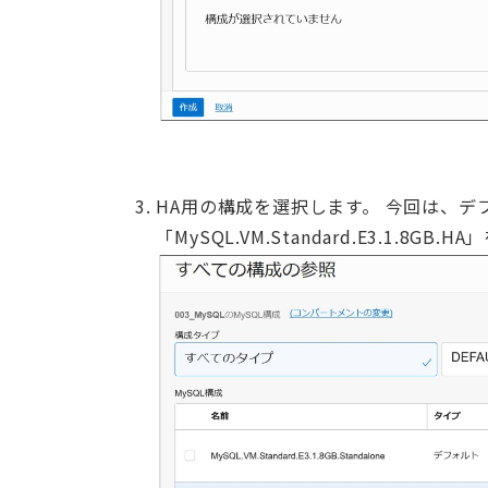
HA用の構成を選択します。 今回は、デ
「MySQL.VM.Standard.E3.1.8GB