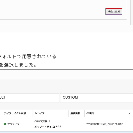
フォルトで用意されている
.HA」を選択しました。