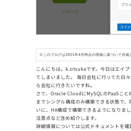
※このブログは2021年4月時点の情報に基づいて作
こんにちは。k.otsukaです。今日はエ
てしまいました。 毎日会社に行ってた日
ら会社に行きたいですね。
さて、Oracle CloudにMySQLのP
までシングル構成のみ構築できる状態で、
いに、HA構成で構築できるようになりま
注意点など含め紹介します。
詳細情報については公式ドキュメントを確