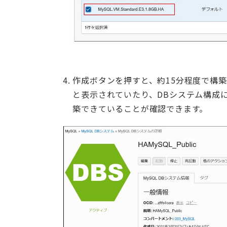
作成ボタンを押すと、約15分程度で構
と表示されていたり、DBシステム構成に
築できていることが確認できます。