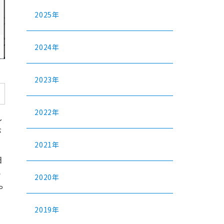
2025年
2024年
2023年
2022年
し
が
2021年
日
つ
2020年
や
2019年