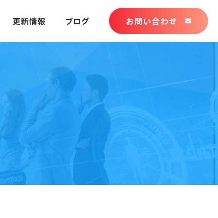
更新情報
ブログ
お問い合わせ