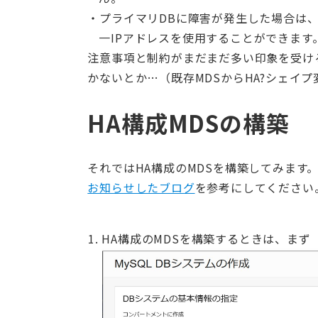
プライマリDBに障害が発生した場合は
一IPアドレスを使用することができます
注意事項と制約がまだまだ多い印象を受け
かないとか…（既存MDSからHA?シェイ
HA構成MDSの構築
それではHA構成のMDSを構築してみます
お知らせしたブログ
を参考にしてください
HA構成のMDSを構築するときは、まず