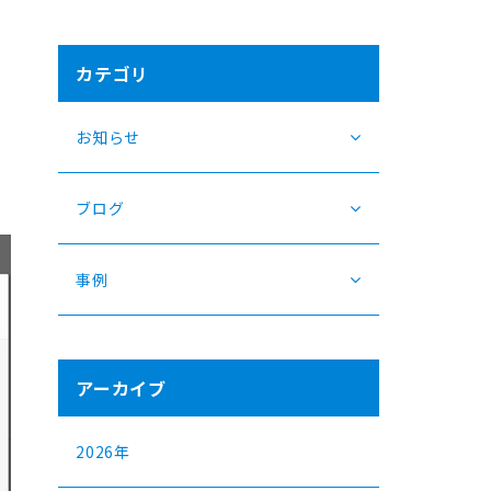
カテゴリ
お知らせ
ブログ
事例
アーカイブ
2026年