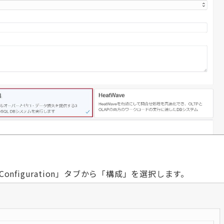
nfiguration」タブから「構成」を選択します。