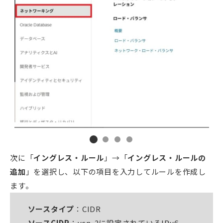
次に「
イングレス・ルール
」→「
イングレス・ルールの
追加
」を選択し、以下の項目を入力してルールを作成し
ます。
ソースタイプ
：CIDR
ソースCIDR
：vcn-2に設定されているIPv6