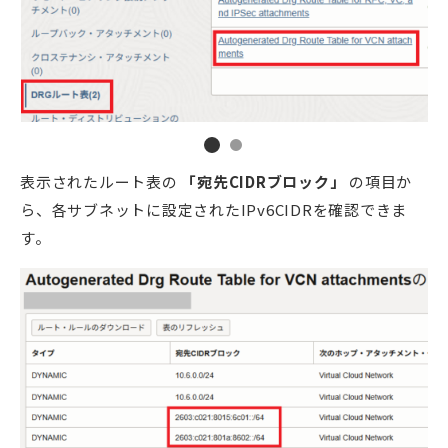
表示されたルート表の
「宛先CIDRブロック」
の項目か
ら、各サブネットに設定されたIPv6CIDRを確認できま
す。