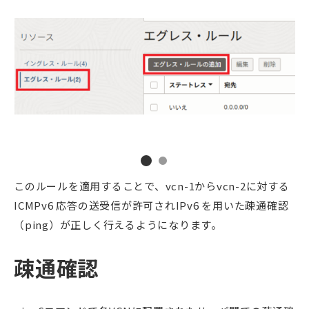
このルールを適用することで、vcn-1からvcn-2に対する
ICMPv6 応答の送受信が許可されIPv6 を用いた疎通確認
（ping）が正しく行えるようになります。
疎通確認