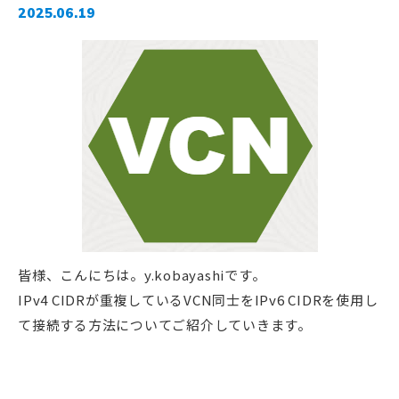
2025.06.19
皆様、こんにちは。y.kobayashiです。
IPv4 CIDRが重複しているVCN同士をIPv6 CIDRを使用し
て接続する方法についてご紹介していきます。