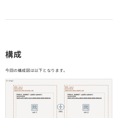
構成
今回の構成図は以下となります。