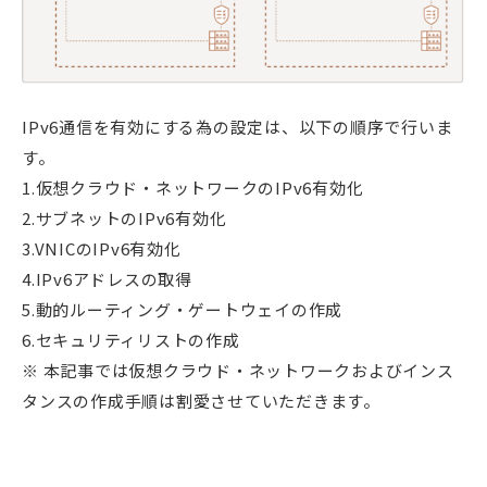
IPv6通信を有効にする為の設定は、以下の順序で行いま
す。
1.仮想クラウド・ネットワークのIPv6有効化
2.サブネットのIPv6有効化
3.VNICのIPv6有効化
4.IPv6アドレスの取得
5.動的ルーティング・ゲートウェイの作成
6.セキュリティリストの作成
※ 本記事では仮想クラウド・ネットワークおよびインス
タンスの作成手順は割愛させていただきます。