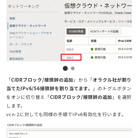
「
CIDRブロック/接頭辞の追加
」から「
オラクル社が割り
当てたIPv6/56接頭辞を割り当てます。
」のトグルボタン
をオンに切り替え「
CIDRブロック/接頭辞の追加
」を選択
します。
vcn-2に対しても同様の手順でIPv6有効化を行います。