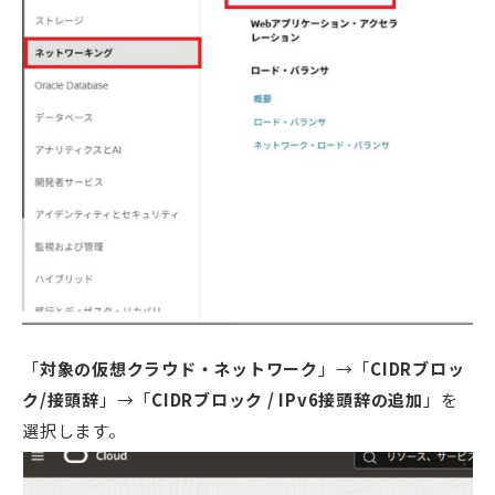
「
対象の仮想クラウド・ネットワーク
」→「
CIDRブロッ
ク/接頭辞
」→「
CIDRブロック / IPv6接頭辞の追加
」を
選択します。