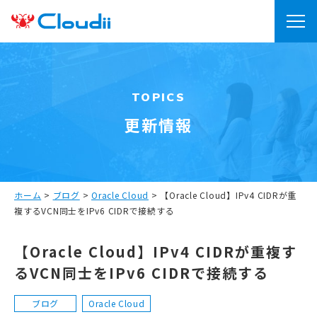
TOPICS
更新情報
ホーム
>
ブログ
>
Oracle Cloud
>
【Oracle Cloud】IPv4 CIDRが重
複するVCN同士をIPv6 CIDRで接続する
【Oracle Cloud】IPv4 CIDRが重複す
るVCN同士をIPv6 CIDRで接続する
ブログ
Oracle Cloud