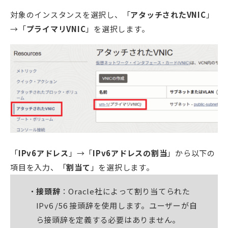
対象のインスタンスを選択し、「
アタッチされたVNIC
」
→「
プライマリVNIC
」を選択します。
「
IPv6アドレス
」→「
IPv6アドレスの割当
」から以下の
項目を入力、「
割当て
」を選択します。
接頭辞
：Oracle社によって割り当てられた
IPv6 /56 接頭辞を使用します。ユーザーが自
ら接頭辞を定義する必要はありません。