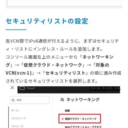
セキュリティリストの設定
各VCN間でIPv6通信が行えるように、まずはセキュリテ
ィ・リストにイングレス・ルールを追加します。
コンソール画面左上のメニューから「
ネットワーキン
グ
」→「
仮想クラウド・ネットワーク
」→「
対象の
VCN(vcn-1)
」→「
セキュリティリスト
」の順に進み作成
されているセキュリティリストを選択します。