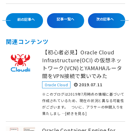
記事一覧へ
次の記事へ
前の記事へ
関連コンテンツ
【初心者必見】Oracle Cloud
Infrastructure(OCI) の仮想ネッ
トワーク(VCN)とYAMAHAルータ
間をVPN接続で繋いでみた
Oracle Cloud
2019.07.11
※このブログは2019年7月時点の情報に基づいて
作成されているため、現在の状況と異なる可能性
がございます。 ついに、アラサーの仲間入りを
果たしまし …[続きを見る]
Oracle Container Engine for