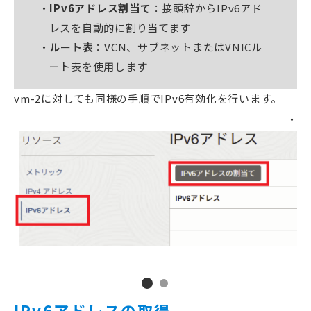
IPv6アドレス割当て
：接頭辞からIPv6アド
レスを自動的に割り当てます
ルート表
：VCN、サブネットまたはVNICル
ート表を使用します
vm-2に対しても同様の手順でIPv6有効化を行います。
IPv6アドレスの取得