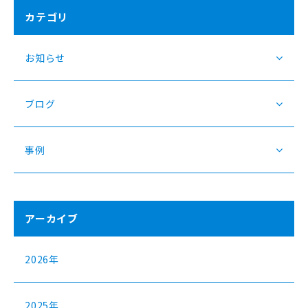
カテゴリ
お知らせ
ブログ
事例
アーカイブ
2026年
2025年