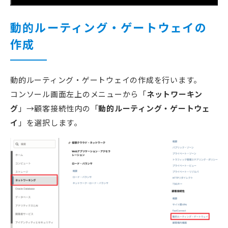
動的ルーティング・ゲートウェイの
作成
動的ルーティング・ゲートウェイの作成を行います。
コンソール画面左上のメニューから「
ネットワーキン
グ
」→顧客接続性内の「
動的ルーティング・ゲートウェ
イ
」を選択します。