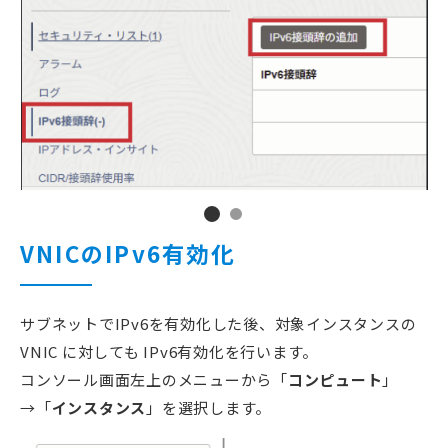
VNICのIPv6有効化
サブネットでIPv6を有効化した後、対象インスタンスの
VNIC に対しても IPv6有効化を行います。
コンソール画面左上のメニューから「
コンピュート
」
→「
インスタンス
」を選択します。