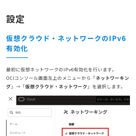
設定
仮想クラウド・ネットワークのIPv6
有効化
最初に仮想ネットワークのIPv6有効化を行います。
OCIコンソール画面左上のメニューから「
ネットワーキン
グ
」→「
仮想クラウド・ネットワーク
」を選択します。