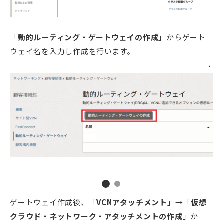
「
動的ルーティング・ゲートウェイの作成
」からゲート
ウェイ名を入力し作成を行います。
ゲートウェイ作成後、「
VCNアタッチメント
」→「
仮想
クラウド・ネットワーク・アタッチメントの作成
」か