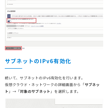
サブネットのIPv6有効化
続いて、サブネットのIPv6有効化を行います。
仮想クラウド・ネットワークの詳細画面から「
サブネッ
ト
」→「
対象のサブネット
」を選択します。