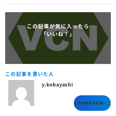
この記事が気に入ったら
「いいね！」
この記事を書いた人
y.kobayashi
この執筆者の記事一覧