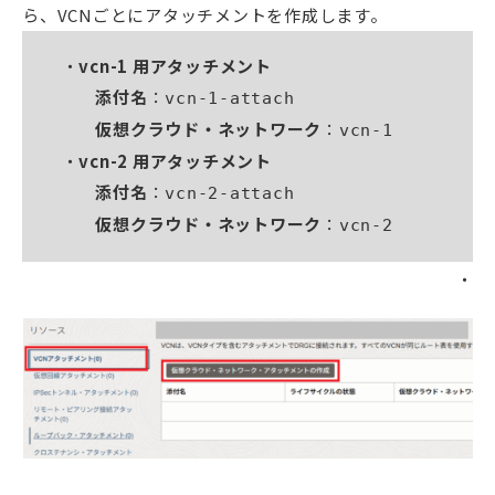
ら、VCNごとにアタッチメントを作成します。
vcn-1 用アタッチメント
添付名
：
vcn-1-attach
仮想クラウド・ネットワーク
：
vcn-1
vcn-2 用アタッチメント
添付名
：
vcn-2-attach
仮想クラウド・ネットワーク
：
vcn-2