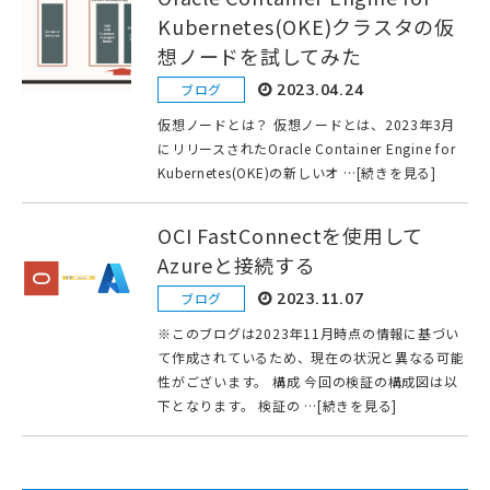
Kubernetes(OKE)クラスタの仮
想ノードを試してみた
ブログ
2023.04.24
仮想ノードとは？ 仮想ノードとは、2023年3月
にリリースされたOracle Container Engine for
Kubernetes(OKE)の新しいオ …[続きを見る]
OCI FastConnectを使用して
Azureと接続する
ブログ
2023.11.07
※このブログは2023年11月時点の情報に基づい
て作成されているため、現在の状況と異なる可能
性がございます。 構成 今回の検証の構成図は以
下となります。 検証の …[続きを見る]