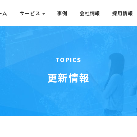
ーム
サービス
事例
会社情報
採用情報
TOPICS
更新情報