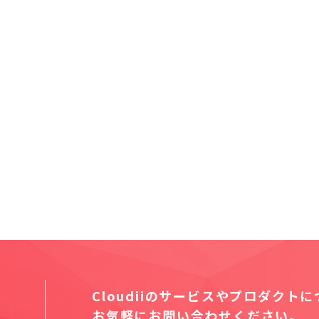
Cloudiiのサービスやプロダクト
お気軽にお問い合わせください。