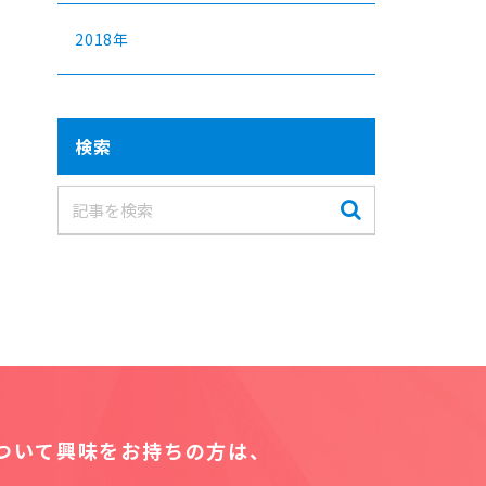
2018年
検索
について
興味をお持ちの方は、