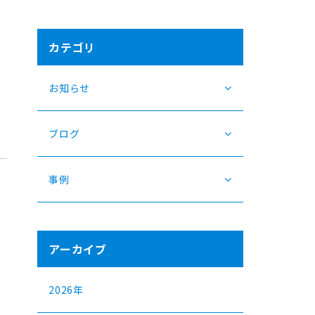
カテゴリ
お知らせ
て
ブログ
事例
アーカイブ
2026年