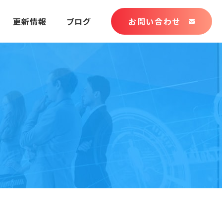
更新情報
ブログ
お問い合わせ