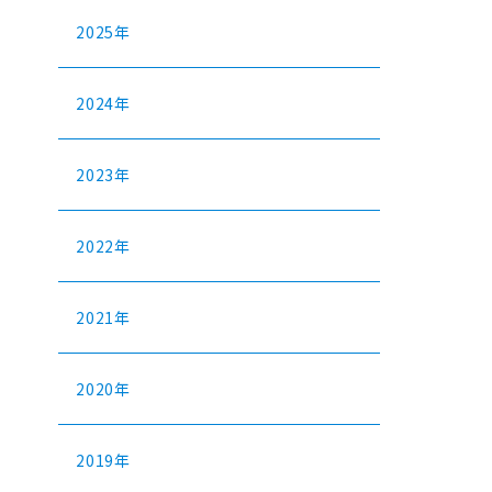
2025年
2024年
2023年
2022年
2021年
2020年
2019年