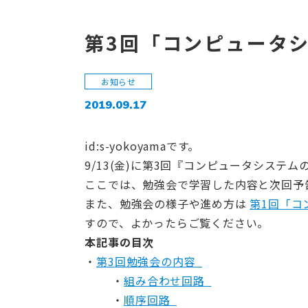
第3回「コンピュータ
お知らせ
2019.09.17
id:s-yokoyamaです。
9/13(金)に第3回『コンピュータシステ
ここでは、勉強会で学習した内容と次回予
また、勉強会の様子や進め方は
第1回「コ
すので、よかったらご覧ください。
本記事の目次
第3回勉強会の内容
組み合わせ回路
順序回路