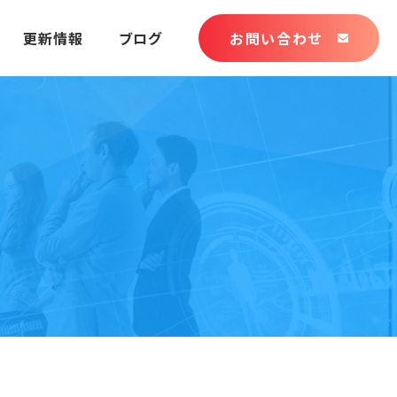
更新情報
ブログ
お問い合わせ