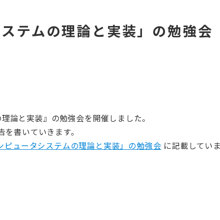
システムの理論と実装」の勉強会
ムの理論と実装』の勉強会を開催しました。
告を書いていきます。
ンピュータシステムの理論と実装」の勉強会
に記載してい