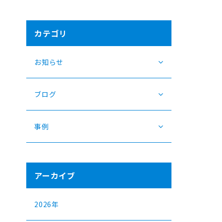
カテゴリ
お知らせ
ブログ
事例
ま
アーカイブ
2026年