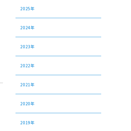
2025年
2024年
2023年
2022年
2021年
2020年
2019年