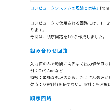
コンピュータシステムの理論と実装3
fro
コンピュータで使用される回路には、1、
ります。
今回は、順序回路を1から作成しました。
組み合わせ回路
入力値のみで時間に関係なく出力値が直ち
例：OrやAndなど
特徴：単純な処理のため、たくさん処理が
欠点：状態(値)を保てない。※例：呼ぶ度
順序回路