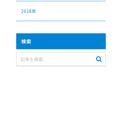
2018年
検索