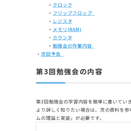
クロック
フリップフロップ
レジスタ
メモリ(RAM)
カウンタ
勉強会の作業内容
次回予告
第3回勉強会の内容
第3回勉強会の学習内容を簡単に書いてい
より詳しく知りたい場合は、次の資料を参考に
ムの理論と実装」が必要です。