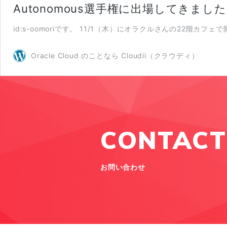
Autonomous選手権に出場してきました
id:s-oomoriです。 11/1（木）にオラクルさんの22階カ
Oracle Cloud のことなら Cloudii（クラウディ）
CONTACT
お問い合わせ