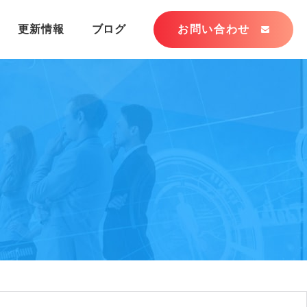
更新情報
ブログ
お問い合わせ