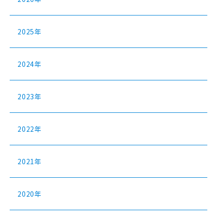
2025年
2024年
2023年
2022年
2021年
2020年