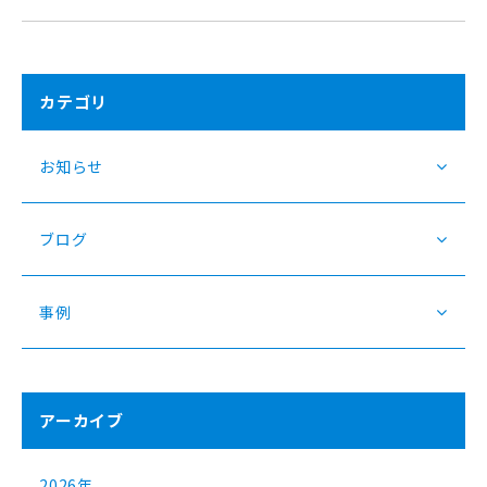
カテゴリ
お知らせ
ブログ
事例
アーカイブ
2026年