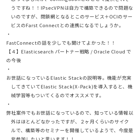
うですね！！IPsecVPNは自力で構築できるので問題な
いのですが、閉鎖網となるとこのサービス＋OCIのサー
ビスのFarst Connectとの連携になるでしょうか。
FastConnectの話を少しでも聞けてよかった！！
【４】Elasticsearch パートナー戦略 / Oracle Cloud で
の今後
お世話になっているElastic Stackの説明等。機能が充実
してきていてElastic Stack(X-Pack)を導入すると、機
械学習等もついてくるのでオススメです。
弊社案件でもお世話になっているので、知っている情報以
外はほとんどなかったですが、２ヶ月くらいのサイク
ルで、構築等のセミナーを開催しているようで、今度是
非参加したいと思います！！