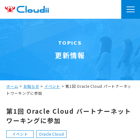
TOPICS
更新情報
ホーム
>
お知らせ
>
イベント
>
第1回 Oracle Cloud パートナーネッ
トワーキングに参加
第1回 Oracle Cloud パートナーネット
ワーキングに参加
イベント
Oracle Cloud