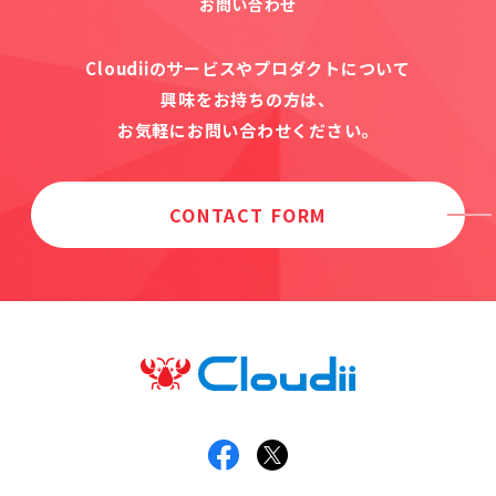
お問い合わせ
Cloudiiのサービスやプロダクトについて
興味をお持ちの方は、
お気軽にお問い合わせください。
CONTACT FORM