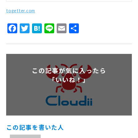
togetter.com
Facebook
Twitter
Hatena
Line
Email
共
有
この記事が気に入ったら
「いいね！」
この記事を書いた人