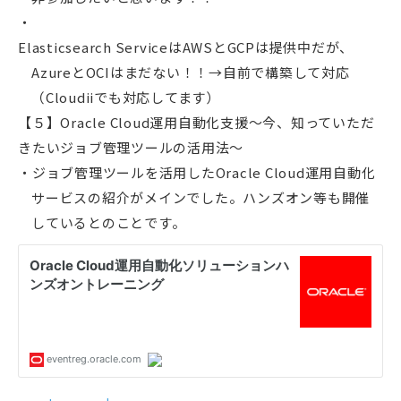
Elasticsearch ServiceはAWSとGCPは提供中だが、
AzureとOCIはまだない！！→自前で構築して対応
（Cloudiiでも対応してます）
【５】Oracle Cloud運用自動化支援～今、知っていただ
きたいジョブ管理ツールの活用法～
ジョブ管理ツールを活用したOracle Cloud運用自動化
サービスの紹介がメインでした。ハンズオン等も開催
しているとのことです。