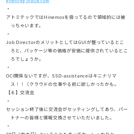
eventreg.oracle.com
アトミテックではHinemosを扱ってるので領域的には被
っちゃいます。
Job DirectorのメリットとしてはGUIが整っているとこ
ろと、パッケージ等の価格が安価に提供されているとこ
ろでしょうか。
OCI関係ないですが、SSD-assistanceはキニナリマ
ス！！（クラウドの仕事やる前に欲しかったかも。
【６】交流会
セッション終了後に交流会がセッティングしてあり、パー
トナーの皆様と情報交換させていただいました。