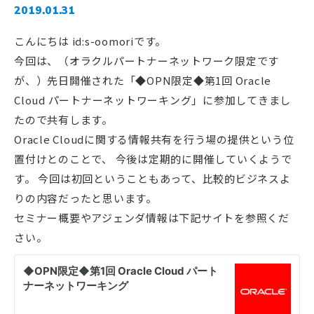
2019.01.31
こんにちは id:s-oomoriです。
今回は、（オラクルパートナーネットワーク限定です
が、）先日開催された「◆OPN限定◆第1回 Oracle
Cloud パートナーネットワーキング」に参加してきまし
たので共有します。
Oracle Cloudに関する情報共有を行う場の提供という位
置付けとのことで、 今後は定期的に開催していくようで
す。 今回は初回ということもあって、比較的ビジネスよ
りの内容だったと思います。
セミナー概要やアジェンダ情報は下記サイトを参照くだ
さい。