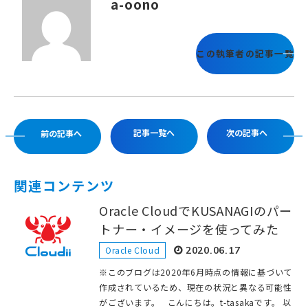
a-oono
この執筆者の記事一覧
記事一覧へ
次の記事へ
前の記事へ
関連コンテンツ
Oracle CloudでKUSANAGIのパー
トナー・イメージを使ってみた
Oracle Cloud
2020.06.17
※このブログは2020年6月時点の情報に基づいて
作成されているため、現在の状況と異なる可能性
がございます。 こんにちは。t-tasakaです。 以