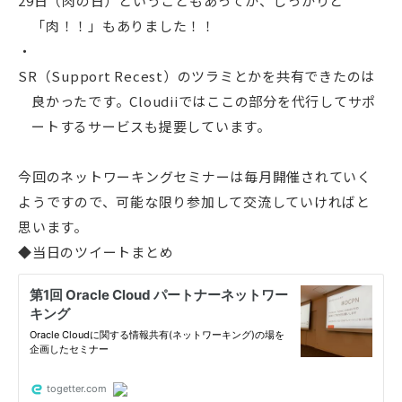
29日（肉の日）ということもあってか、しっかりと
「肉！！」もありました！！
SR（Support Recest）のツラミとかを共有できたのは
良かったです。Cloudiiではここの部分を代行してサポ
ートするサービスも提要しています。
今回のネットワーキングセミナーは毎月開催されていく
ようですので、可能な限り参加して交流していければと
思います。
◆当日のツイートまとめ