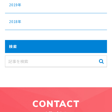
2019年
2018年
検索
CONTACT