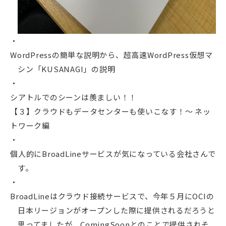
WordPressの簡単な説明から、超高速WordPress仮想マ
シン「KUSANAGI」の説明
シアトルでのシーンは羨ましい！！
【３】クラウドもデータセンターも使いこなす！～ ネッ
トワーク編
個人的にBroadLineサービスが気になっている会社さんで
す。
BroadLineはクラウド接続サービスで、今年５月にOCIの
日本リージョンがオープンした際に提供されるだろうと
思ってましたが、ComingSoonとのことで提供されそ