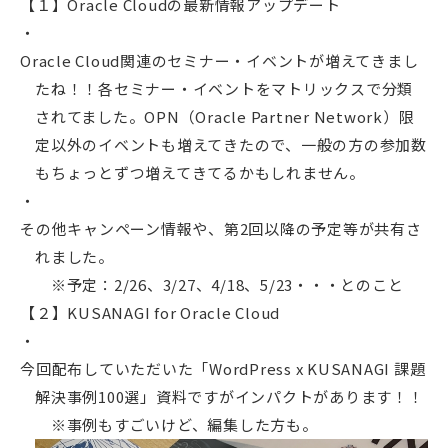
【１】Oracle Cloudの最新情報アップデート
Oracle Cloud関連のセミナー・イベントが増えてきまし
たね！！各セミナー・イベントをマトリックスで分類
されてました。OPN（Oracle Partner Network）限
定以外のイベントも増えてきたので、一般の方の参加数
もちょっとずつ増えてきてるかもしれません。
その他キャンペーン情報や、第2回以降の予定等が共有さ
れました。
※予定：2/26、3/27、4/18、5/23・・・とのこと
【２】KUSANAGI for Oracle Cloud
今回配布していただいた「WordPress x KUSANAGI 課題
解決事例100選」資料ですがインパクトがあります！！
※事例もすごいけど、編集した方も。