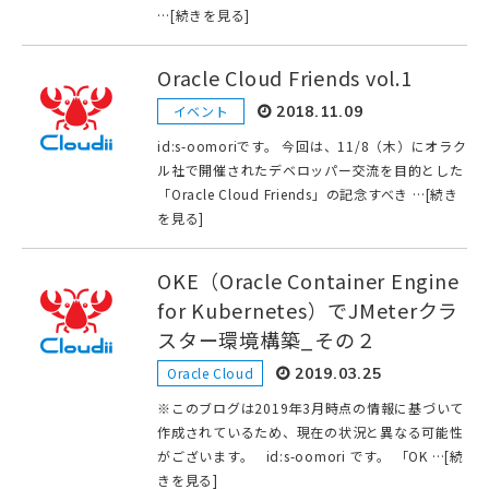
…[続きを見る]
Oracle Cloud Friends vol.1
イベント
2018.11.09
id:s-oomoriです。 今回は、11/8（木）にオラク
ル社で開催されたデベロッパー交流を目的とした
「Oracle Cloud Friends」の記念すべき …[続き
を見る]
OKE（Oracle Container Engine
for Kubernetes）でJMeterクラ
スター環境構築_その２
Oracle Cloud
2019.03.25
※このブログは2019年3月時点の情報に基づいて
作成されているため、現在の状況と異なる可能性
がございます。 id:s-oomori です。 「OK …[続
きを見る]