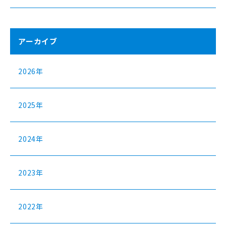
アーカイブ
2026年
2025年
2024年
2023年
2022年