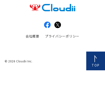
会社概要
プライバシーポリシー
© 2026 Cloudii Inc.
TOP