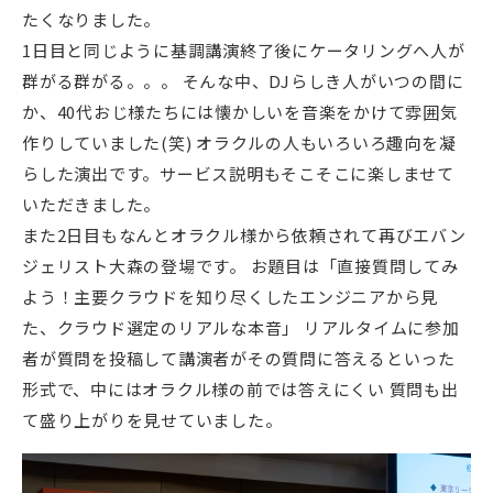
たくなりました。
1日目と同じように基調講演終了後にケータリングへ人が
群がる群がる。。。 そんな中、DJらしき人がいつの間に
か、40代おじ様たちには懐かしいを音楽をかけて雰囲気
作りしていました(笑) オラクルの人もいろいろ趣向を凝
らした演出です。サービス説明もそこそこに楽しませて
いただきました。
また2日目もなんとオラクル様から依頼されて再びエバン
ジェリスト大森の登場です。 お題目は「直接質問してみ
よう！主要クラウドを知り尽くしたエンジニアから見
た、クラウド選定のリアルな本音」 リアルタイムに参加
者が質問を投稿して講演者がその質問に答えるといった
形式で、中にはオラクル様の前では答えにくい 質問も出
て盛り上がりを見せていました。