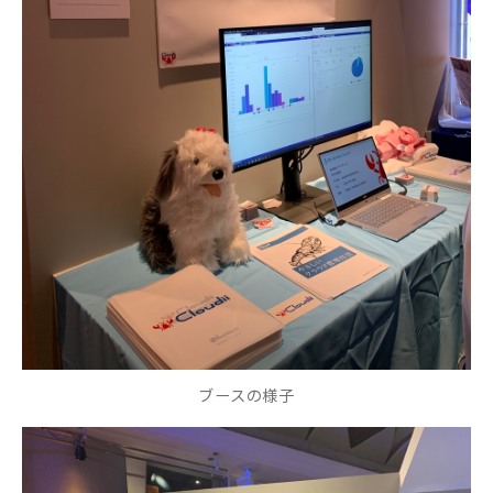
ブースの様子