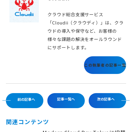
クラウド総合支援サービス
「Cloudii（クラウディ）」は、クラ
ウドの導入や保守など、お客様の
様々な課題の解決をオールラウンド
にサポートします。
この執筆者の記事一覧
記事一覧へ
次の記事へ
前の記事へ
関連コンテンツ