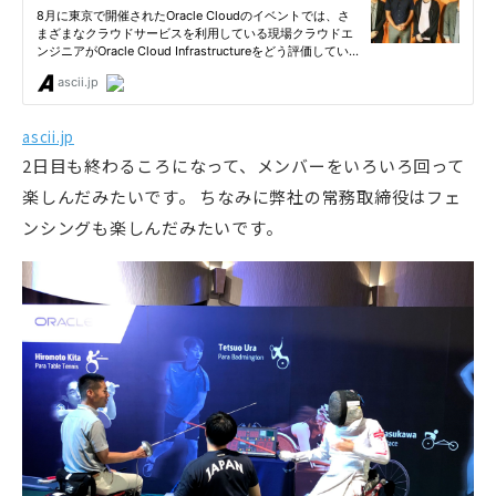
ascii.jp
2日目も終わるころになって、メンバーをいろいろ回って
楽しんだみたいです。 ちなみに弊社の常務取締役はフェ
ンシングも楽しんだみたいです。