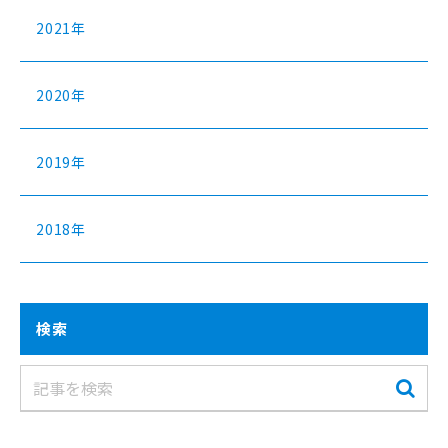
2021年
2020年
2019年
2018年
検索