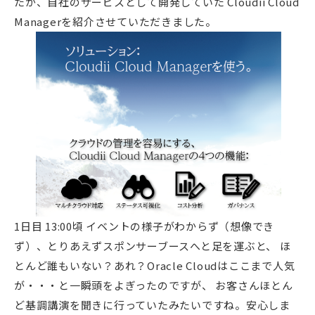
たが、自社のサービスとして開発していた Cloudii Cloud
Managerを紹介させていただきました。
1日目 13:00頃 イベントの様子がわからず（想像でき
ず）、とりあえずスポンサーブースへと足を運ぶと、 ほ
とんど誰もいない？あれ？Oracle Cloudはここまで人気
が・・・と一瞬頭をよぎったのですが、 お客さんほとん
ど基調講演を聞きに行っていたみたいですね。安心しま