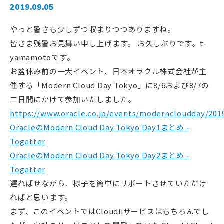
2019.09.05
やっと暑さも少しずつ収まりつつありますね。
皆さま残暑お見舞い申し上げます。 お久しぶりです。t-
yamamotoです。
お盆休み前の一大イベント、日本オラクル株式会社が主
催する「Modern Cloud Day Tokyo」に8/6および8/7の
二日間にかけて参加いたしました。
https://www.oracle.co.jp/events/moderncloudday/201
OracleのModern Cloud Day Tokyo Day1まとめ -
Togetter
OracleのModern Cloud Day Tokyo Day2まとめ -
Togetter
遅ればせながら、様子を簡単にリポートさせていただけ
ればと思います。
まず、このイベントではCloudiiサービスはもちろんでし