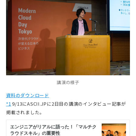
講演の様子
資料のダウンロード
*1
9/13にASCII.JPに2日目の講演のインタビュー記事が
掲載されました。