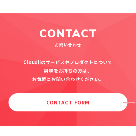
CONTACT
お問い合わせ
Cloudiiのサービスやプロダクトについて
興味をお持ちの方は、
お気軽にお問い合わせください。
CONTACT FORM