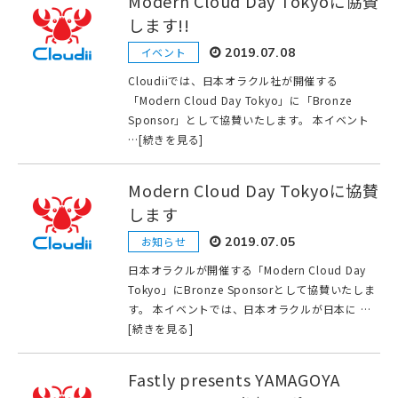
Modern Cloud Day Tokyoに協賛
します!!
イベント
2019.07.08
Cloudiiでは、日本オラクル社が開催する
「Modern Cloud Day Tokyo」に「Bronze
Sponsor」として協賛いたします。 本イベント
…[続きを見る]
Modern Cloud Day Tokyoに協賛
します
お知らせ
2019.07.05
日本オラクルが開催する「Modern Cloud Day
Tokyo」にBronze Sponsorとして協賛いたしま
す。 本イベントでは、日本オラクルが日本に …
[続きを見る]
Fastly presents YAMAGOYA