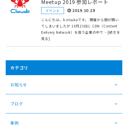
Meetup 2019 参加レポート
イベント
2019.10.29
こんにちは。k.otsukaです。 開催から間が開い
てしまいましたが 10月23日に CDN（Content
Delivery Network）を扱う企業の中で …[続きを
見る]
カテゴリ
お知らせ
ブログ
事例