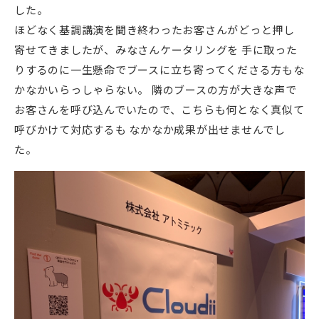
した。
ほどなく基調講演を聞き終わったお客さんがどっと押し
寄せてきましたが、みなさんケータリングを 手に取った
りするのに一生懸命でブースに立ち寄ってくださる方もな
かなかいらっしゃらない。 隣のブースの方が大きな声で
お客さんを呼び込んでいたので、こちらも何となく真似て
呼びかけて対応するも なかなか成果が出せませんでし
た。