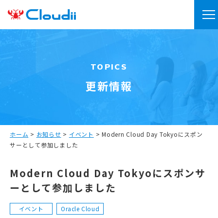
TOPICS
更新情報
ホーム
>
お知らせ
>
イベント
>
Modern Cloud Day Tokyoにスポン
サーとして参加しました
Modern Cloud Day Tokyoにスポンサ
ーとして参加しました
イベント
Oracle Cloud