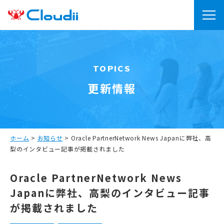
TOPICS
更新情報
ホーム
>
お知らせ
>
Oracle PartnerNetwork News Japanに弊社、高
梨のインタビュー記事が掲載されました
Oracle PartnerNetwork News
Japanに弊社、高梨のインタビュー記事
が掲載されました