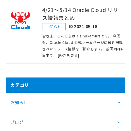
4/21〜5/14 Oracle Cloud リリー
ス情報まとめ
お知らせ
2021.05.18
皆さま、こんにちは！a.nakamuraです。 今回
も、Oracle Cloud 公式ホームページに最近掲載
されたリリース情報をご紹介します。 前回同様に
日本で …[続きを見る]
カテゴリ
お知らせ
ブログ