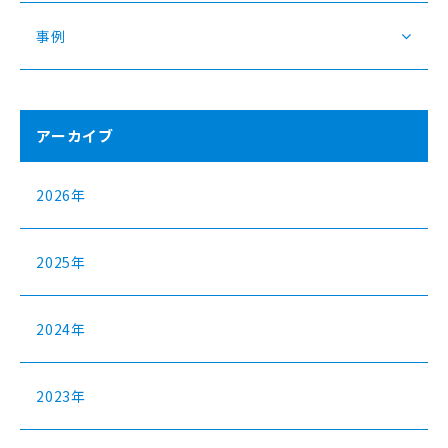
事例
アーカイブ
2026年
2025年
2024年
2023年