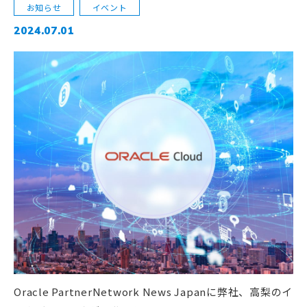
お知らせ
イベント
2024.07.01
Oracle PartnerNetwork News Japanに弊社、高梨のイ