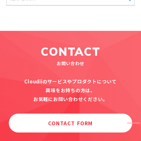
CONTACT
お問い合わせ
Cloudiiのサービスやプロダクトについて
興味をお持ちの方は、
お気軽にお問い合わせください。
CONTACT FORM