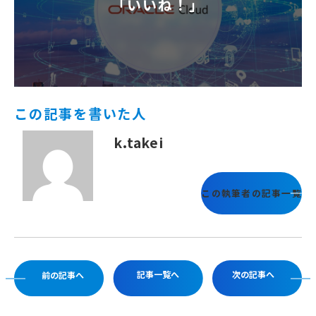
「いいね！」
この記事を書いた人
k.takei
この執筆者の記事一覧
記事一覧へ
次の記事へ
前の記事へ