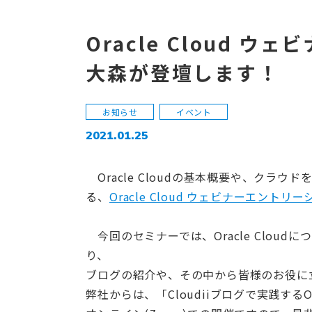
Oracle Cloud 
大森が登壇します！
お知らせ
イベント
2021.01.25
Oracle Cloudの基本概要や、クラ
る、
Oracle Cloud ウェビナーエントリ
今回のセミナーでは、Oracle Clou
り、
ブログの紹介や、その中から皆様のお役に
弊社からは、「Cloudiiブログで実践す