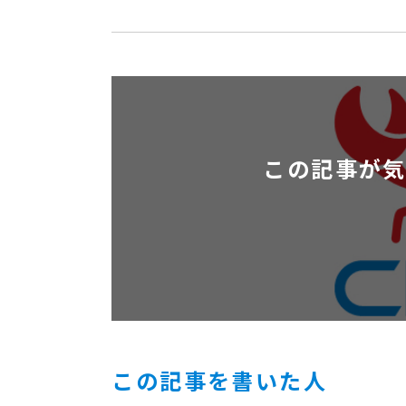
この記事が
この記事を書いた人