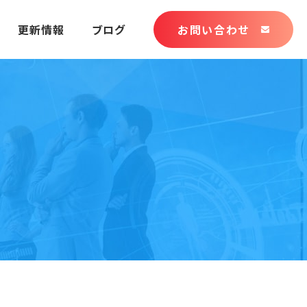
更新情報
ブログ
お問い合わせ