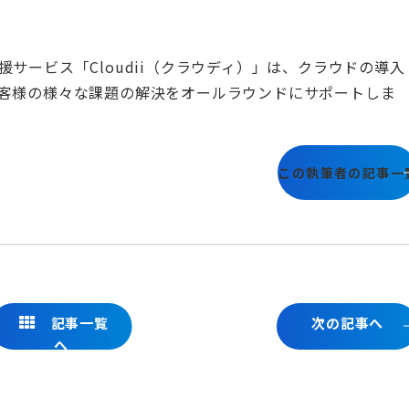
援サービス「Cloudii（クラウディ）」は、クラウドの導入
客様の様々な課題の解決をオールラウンドにサポートしま
この執筆者の記事一
記事一覧
次の記事へ
へ