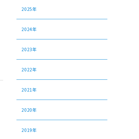
2025年
2024年
2023年
2022年
2021年
2020年
2019年