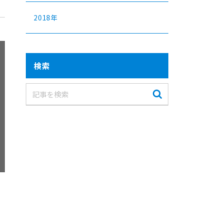
2018年
検索