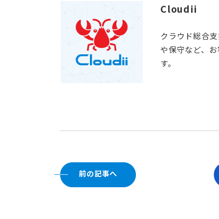
Cloudii
クラウド総合支
や保守など、お
す。
前の記事へ