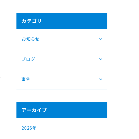
カテゴリ
お知らせ
ブログ
す
事例
アーカイブ
2026年