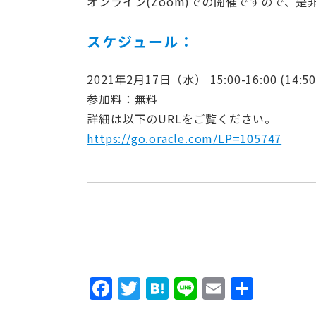
オンライン(Zoom)での開催ですので、
スケジュール：
2021年2月17日（水） 15:00-16:00 (14
参加料：無料
詳細は以下のURLをご覧ください。
https://go.oracle.com/LP=105747
Facebook
Twitter
Hatena
Line
Email
共
有