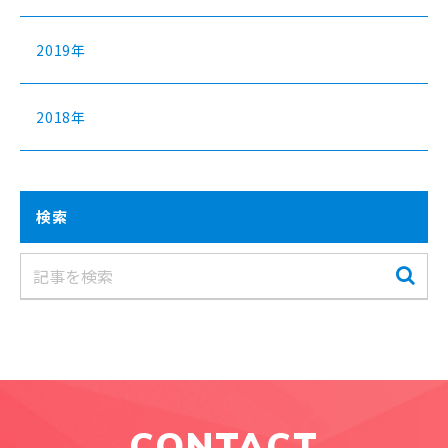
2019年
2018年
検索
CONTACT