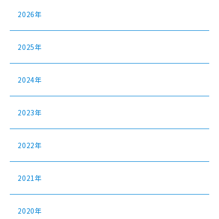
2026年
2025年
2024年
2023年
2022年
2021年
2020年