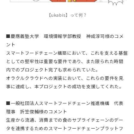
【ukabis】って何？
■慶應義塾大学 環境情報学部教授 神成淳司様のコメ
ント
スマートフードチェーン構築において、これを支える基盤
としての堅牢性は重要な要件であり、また限られた時間
内でのプロジェクト完了も求められていた。
オラクルクラウドへの実装において、これらの要件を見
事に達成し、本プロジェクトの成功を支援してくれた。
■一般社団法人スマートフードチェーン推進機構 代表
理事 折笠俊輔様のコメント
生産から流通、消費までの食のサプライチェーンのデー
タを連携するためのスマートフードチェーンプラットフ