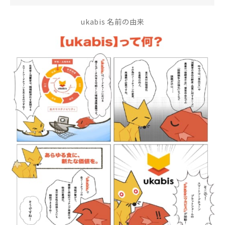
ukabis 名前の由来