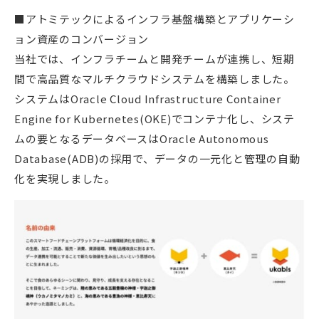
■アトミテックによるインフラ基盤構築とアプリケーシ
ョン資産のコンバージョン
当社では、インフラチームと開発チームが連携し、短期
間で高品質なマルチクラウドシステムを構築しました。
システムはOracle Cloud Infrastructure Container
Engine for Kubernetes(OKE)でコンテナ化し、システ
ムの要となるデータベースはOracle Autonomous
Database(ADB)の採用で、データの一元化と管理の自動
化を実現しました。