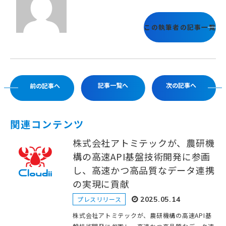
この執筆者の記事一覧
記事一覧へ
次の記事へ
前の記事へ
関連コンテンツ
株式会社アトミテックが、農研機
構の高速API基盤技術開発に参画
し、高速かつ高品質なデータ連携
の実現に貢献
プレスリリース
2025.05.14
株式会社アトミテックが、農研機構の高速API基