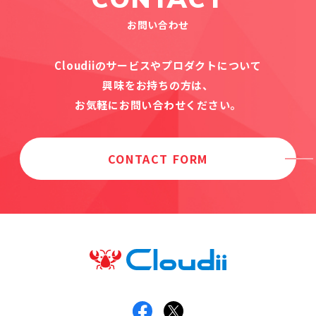
お問い合わせ
Cloudiiのサービスやプロダクトについて
興味をお持ちの方は、
お気軽にお問い合わせください。
CONTACT FORM