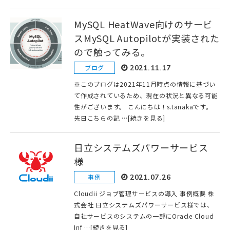
MySQL HeatWave向けのサービ
スMySQL Autopilotが実装された
ので触ってみる。
ブログ
2021.11.17
※このブログは2021年11月時点の情報に基づい
て作成されているため、現在の状況と異なる可能
性がございます。 こんにちは！s.tanakaです。
先日こちらの記 …[続きを見る]
日立システムズパワーサービス
様
事例
2021.07.26
Cloudii ジョブ管理サービスの導入 事例概要 株
式会社 日立システムズパワーサービス様では、
自社サービスのシステムの一部にOracle Cloud
Inf …[続きを見る]