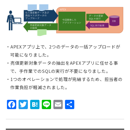
APEXアプリ上で、2つのデータの一括アップロードが
可能になりました。
売値更新対象データの抽出をAPEXアプリに任せる事
で、手作業でのSQLの実行が不要になりました。
1つのオペレーションで処理が完結するため、担当者の
作業負担が軽減されました。
Facebook
Twitter
Hatena
Line
Email
共
有