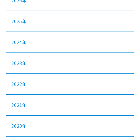
2026年
2025年
2024年
2023年
2022年
2021年
2020年