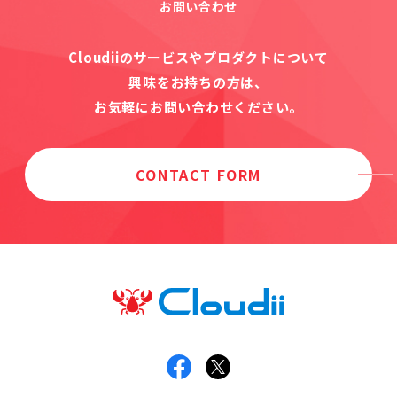
お問い合わせ
Cloudiiのサービスやプロダクトについて
興味をお持ちの方は、
お気軽にお問い合わせください。
CONTACT FORM