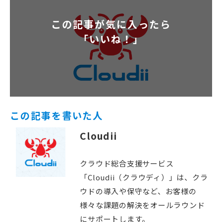
この記事が気に入ったら
「いいね！」
この記事を書いた人
Cloudii
クラウド総合支援サービス
「Cloudii（クラウディ）」は、クラ
ウドの導入や保守など、お客様の
様々な課題の解決をオールラウンド
にサポートします。