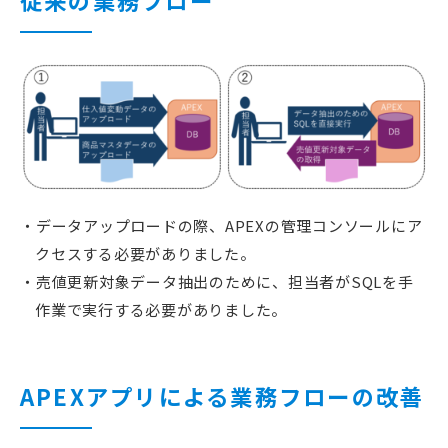
従来の業務フロー
データアップロードの際、APEXの管理コンソールにア
クセスする必要がありました。
売値更新対象データ抽出のために、担当者がSQLを手
作業で実行する必要がありました。
APEXアプリによる業務フローの改善