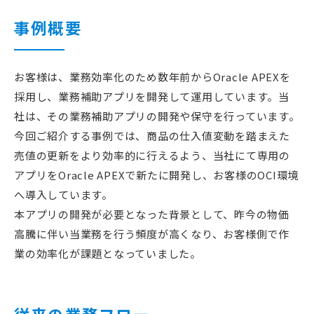
事例概要
お客様は、業務効率化のため数年前からOracle APEXを
採用し、業務補助アプリを開発して運用しています。当
社は、その業務補助アプリの開発や保守を行っています。
今回ご紹介する事例では、商品の仕入値変動を踏まえた
売値の更新をより効率的に行えるよう、当社にて専用の
アプリをOracle APEXで新たに開発し、お客様のOCI環境
へ導入しています。
本アプリの開発が必要となった背景として、昨今の物価
高騰に伴い当業務を行う頻度が高くなり、お客様側で作
業の効率化が課題となっていました。