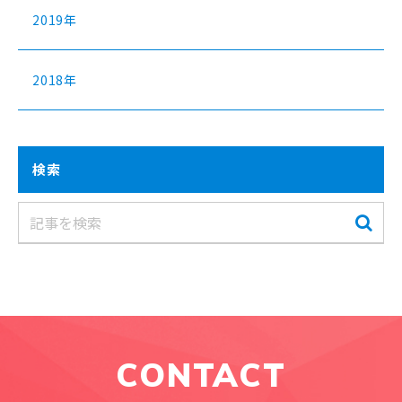
2019年
2018年
検索
CONTACT