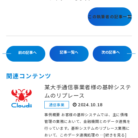
この執筆者の記事一覧
記事一覧へ
次の記事へ
前の記事へ
関連コンテンツ
某大手通信事業者様の基幹システ
ムのリプレース
通信事業
2024.10.18
事例概要 お客様の基幹システムでは、主に債権
管理の業務において、金融機関とのデータ連携を
行っています。基幹システムのリプレース業務に
おいて、このデータ連携処理の …[続きを見る]