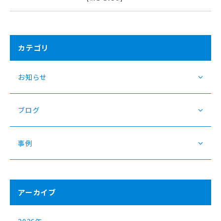
カテゴリ
お知らせ
ブログ
事例
アーカイブ