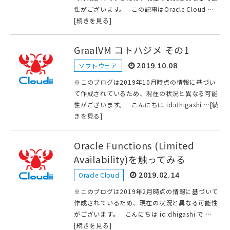
性がございます。 この記事はOracle Cloud …
[続きを見る]
GraalVM コトハジメ その1
ソフトウェア
2019.10.08
※このブログは2019年10月時点の情報に基づい
て作成されているため、現在の状況と異なる可能
性がございます。 こんにちは id:dhigashi …[続
きを見る]
Oracle Functions (Limited
Availability)を触ってみる
Oracle Cloud
2019.02.14
※このブログは2019年2月時点の情報に基づいて
作成されているため、現在の状況と異なる可能性
がございます。 こんにちは id:dhigashi で …
[続きを見る]