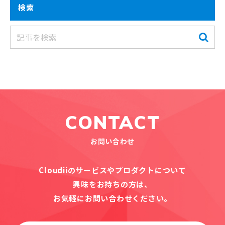
検索
CONTACT
お問い合わせ
Cloudiiのサービスやプロダクトについて
興味をお持ちの方は、
お気軽にお問い合わせください。