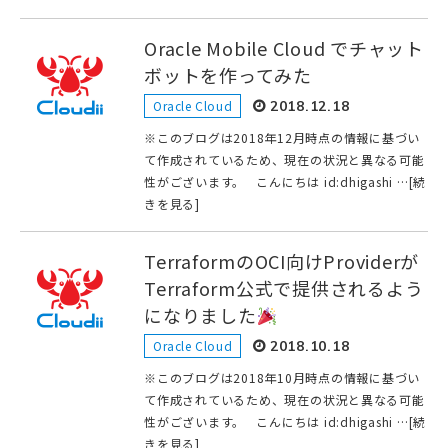
Oracle Mobile Cloud でチャット
ボットを作ってみた
Oracle Cloud
2018.12.18
※このブログは2018年12月時点の情報に基づい
て作成されているため、現在の状況と異なる可能
性がございます。 こんにちは id:dhigashi …[続
きを見る]
TerraformのOCI向けProviderが
Terraform公式で提供されるよう
になりました
Oracle Cloud
2018.10.18
※このブログは2018年10月時点の情報に基づい
て作成されているため、現在の状況と異なる可能
性がございます。 こんにちは id:dhigashi …[続
きを見る]