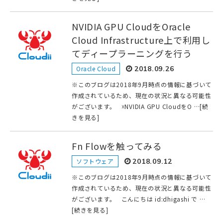
NVIDIA GPU CloudをOracle
Cloud Infrastructure上で利用し
てディープラーニングを行う
Oracle Cloud
2018.09.26
※このブログは2018年9月時点の情報に基づいて
作成されているため、現在の状況と異なる可能性
がございます。 ☓NVIDIA GPU CloudをO …[続
きを見る]
Fn Flowを触ってみる
ソフトウェア
2018.09.12
※このブログは2018年9月時点の情報に基づいて
作成されているため、現在の状況と異なる可能性
がございます。 こんにちは id:dhigashi で …
[続きを見る]