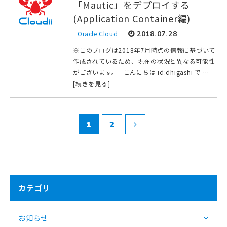
「Mautic」をデプロイする
(Application Container編)
Oracle Cloud
2018.07.28
※このブログは2018年7月時点の情報に基づいて
作成されているため、現在の状況と異なる可能性
がございます。 こんにちは id:dhigashi で …
[続きを見る]
1
2
カテゴリ
お知らせ