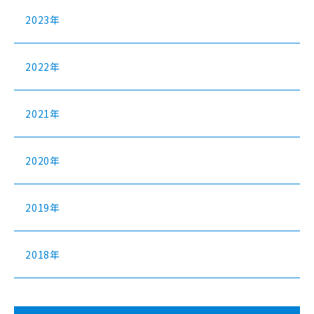
2023年
2022年
2021年
2020年
2019年
2018年