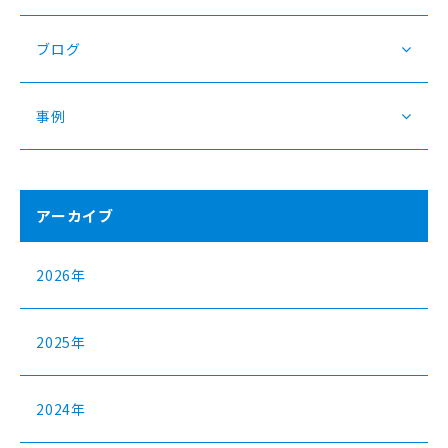
ブログ
事例
アーカイブ
2026年
2025年
2024年