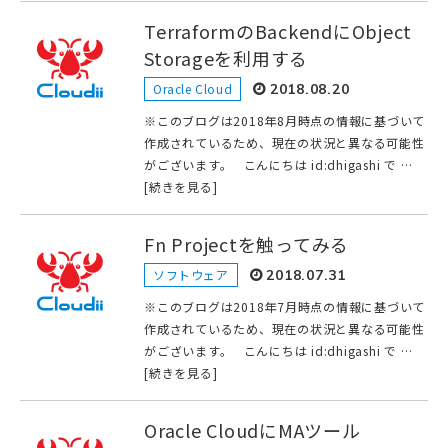
TerraformのBackendにObject
Storageを利用する
Oracle Cloud
2018.08.20
※このブログは2018年8月時点の情報に基づいて
作成されているため、現在の状況と異なる可能性
がございます。 こんにちは id:dhigashi で …
[続きを見る]
Fn Projectを触ってみる
ソフトウェア
2018.07.31
※このブログは2018年7月時点の情報に基づいて
作成されているため、現在の状況と異なる可能性
がございます。 こんにちは id:dhigashi で …
[続きを見る]
Oracle CloudにMAツール