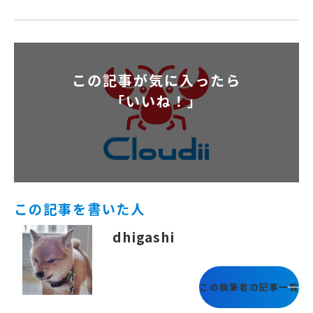
有
この記事が気に入ったら
「いいね！」
この記事を書いた人
dhigashi
この執筆者の記事一覧