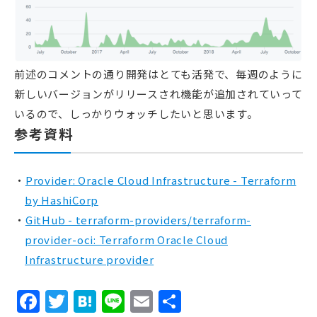
前述のコメントの通り開発はとても活発で、毎週のように
新しいバージョンがリリースされ機能が追加されていって
いるので、しっかりウォッチしたいと思います。
参考資料
Provider: Oracle Cloud Infrastructure - Terraform
by HashiCorp
GitHub - terraform-providers/terraform-
provider-oci: Terraform Oracle Cloud
Infrastructure provider
Facebook
Twitter
Hatena
Line
Email
共