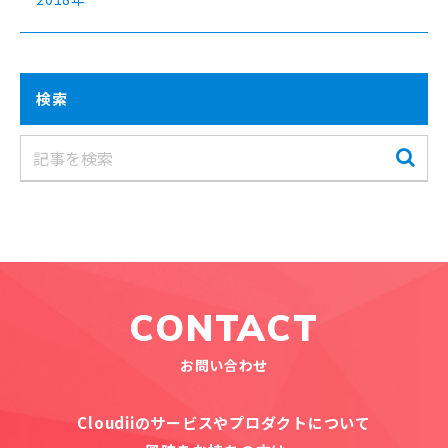
検索
CONTACT
お問い合わせ
Cloudiiのサービスやプロダクトについて