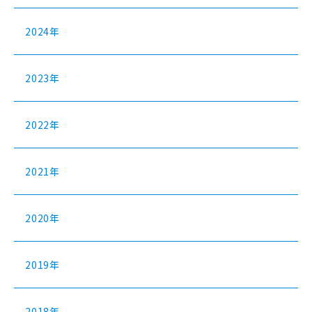
2024年
2023年
2022年
2021年
2020年
2019年
2018年