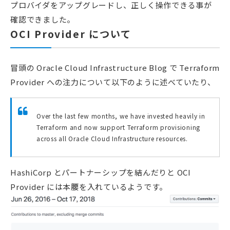
プロバイダをアップグレードし、正しく操作できる事が
確認できました。
OCI Provider について
冒頭の Oracle Cloud Infrastructure Blog で Terraform
Provider への注力について以下のように述べていたり、
Over the last few months, we have invested heavily in
Terraform and now support Terraform provisioning
across all Oracle Cloud Infrastructure resources.
HashiCorp とパートナーシップを結んだりと OCI
Provider には本腰を入れているようです。