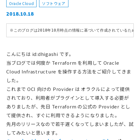
Oracle Cloud
ソフトウェア
2018.10.18
※このブログは2018年10月時点の情報に基づいて作成されているため
こんにちは id:dhigashi です。
当ブログでは何度か Terraform を利用して Oracle
Cloud Infrastructure を操作する方法をご紹介してきま
した。
これまで OCI 向けの Provider は オラクルによって提供
されており、利用者がプラグインとして導入する必要が
ありましたが、先日 Terraform の公式の Provider とし
て提供され、すぐに利用できるようになりました。
先月のリリースなので若干遅くなってしまいましたが、試
してみたいと思います。