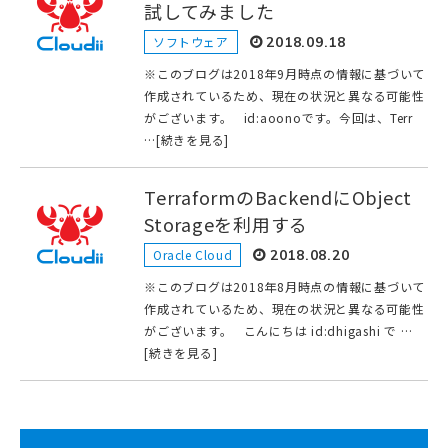
試してみました
ソフトウェア
2018.09.18
※このブログは2018年9月時点の情報に基づいて
作成されているため、現在の状況と異なる可能性
がございます。 id:aoonoです。今回は、Terr
…[続きを見る]
TerraformのBackendにObject
Storageを利用する
Oracle Cloud
2018.08.20
※このブログは2018年8月時点の情報に基づいて
作成されているため、現在の状況と異なる可能性
がございます。 こんにちは id:dhigashi で …
[続きを見る]