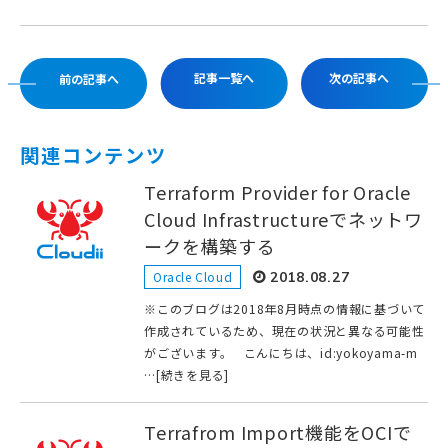
記事一覧へ
次の記事へ
前の記事へ
関連コンテンツ
Terraform Provider for Oracle
Cloud Infrastructureでネットワ
ークを構築する
Oracle Cloud
2018.08.27
※このブログは2018年8月時点の情報に基づいて
作成されているため、現在の状況と異なる可能性
がございます。 こんにちは、id:yokoyama-m
…[続きを見る]
Terrafrom Import機能をOCIで