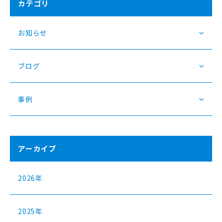
カテゴリ
お知らせ
ブログ
事例
アーカイブ
2026年
2025年