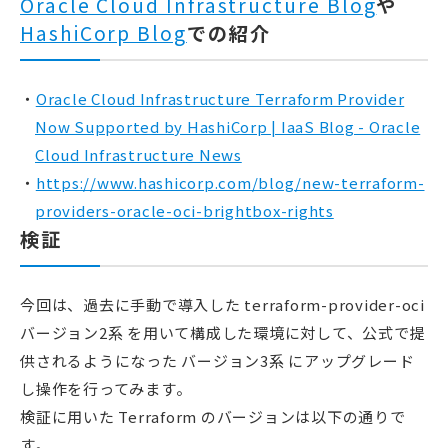
Oracle Cloud Infrastructure Blog
や
HashiCorp Blog
での紹介
Oracle Cloud Infrastructure Terraform Provider
Now Supported by HashiCorp | IaaS Blog - Oracle
Cloud Infrastructure News
https://www.hashicorp.com/blog/new-terraform-
providers-oracle-oci-brightbox-rights
検証
今回は、過去に手動で導入した terraform-provider-oci
バージョン2系 を用いて構成した環境に対して、公式で提
供されるようになった バージョン3系 にアップグレード
し操作を行ってみます。
検証に用いた Terraform のバージョンは以下の通りで
す。