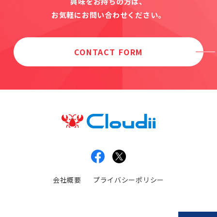
興味をお持ちの方は、
お気軽にお問い合わせください。
CONTACT FORM
会社概要
プライバシーポリシー