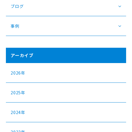
ブログ
事例
アーカイブ
2026年
2025年
2024年