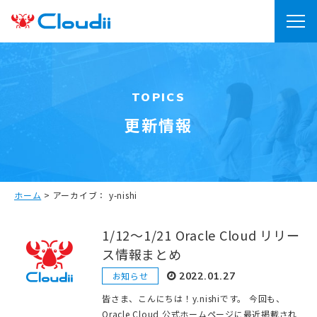
TOPICS
更新情報
ホーム
>
アーカイブ： y-nishi
1/12〜1/21 Oracle Cloud リリー
ス情報まとめ
お知らせ
2022.01.27
皆さま、こんにちは！y.nishiです。 今回も、
Oracle Cloud 公式ホームページに最近掲載され