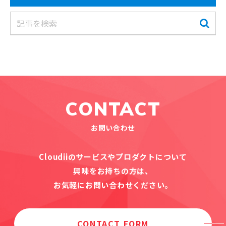
CONTACT
お問い合わせ
Cloudiiのサービスやプロダクトについて
興味をお持ちの方は、
お気軽にお問い合わせください。
CONTACT FORM