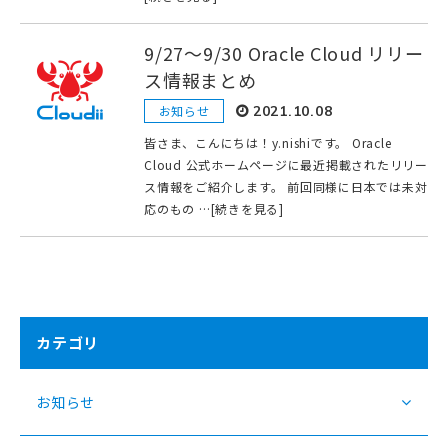
9/27〜9/30 Oracle Cloud リリー
ス情報まとめ
お知らせ
2021.10.08
皆さま、こんにちは！y.nishiです。 Oracle
Cloud 公式ホームページに最近掲載されたリリー
ス情報をご紹介します。 前回同様に日本では未対
応のもの …[続きを見る]
カテゴリ
お知らせ