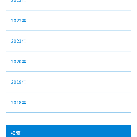
2023年
2022年
2021年
2020年
2019年
2018年
検索