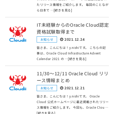
たリリース情報をご紹介します。 毎回のことなが
ら日本で …[続きを見る]
IT未経験からのOracle Cloud認定
資格試験取得まで
お知らせ
2021.12.24
皆さま、こんにちは！y.nishiです。 こちらの記
事は、Oracle Cloud Infrastructure Advent
Calendar 2021 の …[続きを見る]
11/30〜12/11 Oracle Cloud リリ
ース情報まとめ
お知らせ
2021.12.21
皆さま、こんにちは！y.nishiです。 Oracle
Cloud 公式ホームページに最近掲載されたリリー
ス情報をご紹介します。 今回も、Oracle Clou …
[続きを見る]