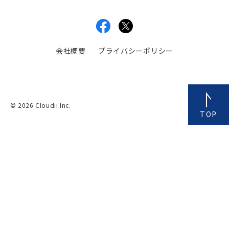
会社概要
プライバシーポリシー
© 2026 Cloudii Inc.
TOP