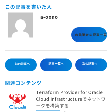
この記事を書いた人
a-oono
この執筆者の記事一覧
記事一覧へ
次の記事へ
前の記事へ
関連コンテンツ
Terraform Provider for Oracle
Cloud Infrastructureでネットワ
ークを構築する