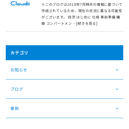
※このブログは2018年7月時点の情報に基づいて
作成されているため、現在の状況と異なる可能性
がございます。 目次 はじめに 仕様 事前準備 構
築 コンパートメン …[続きを見る]
カテゴリ
お知らせ
ブログ
事例