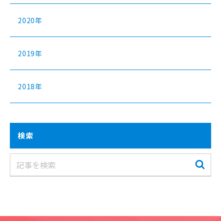
2020年
2019年
2018年
検索