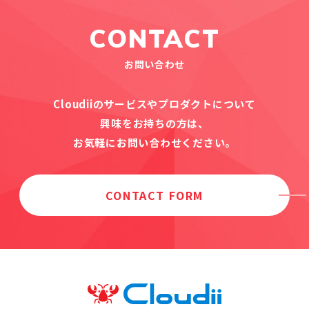
CONTACT
お問い合わせ
Cloudiiのサービスやプロダクトについて
興味をお持ちの方は、
お気軽にお問い合わせください。
CONTACT FORM