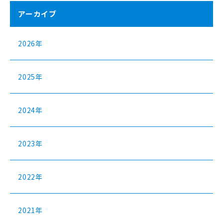
アーカイブ
2026年
2025年
2024年
2023年
2022年
2021年