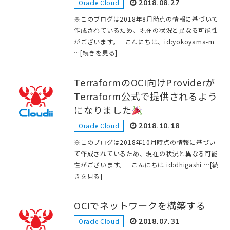
Oracle Cloud
2018.08.27
※このブログは2018年8月時点の情報に基づいて
作成されているため、現在の状況と異なる可能性
がございます。 こんにちは、id:yokoyama-m
…[続きを見る]
TerraformのOCI向けProviderが
Terraform公式で提供されるよう
になりました
Oracle Cloud
2018.10.18
※このブログは2018年10月時点の情報に基づい
て作成されているため、現在の状況と異なる可能
性がございます。 こんにちは id:dhigashi …[続
きを見る]
OCIでネットワークを構築する
Oracle Cloud
2018.07.31