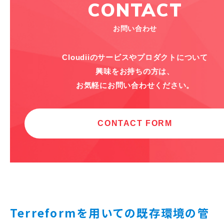
Terreformを用いての既存環境の管