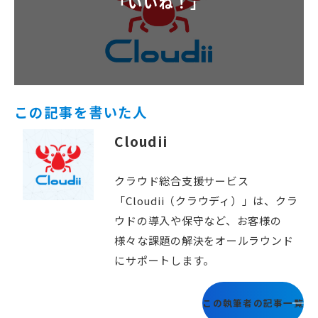
「いいね！」
この記事を書いた人
Cloudii
クラウド総合支援サービス
「Cloudii（クラウディ）」は、クラ
ウドの導入や保守など、お客様の
様々な課題の解決をオールラウンド
にサポートします。
この執筆者の記事一覧