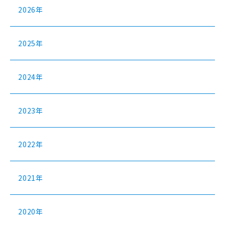
2026年
2025年
2024年
2023年
2022年
2021年
2020年