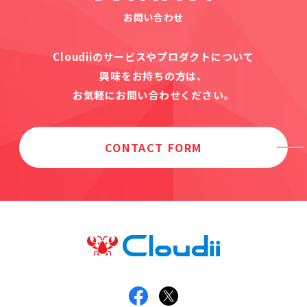
お問い合わせ
Cloudiiのサービスやプロダクトについて
興味をお持ちの方は、
お気軽にお問い合わせください。
CONTACT FORM