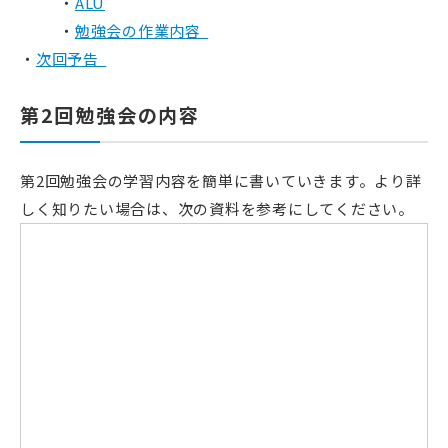
ALU
勉強会の作業内容
次回予告
第2回勉強会の内容
第2回勉強会の学習内容を簡単に書いていきます。より詳
しく知りたい場合は、次の資料を参考にしてください。