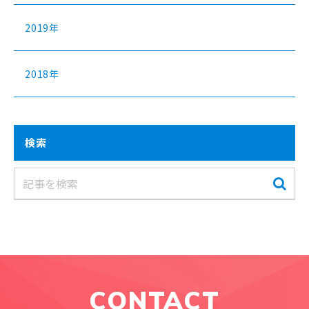
2019年
2018年
検索
CONTACT