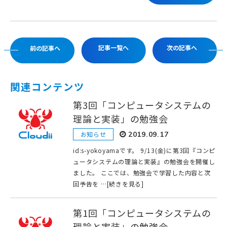
記事一覧へ
次の記事へ
前の記事へ
関連コンテンツ
第3回「コンピュータシステムの
理論と実装」の勉強会
お知らせ
2019.09.17
id:s-yokoyamaです。 9/13(金)に第3回『コンピ
ュータシステムの理論と実装』の勉強会を開催し
ました。 ここでは、勉強会で学習した内容と次
回予告を …[続きを見る]
第1回「コンピュータシステムの
理論と実装」の勉強会