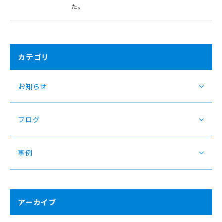
た。
カテゴリ
お知らせ
ブログ
事例
アーカイブ