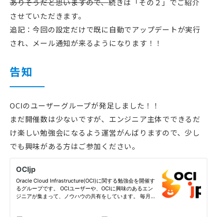
ありそうだと思いますので、
続きは「その２」でご紹介
させていただきます。
追記：今回の設定だけで既に自動でアップデートが実行
され、メール通知が来るようになります！！
告知
OCIのユーザーグループが発足しました！！
まだ開催数は少ないですが、エンジニア主体でできるだ
け楽しい勉強会になるよう運営がんばりますので、少し
でも興味がある方はご参加ください。