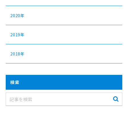
2020年
2019年
2018年
検索