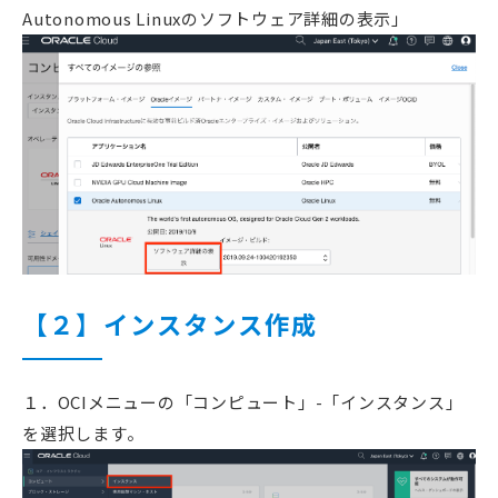
Autonomous Linuxのソフトウェア詳細の表示」
【２】インスタンス作成
１．OCIメニューの「コンピュート」-「インスタンス」
を選択します。