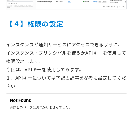
【４】権限の設定
インスタンスが通知サービスにアクセスできるように、
インスタンス・プリンシパルを使うかAPIキーを使用して
権限設定します。
今回は、APIキーを使用してみます。
１．APIキーについては下記の記事を参考に設定してくだ
さい。