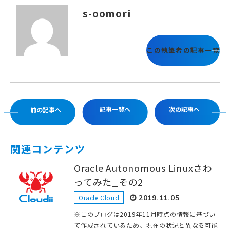
s-oomori
この執筆者の記事一覧
記事一覧へ
次の記事へ
前の記事へ
関連コンテンツ
Oracle Autonomous Linuxさわ
ってみた_その2
Oracle Cloud
2019.11.05
※このブログは2019年11月時点の情報に基づい
て作成されているため、現在の状況と異なる可能