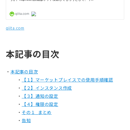
qiita.com
本記事の目次
本記事の目次
【１】マーケットプレイスでの使用手順確認
【２】インスタンス作成
【３】通知の設定
【４】権限の設定
その１_まとめ
告知