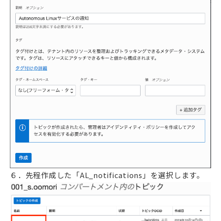
６．先程作成した「AL_notifications」を選択します。