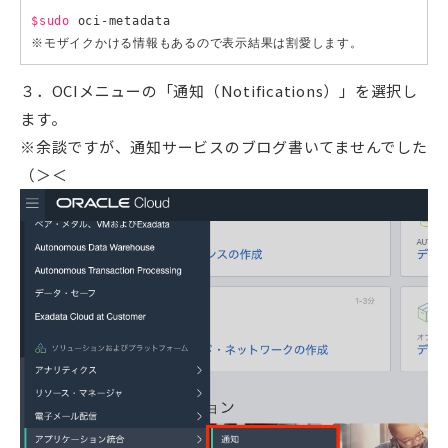
$sudo
 oci-metadata

３．OCIメニューの「通知（Notifications）」を選択し
ます。
※余談ですが、通知サービスのブログ書いてませんでした
（＞＜