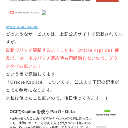
www.oracle.com
どのようなサービスかは、上記公式サイトで記載されてま
すが、
自動でパッチ更新するよ！しかも「Oracle Ksplice」使
えば、カーネルパッチ適応時も再起動しないので、ダウ
ンタイム無いよ！
という事で認識してます。
「Oracle Ksplice」については、公式より下記の記事が
とても参考になります。
※私は使ったこと無いので、後日使ってみます！！