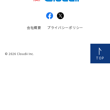
会社概要
プライバシーポリシー
© 2026 Cloudii Inc.
TOP