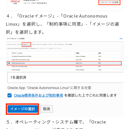
４．「Oracleイメージ」-「Oracle Autonomous
Linux」を選択し、「制約事項に同意」-「イメージの選
択」を選択します。
５．オペレーティング・システム欄で、「Oracle