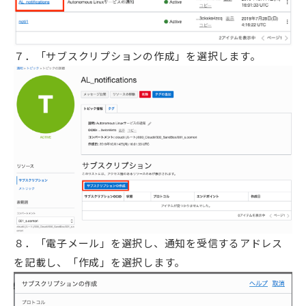
７．「サブスクリプションの作成」を選択します。
８．「電子メール」を選択し、通知を受信するアドレス
を記載し、「作成」を選択します。