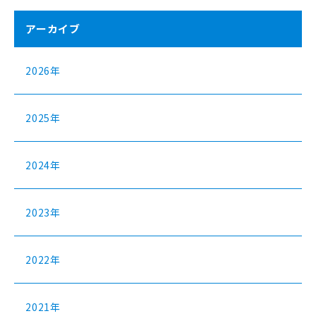
アーカイブ
2026年
2025年
2024年
2023年
2022年
2021年