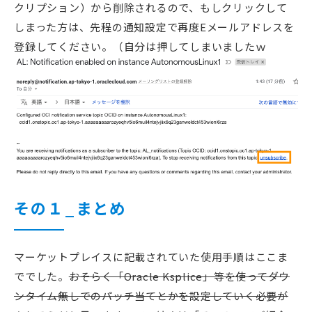
クリプション）から削除されるので、もしクリックして
しまった方は、先程の通知設定で再度Eメールアドレスを
登録してください。（自分は押してしまいましたｗ
その１_まとめ
マーケットプレイスに記載されていた使用手順はここま
ででした。
おそらく「Oracle Ksplice」等を使ってダウ
ンタイム無しでのパッチ当てとかを設定していく必要が