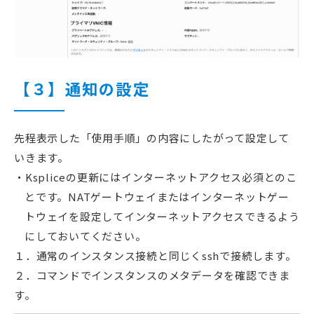
【３】通知の設定
先程表示した「使用手順」の内容にしたがって設定して
いきます。
Kspliceの更新にはインターネットアクセス必須とのこ
とです。NATゲートウェイまたはインターネットゲー
トウェイを設定してインターネットアクセスできるよう
にしておいてください。
１．通常のインスタンス接続と同じくsshで接続します。
２．コマンドでインスタンスのメタデータを確認できま
す。