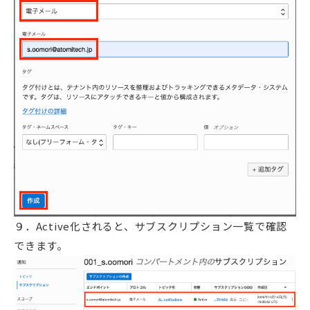
９．Active化されると、サブスクリプション一覧で確認
できます。