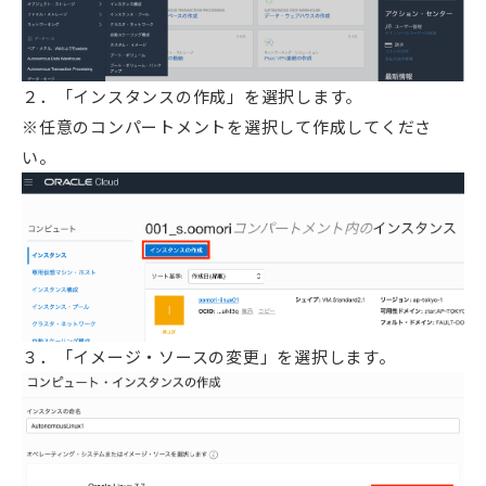
２．「インスタンスの作成」を選択します。
※任意のコンパートメントを選択して作成してくださ
い。
３．「イメージ・ソースの変更」を選択します。