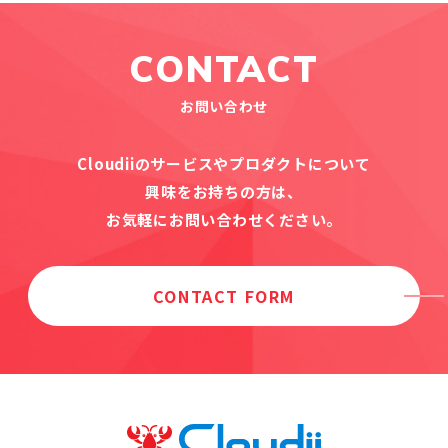
CONTACT
お問い合わせ
Cloudiiのサービスやプロダクトについて
興味をお持ちの方は、
お気軽にお問い合わせください。
CONTACT FORM