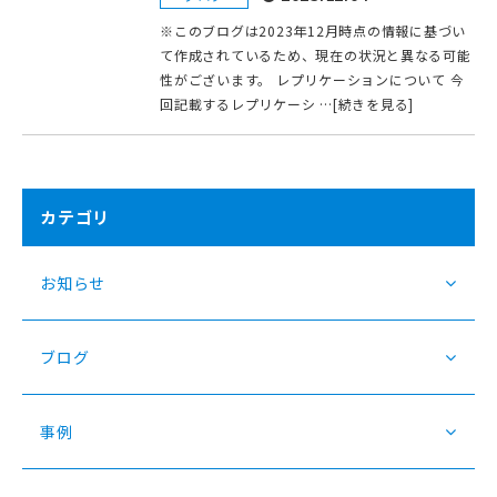
※このブログは2023年12月時点の情報に基づい
て作成されているため、現在の状況と異なる可能
性がございます。 レプリケーションについて 今
回記載するレプリケーシ …[続きを見る]
カテゴリ
お知らせ
ブログ
事例