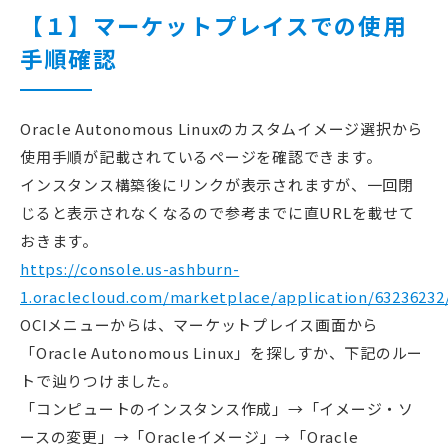
【１】マーケットプレイスでの使用
手順確認
Oracle Autonomous Linuxのカスタムイメージ選択から
使用手順が記載されているページを確認できます。
インスタンス構築後にリンクが表示されますが、一回閉
じると表示されなくなるので参考までに直URLを載せて
おきます。
https://console.us-ashburn-
1.oraclecloud.com/marketplace/application/63236232
OCIメニューからは、マーケットプレイス画面から
「Oracle Autonomous Linux」を探しすか、下記のルー
トで辿りつけました。
「コンピュートのインスタンス作成」→「イメージ・ソ
ースの変更」→「Oracleイメージ」→「Oracle