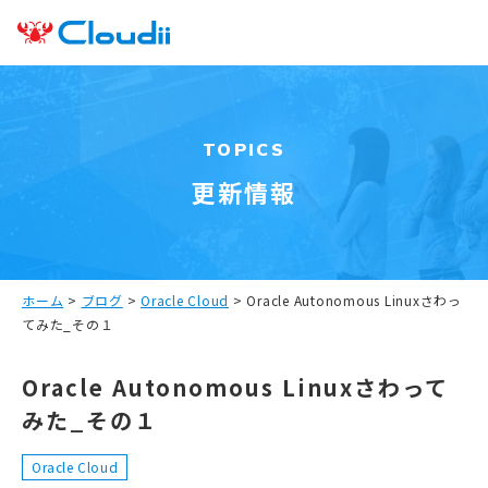
TOPICS
更新情報
ホーム
>
ブログ
>
Oracle Cloud
>
Oracle Autonomous Linuxさわっ
てみた_その１
Oracle Autonomous Linuxさわって
みた_その１
Oracle Cloud