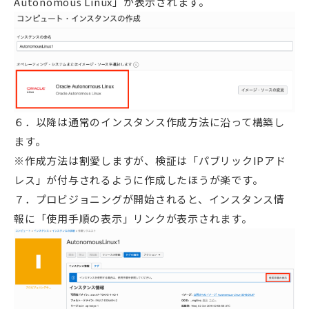
Autonomous Linux」が表示されます。
６．以降は通常のインスタンス作成方法に沿って構築し
ます。
※作成方法は割愛しますが、検証は「パブリックIPアド
レス」が付与されるように作成したほうが楽です。
７．プロビジョニングが開始されると、インスタンス情
報に「使用手順の表示」リンクが表示されます。