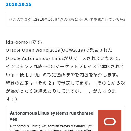
2019.10.15
※このブログは2019年10月時点の情報に基づいて作成されているため
id:s-oomoriです。
Oracle Open World 2019(OOW2019)で発表された
Oracle Autonomous Linuxがリリースされていたので、
インスタンス作成〜OCIマーケットプレイスで案内されて
いる「使用手順」の設定箇所までを内容を紹介します。
続きの設定は「その２」で予定してます。（その１から次
が長かったり途絶えたりしてますが、、、がんばりま
す！）