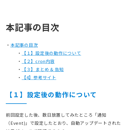
本記事の目次
本記事の目次
【１】設定後の動作について
【２】cron内容
【３】まとめ & 告知
【4】参考サイト
【１】設定後の動作について
前回設定した後、数日放置してみたところ「通知
（Event)」で設定したとおり、自動アップデートされた