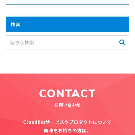
検索
CONTACT
お問い合わせ
Cloudiiのサービスやプロダクトについて
興味をお持ちの方は、