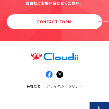
お気軽にお問い合わせください。
CONTACT FORM
会社概要
プライバシーポリシー