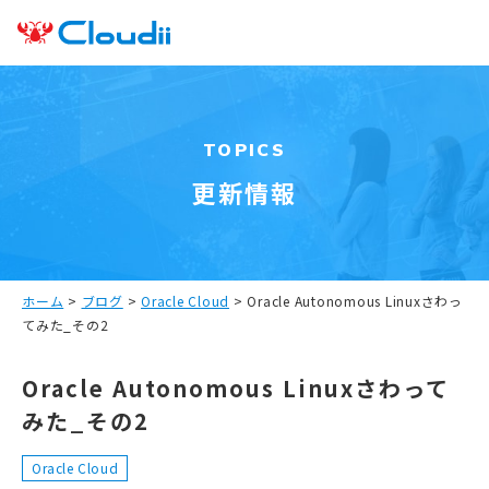
TOPICS
更新情報
ホーム
>
ブログ
>
Oracle Cloud
>
Oracle Autonomous Linuxさわっ
てみた_その2
Oracle Autonomous Linuxさわって
みた_その2
Oracle Cloud