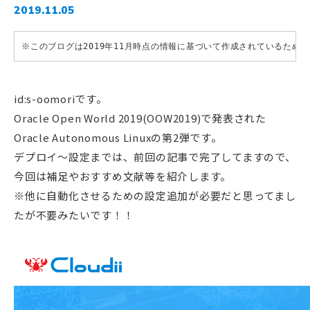
2019.11.05
※このブログは2019年11月時点の情報に基づいて作成されているため
id:s-oomoriです。
Oracle Open World 2019(OOW2019)で発表された
Oracle Autonomous Linuxの第2弾です。
デプロイ〜設定までは、前回の記事で完了してますので、
今回は補足やおすすめ文献等を紹介します。
※他に自動化させるための設定追加が必要だと思ってまし
たが不要みたいです！！