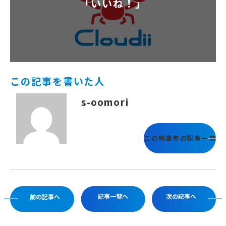
「いいね！」
この記事を書いた人
s-oomori
この執筆者の記事一覧
記事一覧へ
次の記事へ
前の記事へ