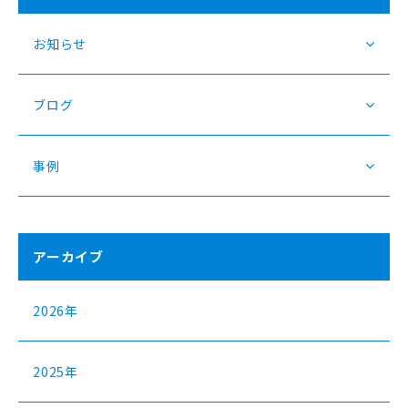
お知らせ
ブログ
事例
アーカイブ
2026年
2025年