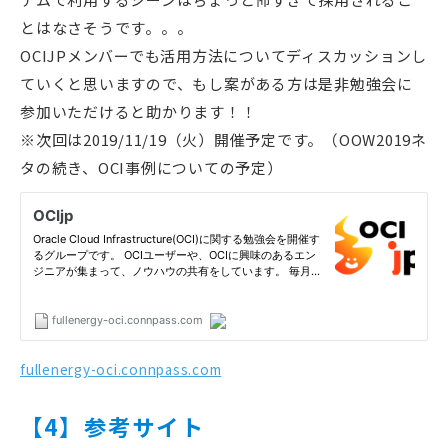
とはなさそうです。。。
OCIJPメンバーでも活用方法についてディスカッションし
ていくと思いますので、もし案がある方は是非勉強会に
参加いただけると助かります！！
※次回は2019/11/19（火）開催予定です。（OOW2019ネ
タの続き、OCI事例についての予定）
fullenergy-oci.connpass.com
【4】参考サイト