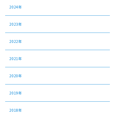
2024年
2023年
2022年
2021年
2020年
2019年
2018年