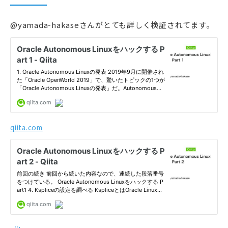
@yamada-hakaseさんがとても詳しく検証されてます。
qiita.com