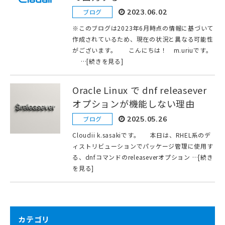
ブログ
2023.06.02
※このブログは2023年6月時点の情報に基づいて
作成されているため、現在の状況と異なる可能性
がございます。 こんにちは！ m.uriuです。
…[続きを見る]
Oracle Linux で dnf releasever
オプションが機能しない理由
ブログ
2025.05.26
Cloudii k.sasakiです。 本日は、RHEL系のデ
ィストリビューションでパッケージ管理に使用す
る、dnfコマンドのreleaseverオプション …[続き
を見る]
カテゴリ