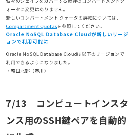
個々のシェイプをカバーする既存のコンパートメントク
ォータに変更はありません。
新しいコンパートメント クォータの詳細については、
Compartment Quotas
を参照してください。
Oracle NoSQL Database Cloudが新しいリージ
ョンで利用可能に
Oracle NoSQL Database Cloudは以下のリージョンで
利用できるようになりました。
・韓国北部（春川）
7/13 コンピュートインスタ
ンス用のSSH鍵ペアを自動的