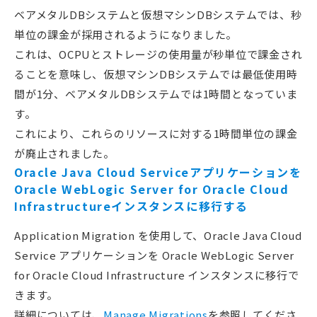
ベアメタルDBシステムと仮想マシンDBシステムでは、秒
単位の課金が採用されるようになりました。
これは、OCPUとストレージの使用量が秒単位で課金され
ることを意味し、仮想マシンDBシステムでは最低使用時
間が1分、ベアメタルDBシステムでは1時間となっていま
す。
これにより、これらのリソースに対する1時間単位の課金
が廃止されました。
Oracle Java Cloud Serviceアプリケーションを
Oracle WebLogic Server for Oracle Cloud
Infrastructureインスタンスに移行する
Application Migration を使用して、Oracle Java Cloud
Service アプリケーションを Oracle WebLogic Server
for Oracle Cloud Infrastructure インスタンスに移行で
きます。
詳細については、
Manage Migrations
を参照してくださ