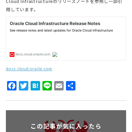
Cloud Infrastructureのリリースノートを参照し一部引
用しています。
docs.cloud.oracle.com
Facebook
Twitter
Hatena
Line
Email
共
有
この記事が気に入ったら