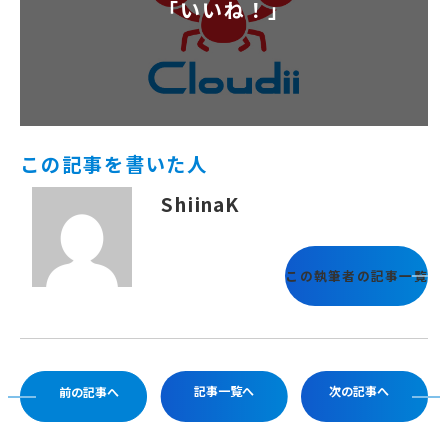
「いいね！」
この記事を書いた人
ShiinaK
この執筆者の記事一覧
記事一覧へ
次の記事へ
前の記事へ