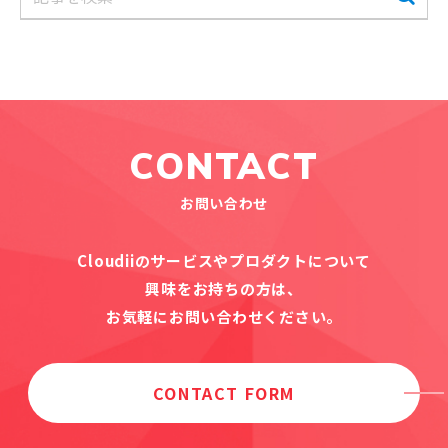
CONTACT
お問い合わせ
Cloudiiのサービスやプロダクトについて
興味をお持ちの方は、
お気軽にお問い合わせください。
CONTACT FORM