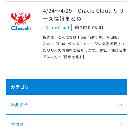
4/24～4/29 Oracle Cloud リリ
ース情報まとめ
Oracle Cloud
2020.05.01
皆さま、こんにちは！ShiinaKです。 今回も、
Oracle Cloud 公式ホームページに最近掲載され
たリリース情報をご紹介します。 前回同様に日本
では未対 …[続きを見る]
カテゴリ
お知らせ
ブログ