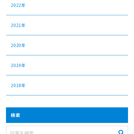
2022年
2021年
2020年
2019年
2018年
検索