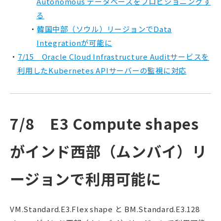
Autonomous データベースをプロビジョニングす
る
韓国中部（ソウル）リージョンでData
Integrationが可能に
7/15 Oracle Cloud Infrastructure Auditサービスを
利用したKubernetes APIサーバーの監視に対応
7/8 E3 Compute shapes
がインド西部（ムンバイ）リ
ージョンで利用可能に
VM.Standard.E3.Flex shape と BM.Standard.E3.128