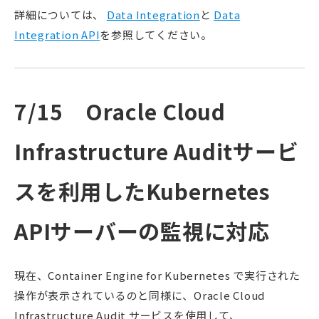
詳細については、
Data Integration
と
Data
Integration API
を参照してください。
7/15 Oracle Cloud
Infrastructure Auditサービ
スを利用したKubernetes
APIサーバーの監視に対応
現在、Container Engine for Kubernetes で実行された
操作が表示されているのと同様に、Oracle Cloud
Infrastructure Audit サービスを使用して、