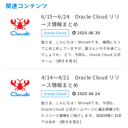
関連コンテンツ
6/15～6/24 Oracle Cloud リリ
ース情報まとめ
Oracle Cloud
2020.06.30
皆さま、こんにちは！ShiinaKです。 梅雨に入っ
てじめじめしていますが、皆さんいかがお過ごし
でしょうか。 さて、今回も、Oracle Cloud 公式
ホーム …[続きを見る]
4/14～4/21 Oracle Cloud リリ
ース情報まとめ
Oracle Cloud
2020.04.24
皆さま、こんにちは！ShiinaKです。 今回も、
Oracle Cloud 公式ホームページに最近掲載され
たリリース情報をご紹介します。 前回同様に日本
では未対 …[続きを見る]