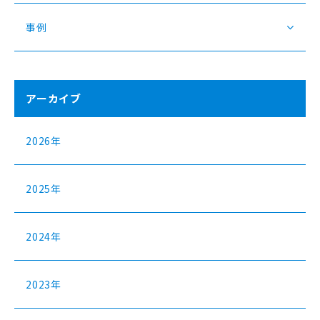
事例
アーカイブ
2026年
2025年
2024年
2023年