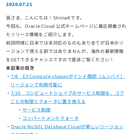
2020.07.21
皆さま、こんにちは！ShiinaKです。
今回も、Oracle Cloud 公式ホームページに最近掲載され
たリリース情報をご紹介します。
前回同様に日本では未対応のものもあり全てが日本のリ
ージョンで使える訳ではありませんが、海外の最新情報
をGETできるチャンスですので是非ご覧ください！
本記事の目次
7/8 E3 Compute shapesがインド西部（ムンバイ）
リージョンで利用可能に
7/10 コンピュートシェイプのサービス制限を、コア
ごとの制限とクォータに置き換える
サービス制限
コンパートメントクォータ
Oracle NoSQL Database Cloudが新しいリージョン