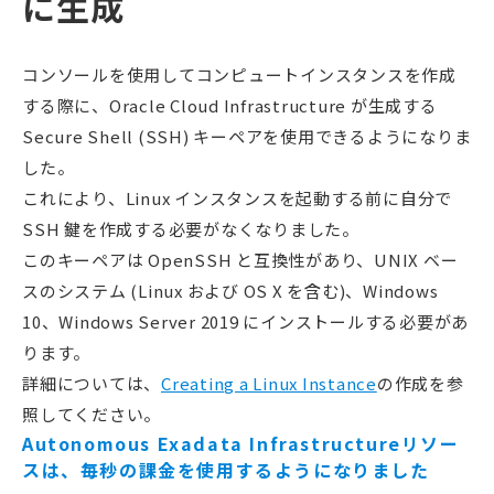
に生成
コンソールを使用してコンピュートインスタンスを作成
する際に、Oracle Cloud Infrastructure が生成する
Secure Shell (SSH) キーペアを使用できるようになりま
した。
これにより、Linux インスタンスを起動する前に自分で
SSH 鍵を作成する必要がなくなりました。
このキーペアは OpenSSH と互換性があり、UNIX ベー
スのシステム (Linux および OS X を含む)、Windows
10、Windows Server 2019 にインストールする必要があ
ります。
詳細については、
Creating a Linux Instance
の作成を参
照してください。
Autonomous Exadata Infrastructureリソー
スは、毎秒の課金を使用するようになりました