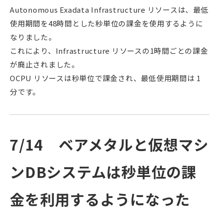
Autonomous Exadata Infrastructure リソースは、最低
使用期間を48時間とした秒単位の課金を使用するように
なりました。
これにより、Infrastructure リソースの1時間ごとの課金
が廃止されました。
OCPU リソースは秒単位で課金され、最低使用期間は 1
分です。
7/14 ベアメタルと仮想マシ
ンDBシステムは秒単位の課
金を利用するようになった