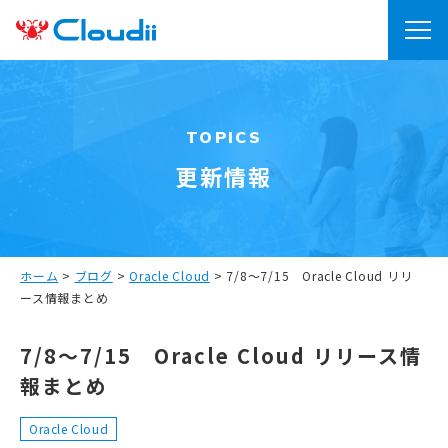
TOPICS
更新情報
ホーム
>
ブログ
>
Oracle Cloud
>
7/8～7/15 Oracle Cloud リリ
ース情報まとめ
7/8～7/15 Oracle Cloud リリース情
報まとめ
Oracle Cloud