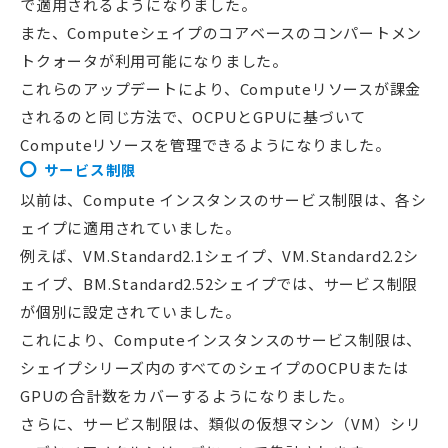
で適用されるようになりました。
また、Computeシェイプのコアベースのコンパートメン
トクォータが利用可能になりました。
これらのアップデートにより、Computeリソースが課金
されるのと同じ方法で、OCPUとGPUに基づいて
Computeリソースを管理できるようになりました。
サービス制限
以前は、Compute インスタンスのサービス制限は、各シ
ェイプに適用されていました。
例えば、VM.Standard2.1シェイプ、VM.Standard2.2シ
ェイプ、BM.Standard2.52シェイプでは、サービス制限
が個別に設定されていました。
これにより、Computeインスタンスのサービス制限は、
シェイプシリーズ内のすべてのシェイプのOCPUまたは
GPUの合計数をカバーするようになりました。
さらに、サービス制限は、類似の仮想マシン（VM）シリ