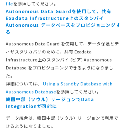
file
を参照してください。
Autonomous Data Guardを使用して、共有
Exadata Infrastructure上のスタンバイ
Autonomous データベースをプロビジョニングす
る
Autonomous Data Guard を使用して、データ保護とデ
ィザスタリカバリのために、共有 Exadata
Infrastructure上のスタンバイ (ピア) Autonomous
Database をプロビジョニングできるようになりまし
た。
詳細については、
Using a Standby Database with
Autonomous Database
を参照してください。
韓国中部（ソウル）リージョンでData
Integrationが可能に
データ統合は、韓国中部（ソウル）リージョンで利用で
きるようになりました。