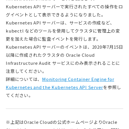
Kubernetes API サーバーで実行されたすべての操作をロ
グイベントとして表示できるようになりました。
Kubernetes API サーバーは、サービスの作成など、
kubectl などのツールを使用してクラスタに管理上の変
更を加えた場合に監査イベントを発行します。
Kubernetes API サーバーのイベントは、2020年7月15日
以降に作成されたクラスタの Oracle Cloud
Infrastructure Audit サービスにのみ表示されることに
注意してください。
詳細については、
Monitoring Container Engine for
Kubernetes and the Kubernetes API Server
を参照し
てください。
※上記はOracle Cloudの公式ホームページよりOracle