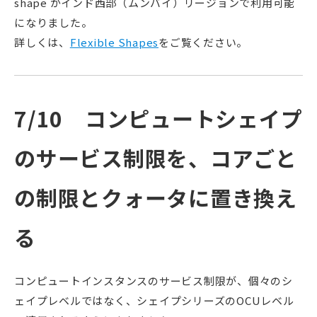
shape がインド西部（ムンバイ）リージョンで利用可能
になりました。
詳しくは、
Flexible Shapes
をご覧ください。
7/10 コンピュートシェイプ
のサービス制限を、コアごと
の制限とクォータに置き換え
る
コンピュートインスタンスのサービス制限が、個々のシ
ェイプレベルではなく、シェイプシリーズのOCUレベル