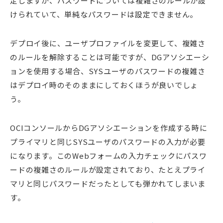
定しますが、パスワードについては複雑さのルールが設
けられていて、単純なパスワードは設定できません。
デプロイ後に、ユーザプロファイルを変更して、複雑さ
のルールを解除することは可能ですが、DGアソシエーシ
ョンを使用する場合、SYSユーザのパスワードの複雑さ
はデプロイ時のそのままにしておくほうが良いでしょ
う。
OCIコンソールからDGアソシエーションを作成する時に
プライマリと同じSYSユーザのパスワードの入力が必要
になります。このWebフォームの入力チェックにパスワ
ードの複雑さのルールが設定されており、たとえプライ
マリと同じパスワードだったとしても弾かれてしまいま
す。