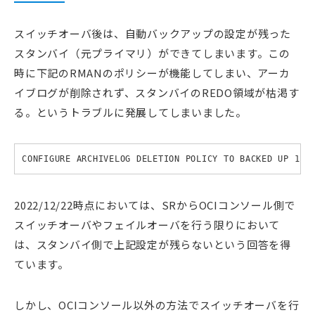
スイッチオーバ後は、自動バックアップの設定が残った
スタンバイ（元プライマリ）ができてしまいます。この
時に下記のRMANのポリシーが機能してしまい、アーカ
イブログが削除されず、スタンバイのREDO領域が枯渇す
る。というトラブルに発展してしまいました。
CONFIGURE ARCHIVELOG DELETION POLICY TO BACKED UP 1 T
2022/12/22時点においては、SRからOCIコンソール側で
スイッチオーバやフェイルオーバを行う限りにおいて
は、スタンバイ側で上記設定が残らないという回答を得
ています。
しかし、OCIコンソール以外の方法でスイッチオーバを行