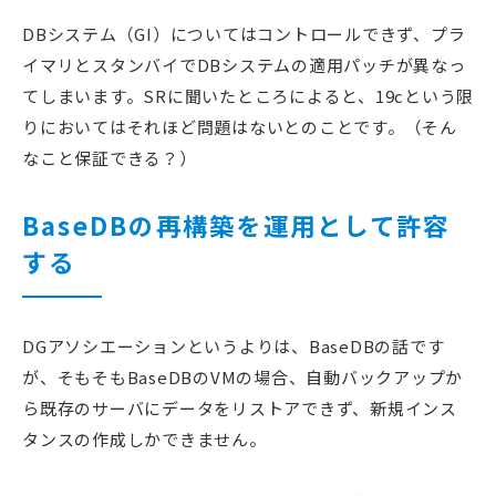
DBシステム（GI）についてはコントロールできず、プラ
イマリとスタンバイでDBシステムの適用パッチが異なっ
てしまいます。SRに聞いたところによると、19cという限
りにおいてはそれほど問題はないとのことです。（そん
なこと保証できる？）
BaseDBの再構築を運用として許容
する
DGアソシエーションというよりは、BaseDBの話です
が、そもそもBaseDBのVMの場合、自動バックアップか
ら既存のサーバにデータをリストアできず、新規インス
タンスの作成しかできません。