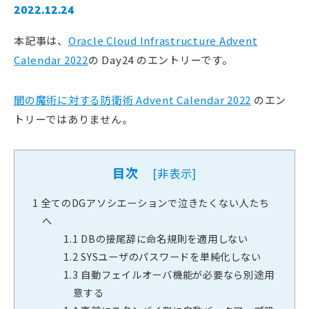
2022.12.24
本記事は、
Oracle Cloud Infrastructure Advent
Calendar 2022
の Day24 のエントリーです。
闇の魔術に対する防衛術 Advent Calendar 2022
のエン
トリーではありません。
目次
[
非表示
]
1
全てのDGアソシエーションで泣きたくない人たち
へ
1.1
DBの接尾辞に命名規則を適用しない
1.2
SYSユーザのパスワードを単純化しない
1.3
自動フェイルオーバ機能が必要なら別途用
意する