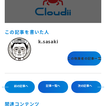
この記事を書いた人
k.sasaki
この執筆者の記事一覧
記事一覧へ
次の記事へ
前の記事へ
関連コンテンツ