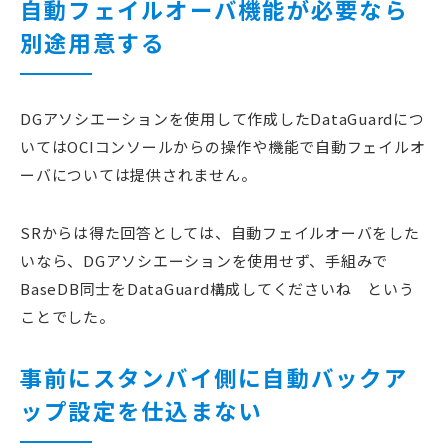
自動フェイルオーバ機能が必要なら
別途用意する
DGアソシエーションを使用して作成したDataGuardにつ
いてはOCIコンソールからの操作や機能で自動フェイルオ
ーバについては提供されません。
SRからは得た回答としては、自動フェイルオーバをした
いなら、DGアソシエーションを使用せず、手組みで
BaseDB同士をDataGuard構成してくださいね という
ことでした。
事前にスタンバイ側に自動バックア
ップ設定を仕込まない