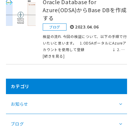
Oracle Database for
Azure(ODSA)からBase DBを作成
する
ブログ
2023.04.06
検証の流れ 今回の検証について、以下の手順で行
いたいと思います。 1.ODSAポータルにAzureア
カウントを使用して登録 ↓ 2. …
[続きを見る]
カテゴリ
お知らせ
ブログ