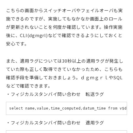
こちらの画面からスイッチオーバやフェイルオーバも実
施できるのですが、実施してもなかなか画面上のロール
が更新されないことを何度か確認しています。操作実施
後に、CLI(dgmgrl)などで確認できるようにしておくと
安心です。
また、適用ラグについては30秒以上の適用ラグが発生し
ていた際も正しく取得できていなかったため、こちらも
確認手段を準備しておきましょう。ｄｇｍｇｒｌやSQL
などで確認できます。
フィジカルスタンバイ問い合わせ 転送ラグ
select name,value,time_computed,datum_time from v$dat
フィジカルスタンバイ問い合わせ 適用ラグ