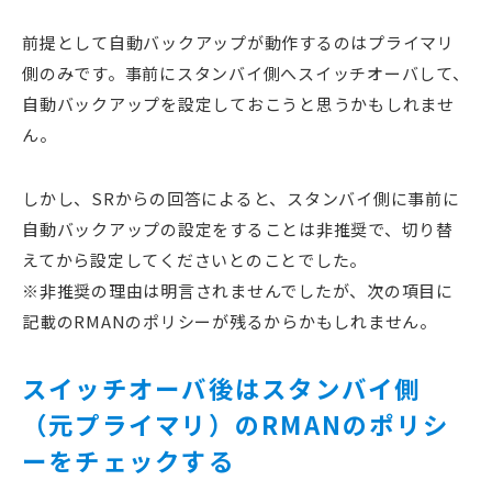
前提として自動バックアップが動作するのはプライマリ
側のみです。事前にスタンバイ側へスイッチオーバして、
自動バックアップを設定しておこうと思うかもしれませ
ん。
しかし、SRからの回答によると、スタンバイ側に事前に
自動バックアップの設定をすることは非推奨で、切り替
えてから設定してくださいとのことでした。
※非推奨の理由は明言されませんでしたが、次の項目に
記載のRMANのポリシーが残るからかもしれません。
スイッチオーバ後はスタンバイ側
（元プライマリ）のRMANのポリシ
ーをチェックする