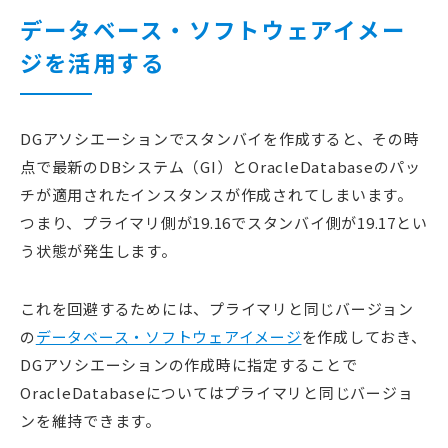
データベース・ソフトウェアイメー
ジを活用する
DGアソシエーションでスタンバイを作成すると、その時
点で最新のDBシステム（GI）とOracleDatabaseのパッ
チが適用されたインスタンスが作成されてしまいます。
つまり、プライマリ側が19.16でスタンバイ側が19.17とい
う状態が発生します。
これを回避するためには、プライマリと同じバージョン
の
データベース・ソフトウェアイメージ
を作成しておき、
DGアソシエーションの作成時に指定することで
OracleDatabaseについてはプライマリと同じバージョ
ンを維持できます。