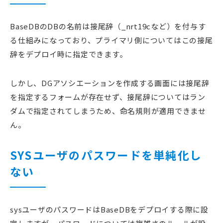
BaseDBのDBの名前は接尾辞（_nrt19cなど）を付与す
る仕組みになっており、プライマリ側についてはこの接尾
辞をデプロイ時に指定できます。
しかし、DGアソシエーションを作成する画面には接尾辞
を指定するフォームが存在せず、接尾辞についてはラン
ダムで指定されてしまうため、命名規則が適用できませ
ん。
SYSユーザのパスワードを単純化し
ない
sysユーザのパスワードはBaseDBをデプロイする際に設