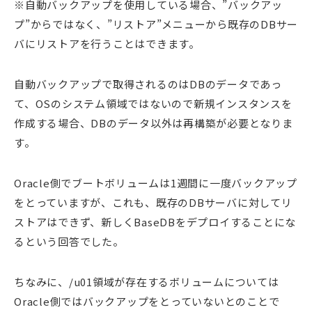
※自動バックアップを使用している場合、”バックアッ
プ”からではなく、”リストア”メニューから既存のDBサー
バにリストアを行うことはできます。
自動バックアップで取得されるのはDBのデータであっ
て、OSのシステム領域ではないので新規インスタンスを
作成する場合、DBのデータ以外は再構築が必要となりま
す。
Oracle側でブートボリュームは1週間に一度バックアップ
をとっていますが、これも、既存のDBサーバに対してリ
ストアはできず、新しくBaseDBをデプロイすることにな
るという回答でした。
ちなみに、/u01領域が存在するボリュームについては
Oracle側ではバックアップをとっていないとのことで