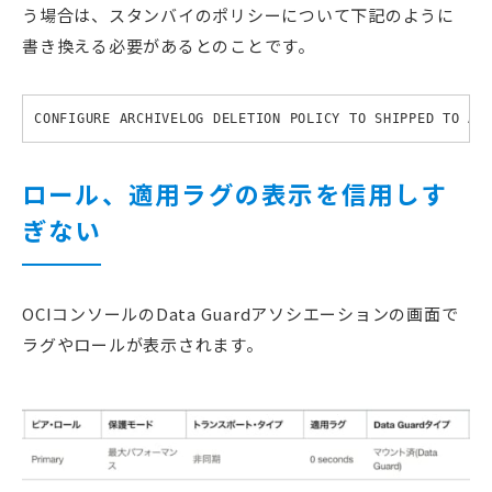
う場合は、スタンバイのポリシーについて下記のように
書き換える必要があるとのことです。
CONFIGURE ARCHIVELOG DELETION POLICY TO SHIPPED TO AL
ロール、適用ラグの表示を信用しす
ぎない
OCIコンソールのData Guardアソシエーションの画面で
ラグやロールが表示されます。