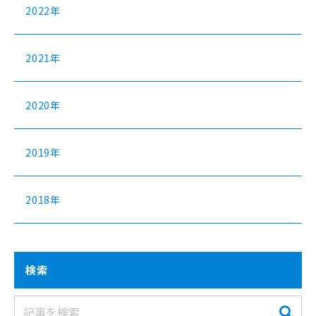
2022年
2021年
2020年
2019年
2018年
検索