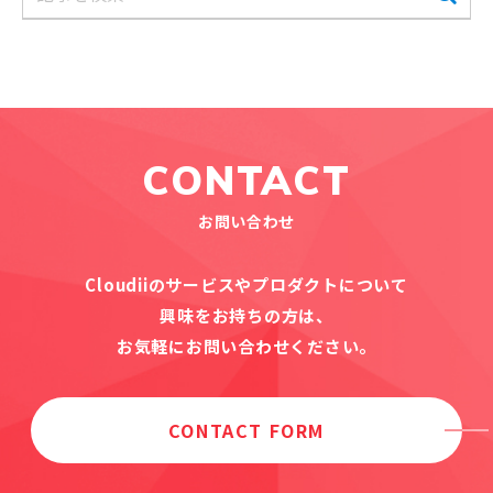
CONTACT
お問い合わせ
Cloudiiのサービスやプロダクトについて
興味をお持ちの方は、
お気軽にお問い合わせください。
CONTACT FORM