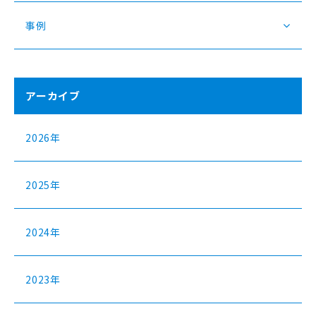
事例
アーカイブ
2026年
2025年
2024年
2023年