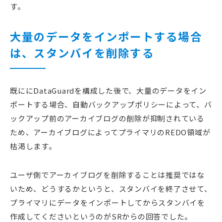
す。
大量のデータをインポートする場合
は、スタンバイを削除する
既ににDataGuardを構成した後で、大量のデータをイン
ポートする場合、自動バックアップポリシーによって、バ
ックアップ前のアーカイブログの削除が抑制されている
ため、アーカイブログによってプライマリのREDO領域が
枯渇します。
ユーザ側でアーカイブログを削除することは推奨ではな
いため、どうするかというと、スタンバイを終了させて、
プライマリにデータをインポートしてからスタンバイを
作成してくださいというのがSRからの回答でした。