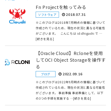
Fn Projectを触ってみる
ソフトウェア
2018.07.31
※このブログは2018年7月時点の情報に基づいて
作成されているため、現在の状況と異なる可能性
がございます。 こんにちは id:dhigashi で …
[続きを見る]
【Oracle Cloud】Rcloneを使用
してOCI Object Storageを操作す
る
ブログ
2022.09.16
※このブログは2022年9月時点の情報に基づいて
作成されているため、現在の状況と異なる可能性
がございます。 事前準備 事前準備として、以下
の3つの手順を実施する …[続きを見る]