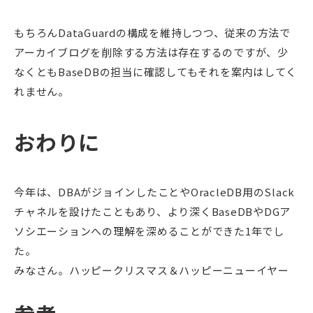
もちろんDataGuardの構成を維持しつつ、従来の方法で
アーカイブログを削除する方法は存在するのですが、少
なくともBaseDBの担当に確認してもそれを案内はしてく
れません。
おわりに
今年は、DBAがジョインしたことやOracleDB用のSlack
チャネルを設けたこともあり、より深くBaseDBやDGア
ソシエーションへの理解を深めることができた1年でし
た。
みなさん。ハッピークリスマス＆ハッピーニューイヤー