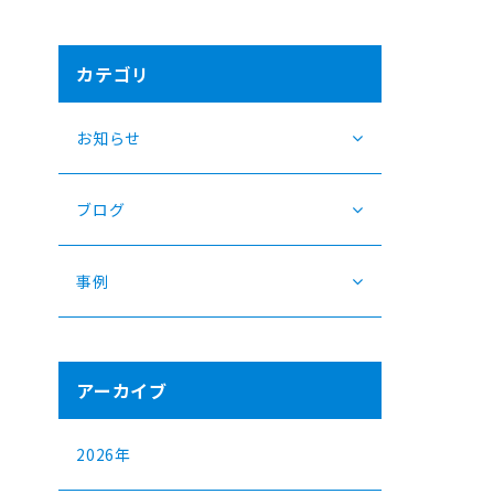
カテゴリ
お知らせ
ブログ
事例
アーカイブ
2026年