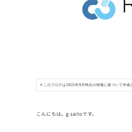
※このブログは2022年9月時点の情報に基づいて作
こんにちは。g.saitoです。