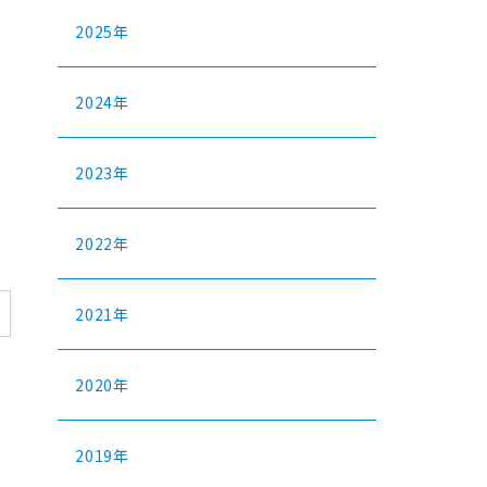
2025年
2024年
2023年
2022年
2021年
2020年
2019年