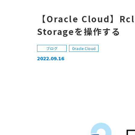
【Oracle Cloud】R
Storageを操作する
ブログ
Oracle Cloud
2022.09.16