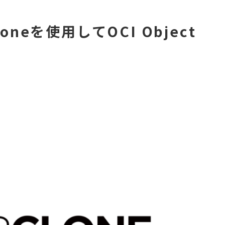
cloneを使用してOCI Object