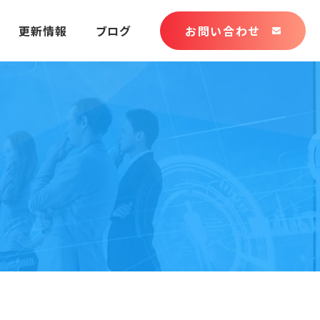
更新情報
ブログ
お問い合わせ