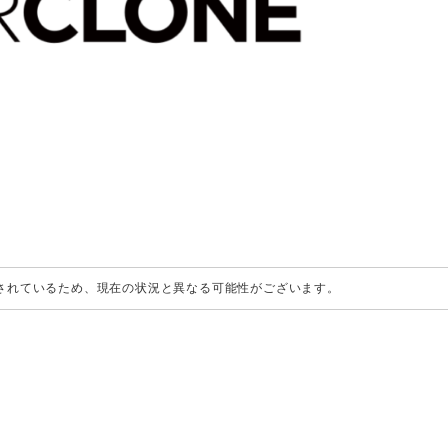
成されているため、現在の状況と異なる可能性がございます。