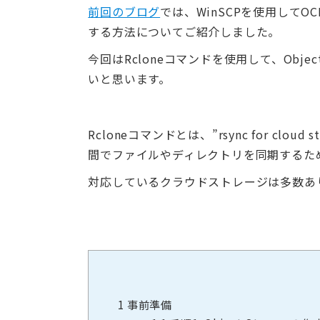
前回のブログ
では、WinSCPを使用してOCI O
する方法についてご紹介しました。
今回はRcloneコマンドを使用して、Obje
いと思います。
Rcloneコマンドとは、”rsync for c
間でファイルやディレクトリを同期するた
対応しているクラウドストレージは多数あ
1
事前準備