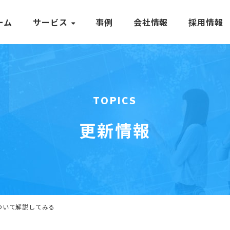
ーム
サービス
事例
会社情報
採用情報
TOPICS
更新情報
について解説してみる