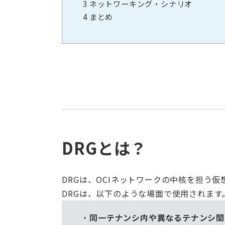
3
ネットワーキング・シナリオ
4
まとめ
DRGとは？
DRGは、OCIネットワークの中核を担う
DRGは、以下のような場面で使用されます
同一テナンシ内や異なるテナンシ間