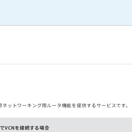
仮想ネットワーキング用ルータ機能を提供するサービスです。
。
でVCNを接続する場合