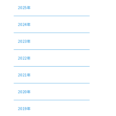
2025年
2024年
2023年
2022年
2021年
2020年
2019年