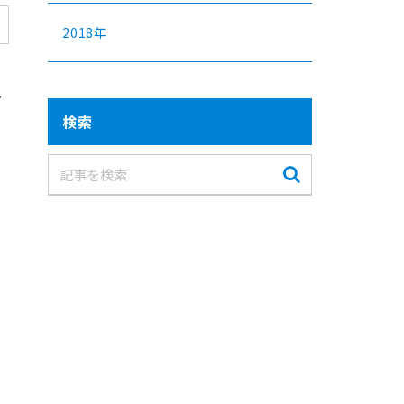
2018年
し
検索