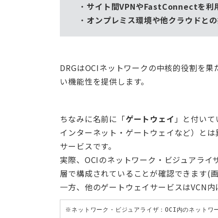
サイト間VPNやFastConnect
オンプレミス環境や他クラウドとの
DRGはOCIネットワークの中核的役割を
い機能性を提供します。
ちなみに名前に「
ゲートウェイ
」と付いて
インターネット・ゲートウェイなど）とは
サービスです。
実際、OCIのネットワーク・ビジュアライ
層で構成されていることが確認できます(画
一方、他のゲートウェイサービスはVCN
※ネットワーク・ビジュアライザ：OCI内のネットワ