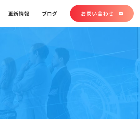
更新情報
ブログ
お問い合わせ