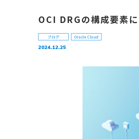
OCI DRGの構成要
ブログ
Oracle Cloud
2024.12.25