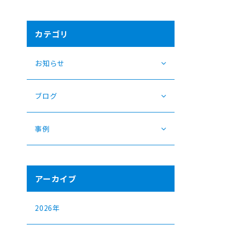
カテゴリ
お知らせ
ブログ
事例
アーカイブ
2026年