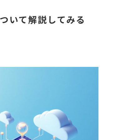
素について解説してみる