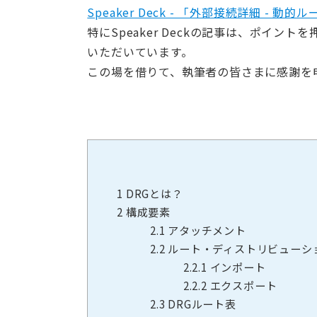
Speaker Deck - 「外部接続詳細 - 
特にSpeaker Deckの記事は、ポイ
いただいています。
この場を借りて、執筆者の皆さまに感謝を
1
DRGとは？
2
構成要素
2.1
アタッチメント
2.2
ルート・ディストリビューシ
2.2.1
インポート
2.2.2
エクスポート
2.3
DRGルート表