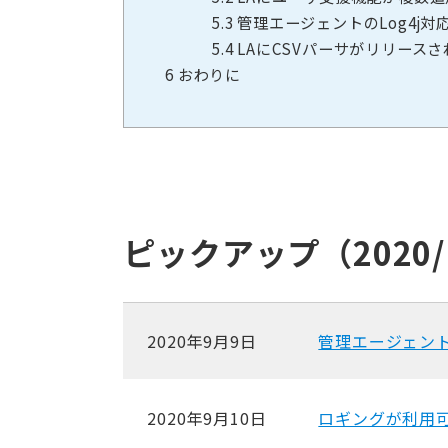
5.3
管理エージェントのLog4j対
5.4
LAにCSVパーサがリリースさ
6
おわりに
ピックアップ（2020/1
2020年9月9日
管理エージェン
2020年9月10日
ロギングが利用