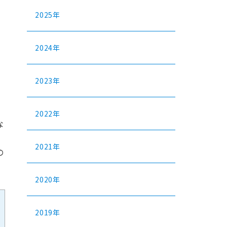
2025年
2024年
2023年
2022年
な
2021年
の
2020年
2019年