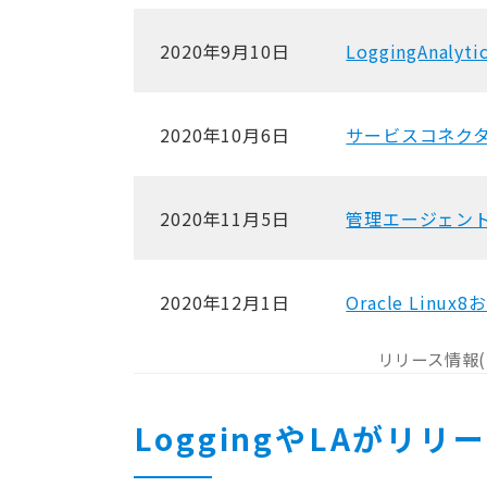
2020年9月10日
LoggingAna
2020年10月6日
サービスコネク
2020年11月5日
管理エージェント
2020年12月1日
Oracle Lin
リリース情報
LoggingやLAがリリ