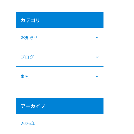
カテゴリ
お知らせ
ブログ
事例
アーカイブ
2026年