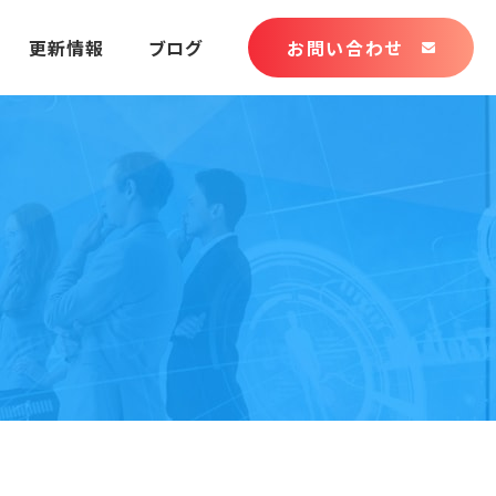
更新情報
ブログ
お問い合わせ