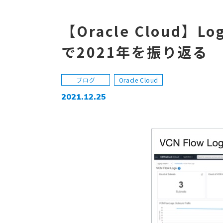
【Oracle Cloud】L
で2021年を振り返る
ブログ
Oracle Cloud
2021.12.25