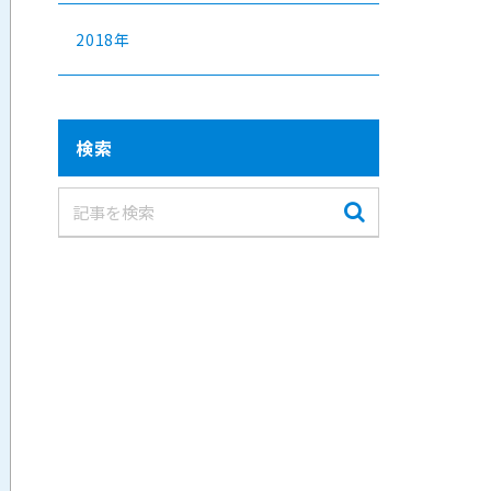
2018年
検索