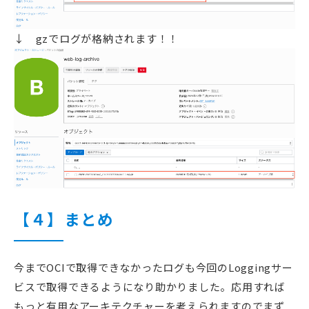
↓ gzでログが格納されます！！
【４】まとめ
今までOCIで取得できなかったログも今回のLoggingサー
ビスで取得できるようになり助かりました。応用すれば
もっと有用なアーキテクチャーを考えられますのでまず