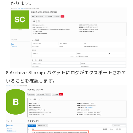
かります。
8.Archive Storageバケットにログがエクスポートされて
いることを確認します。