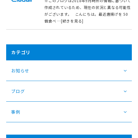
※このブログは2018年9月時点の情報に基づいて
作成されているため、現在の状況と異なる可能性
がございます。 こんにちは。最近唐揚げを 50
個食べ …[続きを見る]
カテゴリ
お知らせ
ブログ
事例