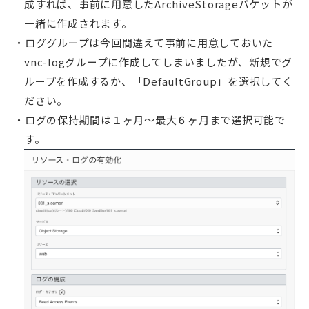
成すれば、事前に用意したArchiveStorageバケットが
一緒に作成されます。
ロググループは今回間違えて事前に用意しておいた
vnc-logグループに作成してしまいましたが、新規でグ
ループを作成するか、「DefaultGroup」を選択してく
ださい。
ログの保持期間は１ヶ月〜最大６ヶ月まで選択可能で
す。