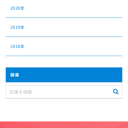
2020年
2019年
2018年
検索