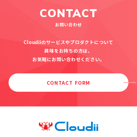
CONTACT
お問い合わせ
Cloudiiのサービスやプロダクトについて
興味をお持ちの方は、
お気軽にお問い合わせください。
CONTACT FORM