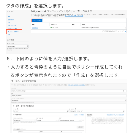
クタの作成」を選択します。
６．下図のように値を入力/選択します。
入力すると青枠のように自動でポリシー作成してくれ
るボタンが表示されますので「作成」を選択します。