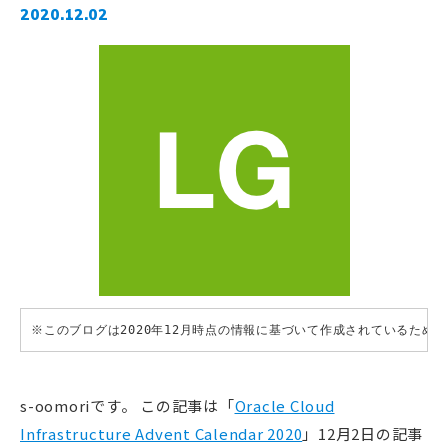
2020.12.02
※このブログは2020年12月時点の情報に基づいて作成されているため
s-oomoriです。 この記事は「
Oracle Cloud
Infrastructure Advent Calendar 2020
」12月2日の記事