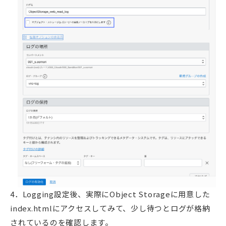
4．Logging設定後、実際にObject Storageに用意した
index.htmlにアクセスしてみて、少し待つとログが格納
されているのを確認します。