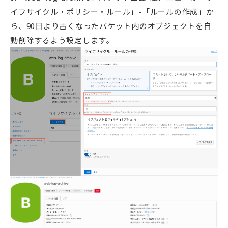
イフサイクル・ポリシー・ルール」-「ルールの作成」か
ら、90日より古くなったバケット内のオブジェクトを自
動削除するよう設定します。