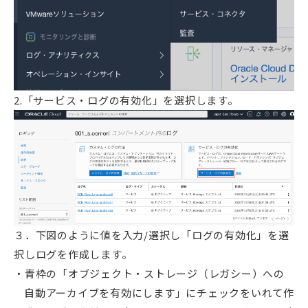
2.「サービス・ログの有効化」を選択します。
３．下図のように値を入力/選択し「ログの有効化」を選
択しログを作成します。
青枠の「オブジェクト・ストレージ（レガシー）への
自動アーカイブを有効にします」にチェックをいれて作