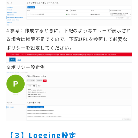
4.参考：作成するときに、下記のようなエラーが表示され
る場合は権限不足ですので、下記URLを参照して必要な
ポリシーを設定してください。
※ポリシー設定例
【３】Logging設定