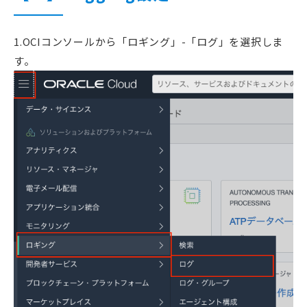
1.OCIコンソールから「ロギング」-「ログ」を選択しま
す。