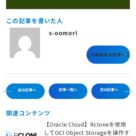
この記事を書いた人
s-oomori
この執筆者の記事一覧
記事一覧へ
次の記事へ
前の記事へ
関連コンテンツ
【Oracle Cloud】Rcloneを使用
してOCI Object Storageを操作す