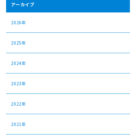
アーカイブ
2026年
2025年
2024年
2023年
2022年
2021年