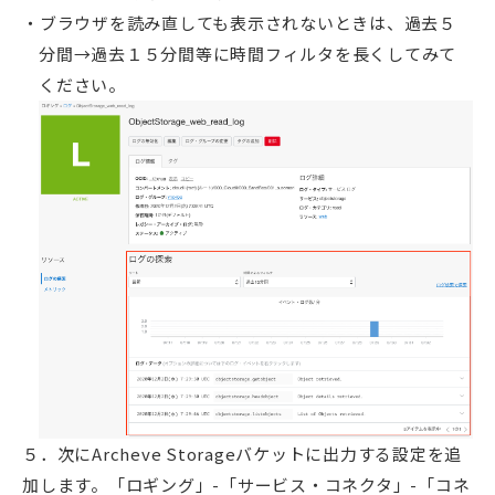
ブラウザを読み直しても表示されないときは、過去５
分間→過去１５分間等に時間フィルタを長くしてみて
ください。
５．次にArcheve Storageバケットに出力する設定を追
加します。「ロギング」-「サービス・コネクタ」-「コネ