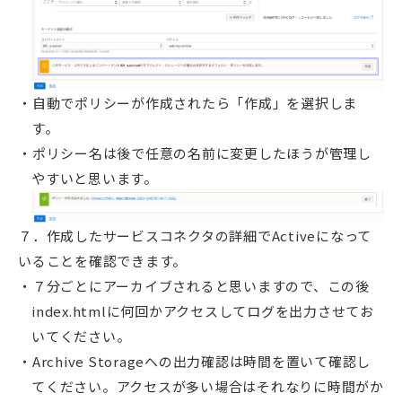
自動でポリシーが作成されたら「作成」を選択しま
す。
ポリシー名は後で任意の名前に変更したほうが管理し
やすいと思います。
７．作成したサービスコネクタの詳細でActiveになって
いることを確認できます。
７分ごとにアーカイブされると思いますので、この後
index.htmlに何回かアクセスしてログを出力させてお
いてください。
Archive Storageへの出力確認は時間を置いて確認し
てください。アクセスが多い場合はそれなりに時間がか