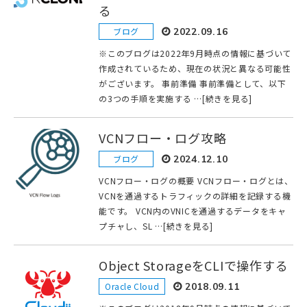
る
ブログ
2022.09.16
※このブログは2022年9月時点の情報に基づいて
作成されているため、現在の状況と異なる可能性
がございます。 事前準備 事前準備として、以下
の3つの手順を実施する …[続きを見る]
VCNフロー・ログ攻略
ブログ
2024.12.10
VCNフロー・ログの概要 VCNフロー・ログとは、
VCNを通過するトラフィックの詳細を記録する機
能です。 VCN内のVNICを通過するデータをキャ
プチャし、SL …[続きを見る]
Object StorageをCLIで操作する
Oracle Cloud
2018.09.11