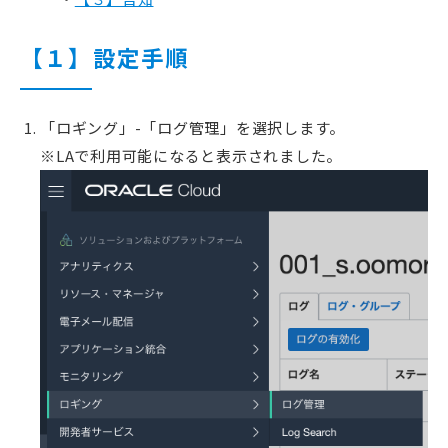
【１】設定手順
「ロギング」-「ログ管理」を選択します。
※LAで利用可能になると表示されました。