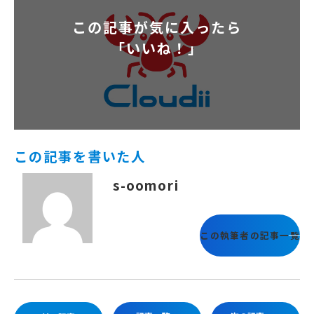
この記事が気に入ったら
「いいね！」
この記事を書いた人
s-oomori
この執筆者の記事一覧