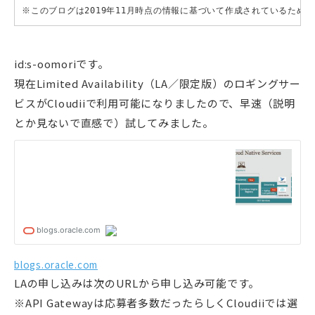
※このブログは2019年11月時点の情報に基づいて作成されているため
id:s-oomoriです。
現在Limited Availability（LA／限定版）のロギングサー
ビスがCloudiiで利用可能になりましたので、早速（説明
とか見ないで直感で）試してみました。
blogs.oracle.com
LAの申し込みは次のURLから申し込み可能です。
※API Gatewayは応募者多数だったらしくCloudiiでは選