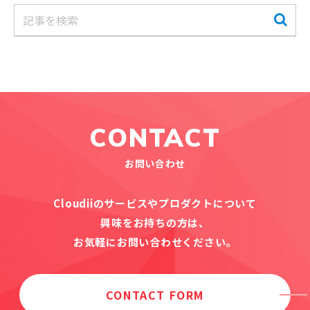
CONTACT
お問い合わせ
Cloudiiのサービスやプロダクトについて
興味をお持ちの方は、
お気軽にお問い合わせください。
CONTACT FORM