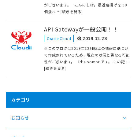
がございます。 こんにちは。最近唐揚げを 50
個食べ …[続きを見る]
API Gatewayが一般公開！！
Oracle Cloud
2019.12.23
※このブログは2019年12月時点の情報に基づい
て作成されているため、現在の状況と異なる可能
性がございます。 id:s-oomoriです。 この記 …
[続きを見る]
カテゴリ
お知らせ