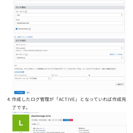
作成したログ管理が「ACTIVE」となっていれば作成完
了です。