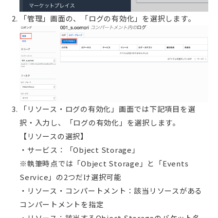
「管理」画面の、「ログの有効化」を選択します。
「リソース・ログの有効化」画面では下記項目を選
択・入力し、「ログの有効化」を選択します。
【リソースの選択】
・サービス：「Object Storage」
※執筆時点では「Object Storage」と「Events
Service」の2つだけ選択可能
・リソース・コンパートメント：該当リソースがある
コンパートメントを指定
・リソース：該当するObject Storageのバケット名