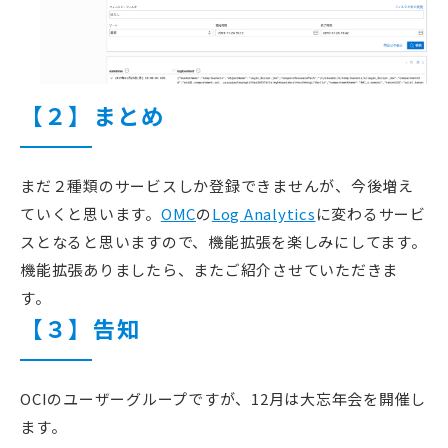
【２】まとめ
まだ２種類のサービスしか登録できませんが、今後増え
ていくと思います。
OMC
の
Log Analytics
に変わるサービ
スとなると思いますので、機能拡張を楽しみにしてます。
機能拡張ありましたら、またご紹介させていただきま
す。
【３】告知
OCIのユーザーグループですが、12月は大忘年会を開催し
ます。