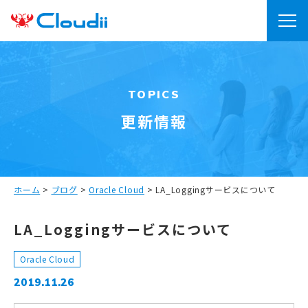
TOPICS
更新情報
ホーム
>
ブログ
>
Oracle Cloud
>
LA_Loggingサービスについて
LA_Loggingサービスについて
Oracle Cloud
2019.11.26