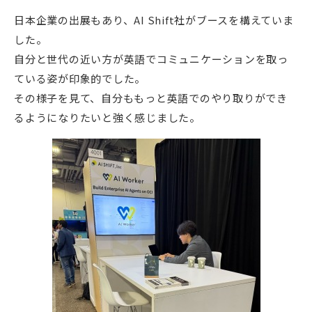
日本企業の出展もあり、AI Shift社がブースを構えていま
した。
自分と世代の近い方が英語でコミュニケーションを取っ
ている姿が印象的でした。
その様子を見て、自分ももっと英語でのやり取りができ
るようになりたいと強く感じました。