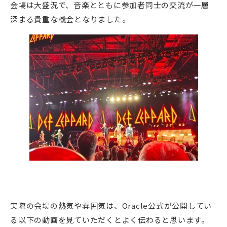
会場は大盛況で、音楽とともに参加者同士の交流が一層
深まる貴重な機会となりました。
実際の会場の熱気や雰囲気は、Oracle公式が公開してい
る以下の動画を見ていただくとよく伝わると思います。