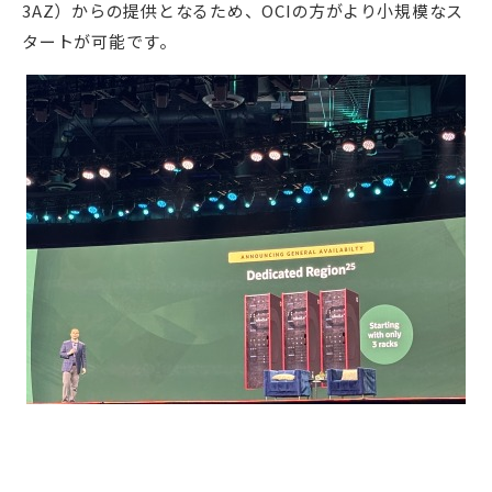
3AZ）からの提供となるため、OCIの方がより小規模なス
タートが可能です。