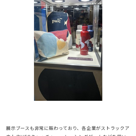
展示ブースも非常に賑わっており、各企業がストラックア