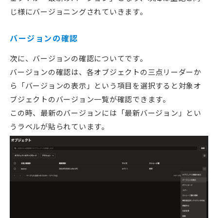
じ様にバージョニングされていきます。
バージョンの確認
次に、バージョンの確認についてです。
バージョンの確認は、各オブジェクトの三点リーダーか
ら「バージョンの表示」という項目を選択すると対象オ
ブジェクトのバージョン一覧が確認できます。
この時、最新のバージョンには「最新バージョン」とい
うラベルが貼られています。