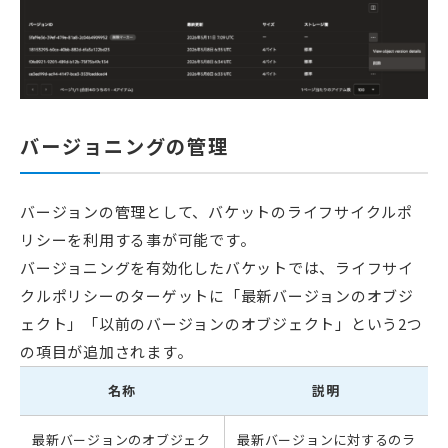
バージョニングの管理
バージョンの管理として、バケットのライフサイクルポ
リシーを利用する事が可能です。
バージョニングを有効化したバケットでは、ライフサイ
クルポリシーのターゲットに「最新
バージョンのオブジ
ェクト」「以前のバージョンのオブジェクト」という2つ
の項目が追加されます。
名称
説明
最新
バージョンのオブジェク
最新バージョンに対するのラ