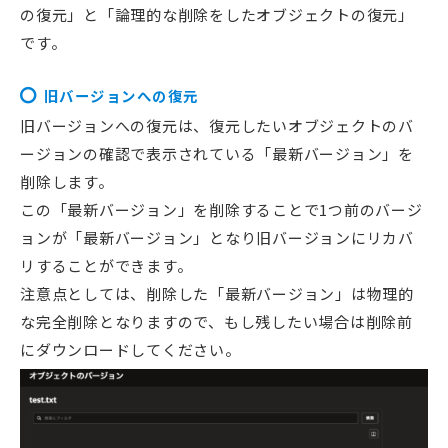
の復元」と「論理的な削除をしたオブジェクトの復元」
です。
旧バージョンへの復元
旧バージョンへの復元は、復元したいオブジェクトのバ
ージョンの確認で表示されている「最新バージョン」を
削除します。
この「最新バージョン」を削除することで1つ前のバージ
ョンが「最新バージョン」となり旧バージョンにリカバ
リすることができます。
注意点としては、削除した「最新バージョン」は物理的
な完全削除となりますので、もし残したい場合は削除前
にダウンロードしてください。