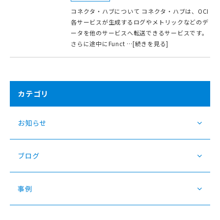
コネクタ・ハブについて コネクタ・ハブは、OCI
各サービスが生成するログやメトリックなどのデ
ータを他のサービスへ転送できるサービスです。
さらに途中にFunct …[続きを見る]
カテゴリ
お知らせ
ブログ
事例