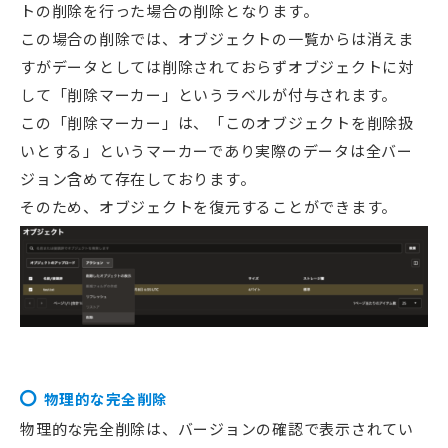
トの削除を行った場合の削除となります。
この場合の削除では、オブジェクトの一覧からは消えま
すがデータとしては削除されておらずオブジェクトに対
して「削除マーカー」というラベルが付与されます。
この「削除マーカー」は、「このオブジェクトを削除扱
いとする」というマーカーであり実際のデータは全バー
ジョン含めて存在しております。
そのため、オブジェクトを復元することができます。
物理的な完全削除
物理的な完全削除は、バージョンの確認で表示されてい