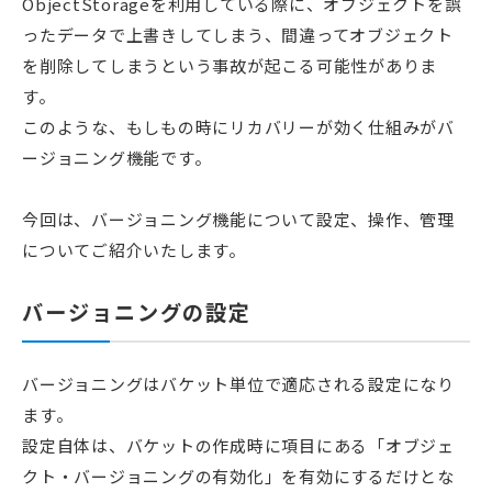
ObjectStorageを利用している際に、オブジェクトを誤
ったデータで上書きしてしまう、間違ってオブジェクト
を削除してしまうという事故が起こる可能性がありま
す。
このような、もしもの時にリカバリーが効く仕組みがバ
ージョニング機能です。
今回は、バージョニング機能について設定、操作、管理
についてご紹介いたします。
バージョニングの設定
バージョニングはバケット単位で適応される設定になり
ます。
設定自体は、バケットの作成時に項目にある「オブジェ
クト・バージョニングの有効化」を有効にするだけとな