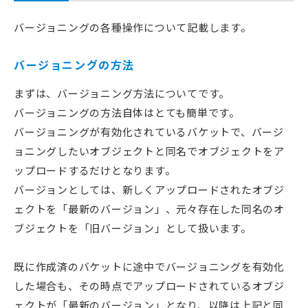
バージョニングの各種操作について記載します。
バージョニングの方法
まずは、バージョニング方法についてです。
バージョニングの方法自体はとても簡単です。
バージョニングが有効化されているバケットで、バージ
ョニングしたいオブジェクトと同名でオブジェクトをア
ップロードするだけとなります。
バージョンとしては、新しくアップロードされたオブジ
ェクトを「最新のバージョン」、元々存在した同名のオ
ブジェクトを「旧バージョン」として扱います。
既に作成済のバケットに途中でバージョニングを有効化
した場合も、その時点でアップロードされているオブジ
ェクトが「最新のバージョン」となり、以降は上記と同