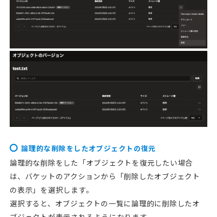
論理的な削除をしたオブジェクトの復元
論理的な削除をした「オブジェクトを復元したい場合
は、バケットのアクションから「削除したオブジェクト
の表示」を選択します。
選択すると、オブジェクトの一覧に論理的に削除したオ
ブジェクトが表示されるようになります。