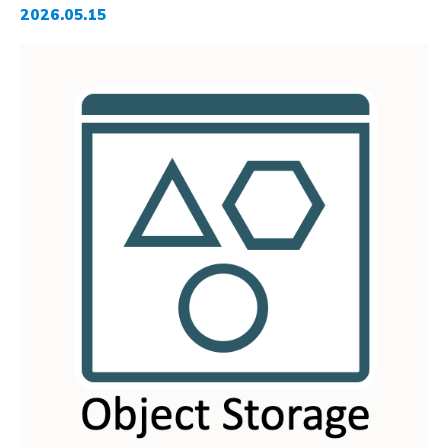
2026.05.15