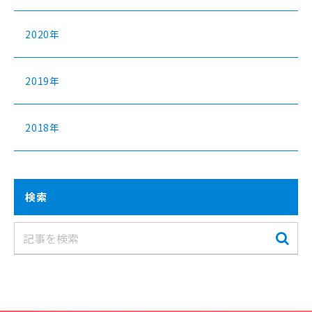
2020年
2019年
2018年
検索