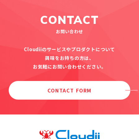
CONTACT
お問い合わせ
Cloudiiのサービスやプロダクトについて
興味をお持ちの方は、
お気軽にお問い合わせください。
CONTACT FORM