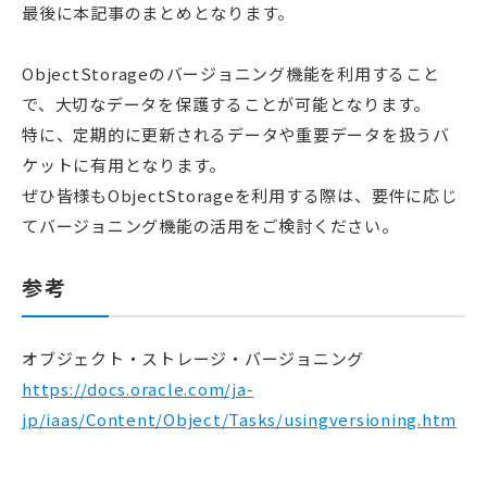
最後に本記事のまとめとなります。
ObjectStorageのバージョニング機能を利用すること
で、大切なデータを保護することが可能となります。
特に、定期的に更新されるデータや重要データを扱うバ
ケットに有用となります。
ぜひ皆様もObjectStorageを利用する際は、要件に応じ
てバージョニング機能の活用をご検討ください。
参考
オブジェクト・ストレージ・バージョニング
https://docs.oracle.com/ja-
jp/iaas/Content/Object/Tasks/usingversioning.htm