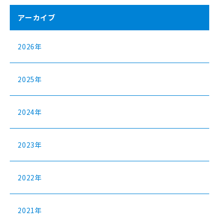
アーカイブ
2026年
2025年
2024年
2023年
2022年
2021年