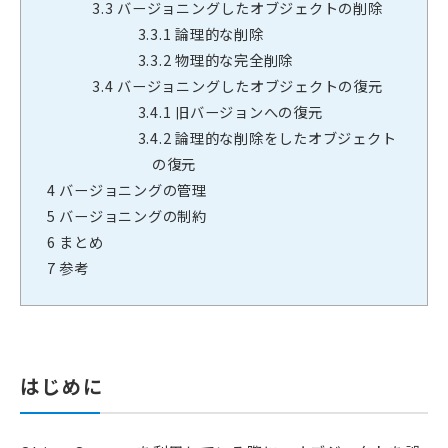
3.3
バージョニングしたオブジェクトの削除
3.3.1
論理的な削除
3.3.2
物理的な完全削除
3.4
バージョニングしたオブジェクトの復元
3.4.1
旧バージョンへの復元
3.4.2
論理的な削除をしたオブジェクト
の復元
4
バージョニングの管理
5
バージョニングの制約
6
まとめ
7
参考
はじめに