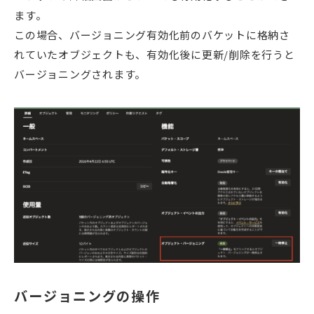
ます。
この場合、バージョニング有効化前のバケットに格納さ
れていたオブジェクトも、有効化後に更新/削除を行うと
バージョニングされます。
バージョニングの操作