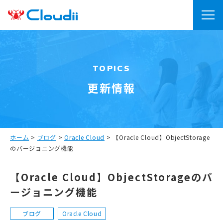
TOPICS
更新情報
ホーム
>
ブログ
>
Oracle Cloud
>
【Oracle Cloud】ObjectStorage
のバージョニング機能
【Oracle Cloud】ObjectStorageのバ
ージョニング機能
ブログ
Oracle Cloud