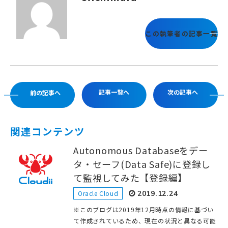
この執筆者の記事一覧
記事一覧へ
次の記事へ
前の記事へ
関連コンテンツ
Autonomous Databaseをデー
タ・セーフ(Data Safe)に登録し
て監視してみた【登録編】
Oracle Cloud
2019.12.24
※このブログは2019年12月時点の情報に基づい
て作成されているため、現在の状況と異なる可能