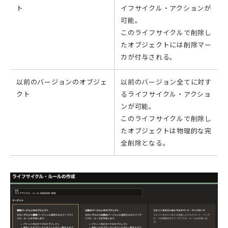
ト
イフサイクル・アクションが
可能。
このライフサイクルで削除し
たオブジェクトには削除マー
カが付与される。
以前のバージョンのオブジェ
以前のバージョン全てに対す
クト
るライフサイクル・アクショ
ンが可能。
このライフサイクルで削除し
たオブジェクトは物理的な完
全削除となる。