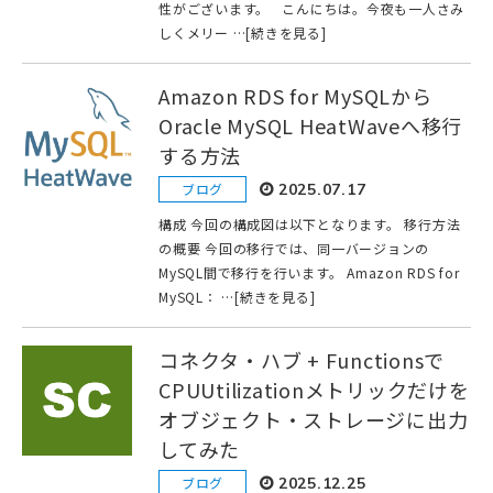
性がございます。 こんにちは。今夜も一人さみ
しくメリー …[続きを見る]
Amazon RDS for MySQLから
Oracle MySQL HeatWaveへ移行
する方法
ブログ
2025.07.17
構成 今回の構成図は以下となります。 移行方法
の概要 今回の移行では、同一バージョンの
MySQL間で移行を行います。 Amazon RDS for
MySQL： …[続きを見る]
コネクタ・ハブ + Functionsで
CPUUtilizationメトリックだけを
オブジェクト・ストレージに出力
してみた
ブログ
2025.12.25