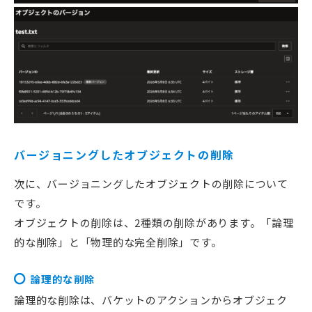
バージョニングしたオブジェクトの削除
次に、バージョニングしたオブジェクトの削除について
です。
オブジェクトの削除は、2種類の削除があります。「論理
的な削除」と「物理的な完全削除」です。
論理的な削除
論理的な削除は、バケットのアクションからオブジェク