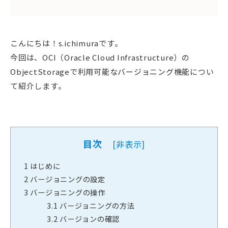
こんにちは！s.ichimuraです。
今回は、OCI（Oracle Cloud Infrastructure）の
ObjectStorageで利用可能なバージョニング機能につい
て紹介します。
目次
[
非表示
]
1
はじめに
2
バージョニングの設定
3
バージョニングの操作
3.1
バージョニングの方法
3.2
バージョンの確認