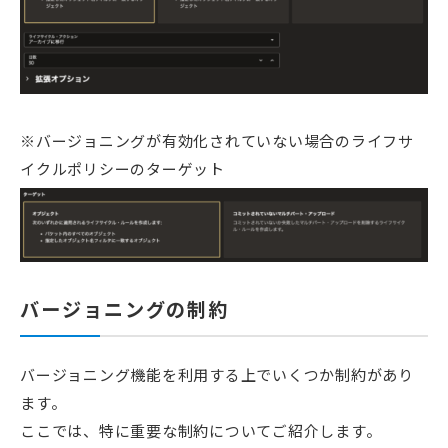
※バージョニングが有効化されていない場合のライフサ
イクルポリシーのターゲット
バージョニングの制約
バージョニング機能を利用する上でいくつか制約があり
ます。
ここでは、特に重要な制約についてご紹介します。