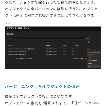
る全バージョンの削除を行った場合の削除となります。
オブジェクトの全バージョンの削除を行うと、オブジェ
クトは完全に削除され復元することはできなくなりま
す。
バージョニングしたオブジェクトの復元
最後にオブジェクトの復元についてです。
オブジェクトの復元も2種類あります。「旧バージョンへ