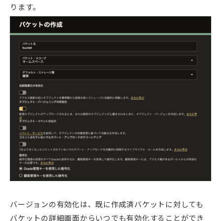
ります。
バージョンの有効化は、既に作成済バケットに対しても
バケットの詳細画面からいつでも有効化することができ