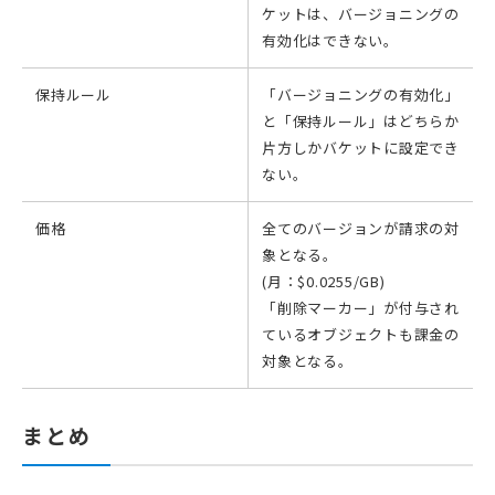
ケットは、バージョニングの
有効化はできない。
保持ルール
「バージョニングの有効化」
と「保持ルール」はどちらか
片方しかバケットに設定でき
ない。
価格
全てのバージョンが請求の対
象となる。
(月：$0.0255/GB)
「削除マーカー」が付与され
ているオブジェクトも課金の
対象となる。
まとめ