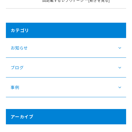
回記載するレプリケーシ …[続きを見る]
カテゴリ
お知らせ
ブログ
事例
アーカイブ