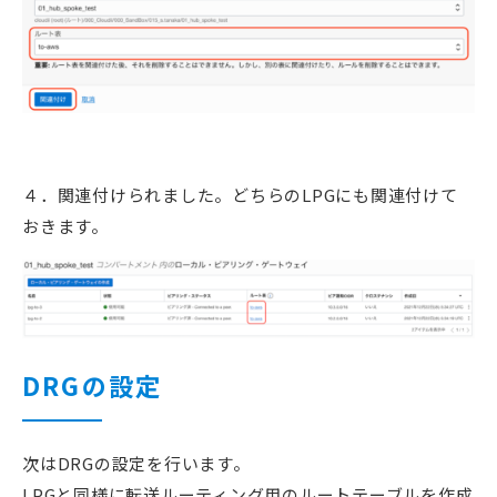
４．関連付けられました。どちらのLPGにも関連付けて
おきます。
DRGの設定
次はDRGの設定を行います。
LPGと同様に転送ルーティング用のルートテーブルを作成