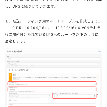
し、DRGに紐づけていきます。
１．転送ルーティング用のルートテーブルを作成します。
CIDR「10.2.0.0/16」、「10.3.0.0/16」のVCNそれぞ
れに関連付けられているLPGへのルートを以下のように
設定します。