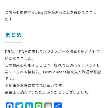
こちらも問題なくping応答が返ることを確認できまし
た！
まとめ
DRG、LPGを使用してハブ＆スポーク構成を紹介させて
いただきました。
この構成を利用することで、各VCNにDRGをアタッチし
なくてもVPN接続先、FastConnect接続先と疎通が可能
です。
本記事がお役に立てれば幸いです。
最後まで読んでいただきありがとうございました！
Facebook
Twitter
Hatena
Line
Email
共