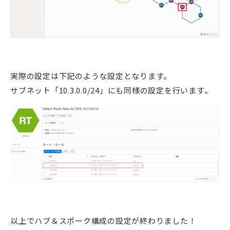
実際の設定は下記のような設定となります。
サブネット「10.3.0.0/24」にも同様の設定を行います。
以上でハブ＆スポーク構成の設定が終わりました！