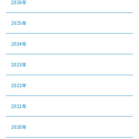
2026年
2025年
2024年
2023年
2022年
2021年
2020年