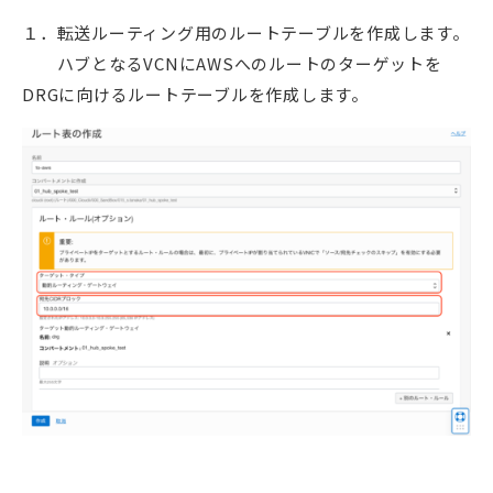
１．転送ルーティング用のルートテーブルを作成します。
ハブとなるVCNにAWSへのルートのターゲットを
DRGに向けるルートテーブルを作成します。