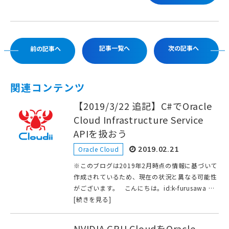
記事一覧へ
次の記事へ
前の記事へ
関連コンテンツ
【2019/3/22 追記】C#でOracle
Cloud Infrastructure Service
APIを扱おう
Oracle Cloud
2019.02.21
※このブログは2019年2月時点の情報に基づいて
作成されているため、現在の状況と異なる可能性
がございます。 こんにちは。id:k-furusawa …
[続きを見る]
NVIDIA GPU CloudをOracle