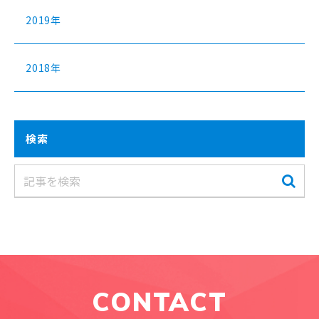
2019年
2018年
検索
CONTACT