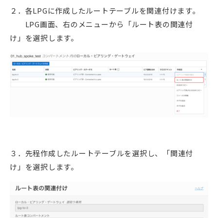
２．各LPGに作成したルートテーブルを関連付けます。
LPG画面、右のメニューから「ルート表の関連付
け」を選択します。
３．先程作成したルートテーブルを選択し、「関連付
け」を選択します。