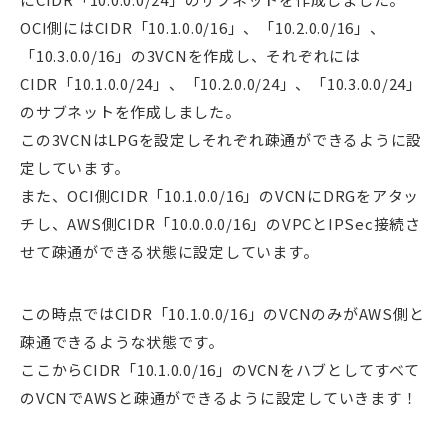
OCI側にはCIDR「10.1.0.0/16」、「10.2.0.0/16」、
「10.3.0.0/16」の3VCNを作成し、それぞれには
CIDR「10.1.0.0/24」、「10.2.0.0/24」、「10.3.0.0/24」
のサブネットを作成しました。
この3VCNはLPGを設定しそれぞれ疎通ができるように設
定しています。
また、OCI側CIDR「10.1.0.0/16」のVCNにDRGをアタッ
チし、AWS側CIDR「10.0.0.0/16」のVPCとIPSec接続さ
せて疎通ができる状態に設定しています。
この時点ではCIDR「10.1.0.0/16」のVCNのみがAWS側と
疎通できるような状態です。
ここからCIDR「10.1.0.0/16」のVCNをハブとしてすべて
のVCNでAWSと疎通ができるように設定していきます！