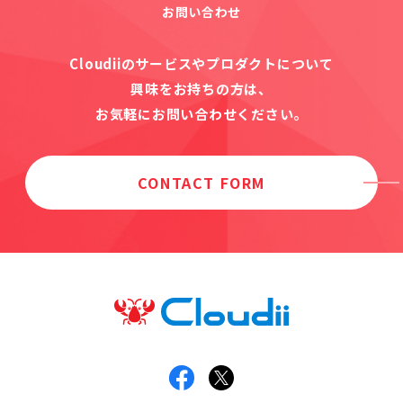
お問い合わせ
Cloudiiのサービスやプロダクトについて
興味をお持ちの方は、
お気軽にお問い合わせください。
CONTACT FORM