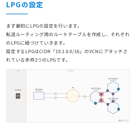
LPGの設定
まず最初にLPGの設定を行います。
転送ルーティング用のルートテーブルを作成し、それぞれ
のLPGに紐づけていきます。
設定するLPGはCIDR「10.1.0.0/16」のVCNにアタッチさ
れている赤枠2つのLPGです。