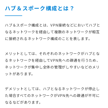
ハブ＆スポーク構成とは？
ハブ＆スポーク構成とは、VPN接続などにおいてハブと
なるネットワークを経由して複数のネットワークが相互
に接続されるネットワーク構成のことを表します。
メリットとしては、それぞれのネットワークがハブとな
るネットワークを経由してVPN先への疎通を行うため、
ネットワークが集中し全体の管理がしやすいなどのメリ
ットがあります。
デメリットとしては、ハブとなるネットワークが停止し
た場合すべてのネットワークがVPN先への疎通が不可に
なるなどがあります。