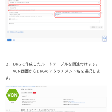
２．DRGに作成したルートテーブルを関連付けます。
VCN画面からDRGのアタッチメント名を選択しま
す。