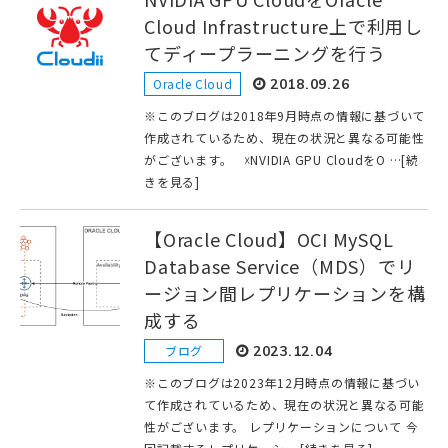
Cloud Infrastructure上で利用し
てディープラーニングを行う
Oracle Cloud
2018.09.26
※このブログは2018年9月時点の情報に基づいて
作成されているため、現在の状況と異なる可能性
がございます。 ☓NVIDIA GPU CloudをO …[続
きを見る]
【Oracle Cloud】OCI MySQL
Database Service（MDS）でリ
ージョン間レプリケーションを構
成する
ブログ
2023.12.04
※このブログは2023年12月時点の情報に基づい
て作成されているため、現在の状況と異なる可能
性がございます。 レプリケーションについて 今