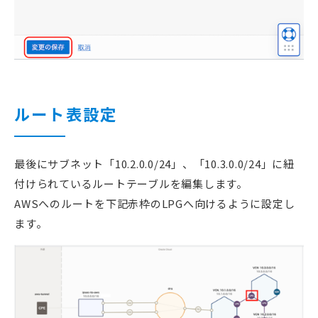
ルート表設定
最後にサブネット「10.2.0.0/24」、「10.3.0.0/24」に紐
付けられているルートテーブルを編集します。
AWSへのルートを下記赤枠のLPGへ向けるように設定し
ます。