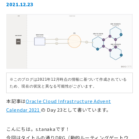
2021.12.23
※このブログは2021年12月時点の情報に基づいて作成されている
ため、現在の状況と異なる可能性がございます。
本記事は
Oracle Cloud Infrastructure Advent
Calendar 2021
の Day 23として書いています。
こんにちは。s.tanakaです！
今回はタイトルの通りDRG（動的ルーティングゲートウ