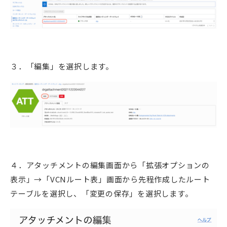
３．「編集」を選択します。
４．アタッチメントの編集画面から「拡張オプションの
表示」→「VCNルート表」画面から先程作成したルート
テーブルを選択し、「変更の保存」を選択します。