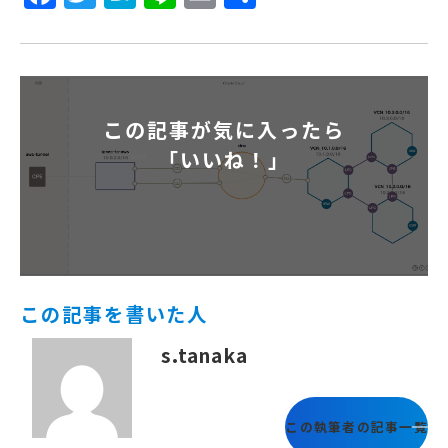
有
この記事が気に入ったら
「いいね！」
この記事を書いた人
s.tanaka
この執筆者の記事一覧