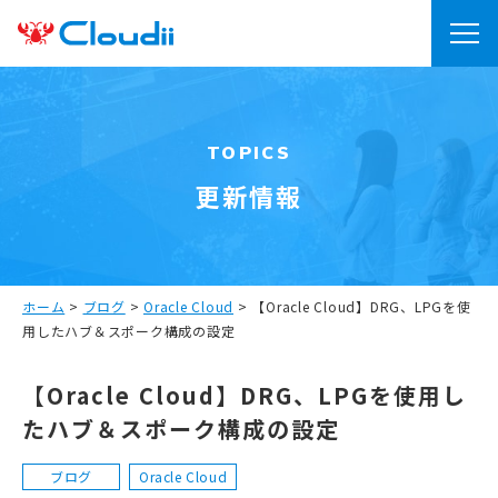
TOPICS
更新情報
ホーム
>
ブログ
>
Oracle Cloud
>
【Oracle Cloud】DRG、LPGを使
用したハブ＆スポーク構成の設定
【Oracle Cloud】DRG、LPGを使用し
たハブ＆スポーク構成の設定
ブログ
Oracle Cloud