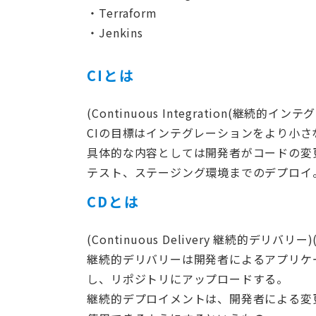
・Terraform
・Jenkins
CIとは
(Continuous Integration(継続的イ
CIの目標はインテグレーションをより小
具体的な内容としては開発者がコードの変
テスト、ステージング環境までのデプロイ
CDとは
(Continuous Delivery 継続的デリバリー)
継続的デリバリーは開発者によるアプリケ
し、リポジトリにアップロードする。
継続的デプロイメントは、開発者による変