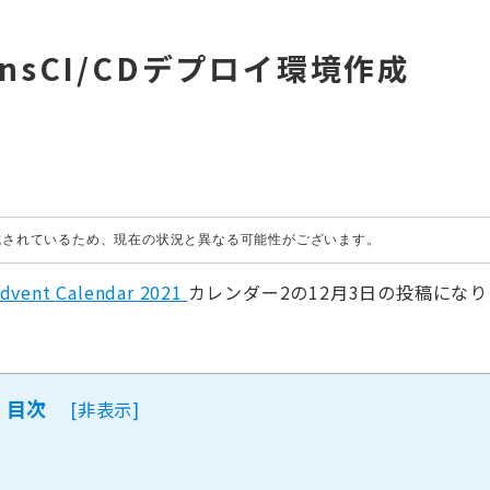
nkinsCI/CDデプロイ環境作成
作成されているため、現在の状況と異なる可能性がございます。
Advent Calendar 2021
カレンダー2の12月3日の投稿になり
目次
[
非表示
]