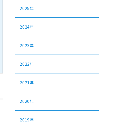
2025年
2024年
2023年
2022年
2021年
2020年
2019年