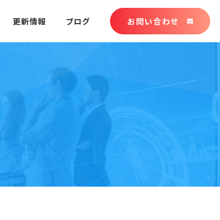
更新情報
ブログ
お問い合わせ