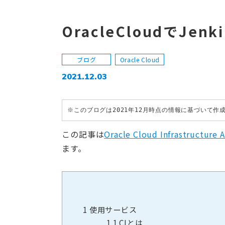
OracleCloudでJe
ブログ
Oracle Cloud
2021.12.03
※このブログは2021年12月時点の情報に基づいて
この記事は
Oracle Cloud Infrastructure 
ます。
1
使用サービス
1.1
CIとは