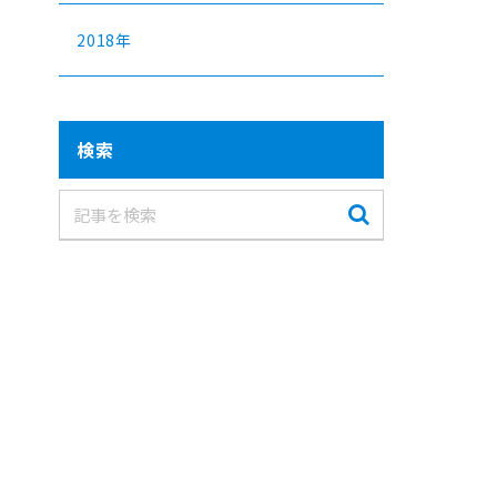
2018年
検索