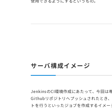
使用できるようにするというもの。
サーバ構成イメージ
JenkinsのCI環境作成にあたって、今
Githubリポジトリへプッシュされたとき、
トを行うといったジョブを作成するイメー