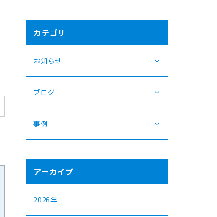
カテゴリ
お知らせ
ブログ
事例
アーカイブ
2026年