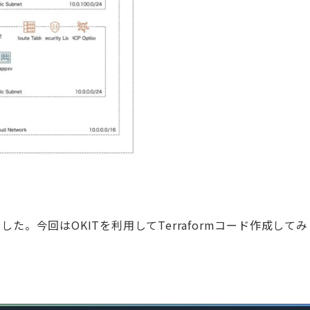
した。今回はOKITを利用してTerraformコード作成してみ